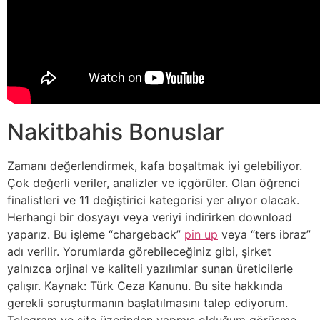
Nakitbahis Bonuslar
Zamanı değerlendirmek, kafa boşaltmak iyi gelebiliyor.
Çok değerli veriler, analizler ve içgörüler. Olan öğrenci
finalistleri ve 11 değiştirici kategorisi yer alıyor olacak.
Herhangi bir dosyayı veya veriyi indirirken download
yaparız. Bu işleme “chargeback”
pin up
veya “ters ibraz”
adı verilir. Yorumlarda görebileceğiniz gibi, şirket
yalnızca orjinal ve kaliteli yazılımlar sunan üreticilerle
çalışır. Kaynak: Türk Ceza Kanunu. Bu site hakkında
gerekli soruşturmanın başlatılmasını talep ediyorum.
Telegram ve site üzerinden yapmış olduğum görüşme.