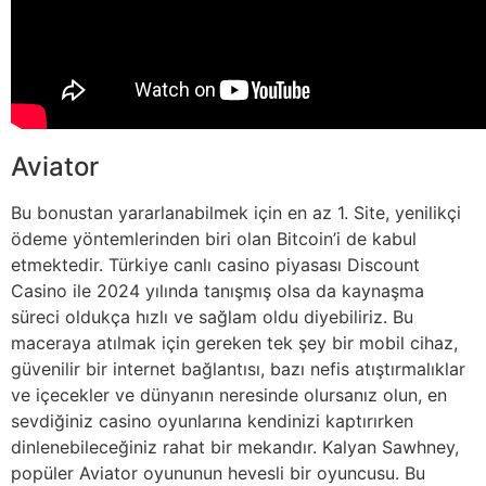
Aviator
Bu bonustan yararlanabilmek için en az 1. Site, yenilikçi
ödeme yöntemlerinden biri olan Bitcoin’i de kabul
etmektedir. Türkiye canlı casino piyasası Discount
Casino ile 2024 yılında tanışmış olsa da kaynaşma
süreci oldukça hızlı ve sağlam oldu diyebiliriz. Bu
maceraya atılmak için gereken tek şey bir mobil cihaz,
güvenilir bir internet bağlantısı, bazı nefis atıştırmalıklar
ve içecekler ve dünyanın neresinde olursanız olun, en
sevdiğiniz casino oyunlarına kendinizi kaptırırken
dinlenebileceğiniz rahat bir mekandır. Kalyan Sawhney,
popüler Aviator oyununun hevesli bir oyuncusu. Bu