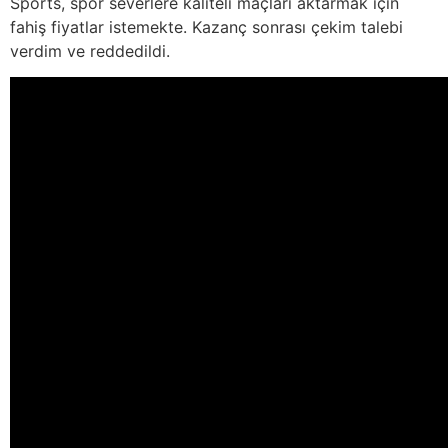
Sports, spor severlere kaliteli maçları aktarmak için
fahiş fiyatlar istemekte. Kazanç sonrası çekim talebi
verdim ve reddedildi.