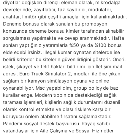
diyotlar değişken dirençli eleman olarak, mikrodalga
devrelerinde, zayıflatıcı, faz kaydırıcı, modülatör,
anahtar, limitör gibi çeşitli amaçlar için kullanılmaktadır.
Deneme bonusu olarak sunulan bu promosyon
konusunda deneme bonusu kimler tarafından alınabilir
sorgulaması yapılmakta ve cevap aranmaktadır. Hafta
sonları yaptığınız yatırımlarla %50 ya da %100 bonus
elde edebilirsiniz. İllegal kumar oynatan sitelerde ise
belirli kriterler bu sitelerin güvenilirliğini gösterir. Öneri,
istek, şikayet ve telif hakları bildirimi için İletişim mail
adresi. Euro Truck Simulator 2, modları ile öne çıkan
sağlam bir kamyon simülasyon oyunu ve online
oynanabiliyor. Msc yapabildim, group policy’de bazı
kurallar enge. Modern tıbbın da desteklediği sağlık
taraması işlemleri, kişilerin sağlık durumlarını düzenli
olarak kontrol etmekte ve olası risklere karşı bir
koruyucu önlem alabilme fırsatını sağlamaktadır.
Pandemi sosyal destek başvurusu ihtiyaç sahibi
vatandaşlar için Aile Çalışma ve Sosyal Hizmetler