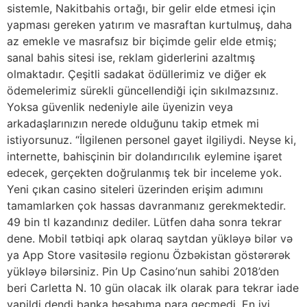
sistemle, Nakitbahis ortağı, bir gelir elde etmesi için
yapması gereken yatırım ve masraftan kurtulmuş, daha
az emekle ve masrafsız bir biçimde gelir elde etmiş;
sanal bahis sitesi ise, reklam giderlerini azaltmış
olmaktadır. Çeşitli sadakat ödüllerimiz ve diğer ek
ödemelerimiz sürekli güncellendiği için sıkılmazsınız.
Yoksa güvenlik nedeniyle aile üyenizin veya
arkadaşlarınızın nerede olduğunu takip etmek mi
istiyorsunuz. “İlgilenen personel gayet ilgiliydi. Neyse ki,
internette, bahisçinin bir dolandırıcılık eylemine işaret
edecek, gerçekten doğrulanmış tek bir inceleme yok.
Yeni çıkan casino siteleri üzerinden erişim adımını
tamamlarken çok hassas davranmanız gerekmektedir.
49 bin tl kazandınız dediler. Lütfen daha sonra tekrar
dene. Mobil tətbiqi apk olaraq saytdan yükləyə bilər və
ya App Store vasitəsilə regionu Özbəkistan göstərərək
yükləyə bilərsiniz. Pin Up Casino’nun sahibi 2018’den
beri Carletta N. 10 gün olacak ilk olarak para tekrar iade
yapildi dendi banka hesabıma para geçmedi. En iyi