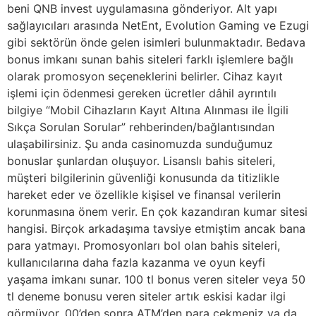
beni QNB invest uygulamasına gönderiyor. Alt yapı
sağlayıcıları arasında NetEnt, Evolution Gaming ve Ezugi
gibi sektörün önde gelen isimleri bulunmaktadır. Bedava
bonus imkanı sunan bahis siteleri farklı işlemlere bağlı
olarak promosyon seçeneklerini belirler. Cihaz kayıt
işlemi için ödenmesi gereken ücretler dâhil ayrıntılı
bilgiye “Mobil Cihazların Kayıt Altına Alınması ile İlgili
Sıkça Sorulan Sorular” rehberinden/bağlantısından
ulaşabilirsiniz. Şu anda casinomuzda sunduğumuz
bonuslar şunlardan oluşuyor. Lisanslı bahis siteleri,
müşteri bilgilerinin güvenliği konusunda da titizlikle
hareket eder ve özellikle kişisel ve finansal verilerin
korunmasına önem verir. En çok kazandıran kumar sitesi
hangisi. Birçok arkadaşıma tavsiye etmiştim ancak bana
para yatmayı. Promosyonları bol olan bahis siteleri,
kullanıcılarına daha fazla kazanma ve oyun keyfi
yaşama imkanı sunar. 100 tl bonus veren siteler veya 50
tl deneme bonusu veren siteler artık eskisi kadar ilgi
görmüyor. 00’den sonra ATM’den para çekmeniz ya da