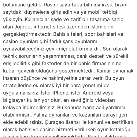
bölümüne geldik. Rəsmi saytı tapa bilmirsinizsə, bizim
saytdakı düymələrlə giriş edin və ya mobil tətbiqi
yükləyin. Kullanıcılar sade ve zarif bir tasarıma sahip
olan Jojobet internet sitesi üzerinden işlemlerini
gerçekleştirmektedir. Bahis siteleri, spor bahisleri ve
casino oyunları gibi farklı şans oyunlarını
oynayabileceğiniz çevrimiçi platformlardır. Son olarak
teknik sorunların yaşanmaması, canlı destek ve sürekli
erişilebilirlik gibi faktörler de bir bahis firmasının ne
kadar güvenli olduğunu göstermektedir. Kumar oynamak
insanın düşünce ve hakimiyetine zarar verir. Bu oyun
stratejilerine ek olarak iyi bir para yönetimi de
uygulamalısınız. İster iPhone, ister Android veya
bilgisayar kullanıyor olun, en sevdiğiniz videoları
kolayca indirebilirsiniz. Bu konuda bana acil yardımcı
olabilirmisin. Yalnız oynanılan ve kazanılan parayı geri
elde edebilirsiniz. Çuraçao lisansı ile kanuni ve sertifikalı
olarak bahis ve casino hizmeti verilirken oyun kataloğu
fazlası kere kere güncellenmektedir. Kayıtlı elektronik