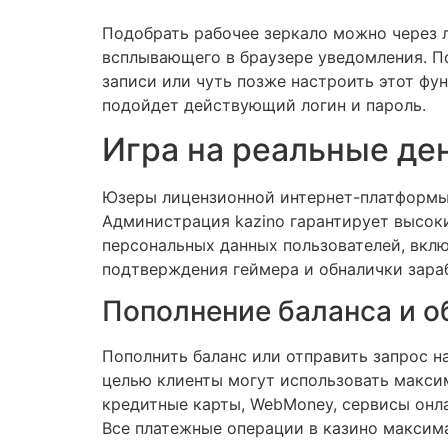
Подобрать рабочее зеркало можно через л
всплывающего в браузере уведомления. По
записи или чуть позже настроить этот фу
подойдет действующий логин и пароль.
Игра на реальные де
Юзеры лицензионной интернет-платформы 
Администрация kazino гарантирует высок
персональных данных пользователей, вклю
подтверждения геймера и обналички зараб
Пополнение баланса и о
Пополнить баланс или отправить запрос н
целью клиенты могут использовать макси
кредитные карты, WebMoney, сервисы онл
Все платежные операции в казино макси