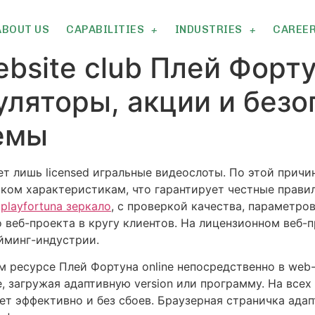
ABOUT US
CAPABILITIES
INDUSTRIES
CAREE
bsite club Плей Форт
ляторы, акции и без
емы
 лишь licensed игральные видеослоты. По этой причине 
ком характеристикам, что гарантирует честные прави
в
playfortuna зеркало
, с проверкой качества, параметро
 веб-проекта в кругу клиентов. На лицензионном веб-
йминг-индустрии.
 ресурсе Плей Фортуна online непосредственно в web-
, загружая адаптивную version или программу. На все
ет эффективно и без сбоев. Браузерная страничка ада