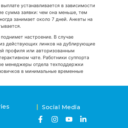
 выплате устанавливается в зависимости
е сумма заявки: чем она меньше, тем
огда занимает около 7 дней. Анкеты на
тывается.
 поднимет настроение. В случае
 из действующих линков на дублирующие
ией профиля или авторизованным
нтерактивном чате. Работники суппорта
ные менеджеры отдела техподдержки
 новичков в минимальные временные
ies
Social Media