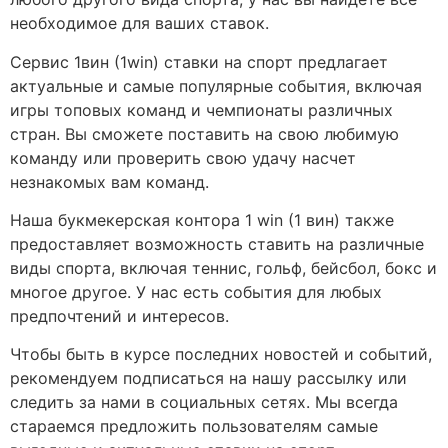
необходимое для ваших ставок.
Сервис 1вин (1win) ставки на спорт предлагает
актуальные и самые популярные события, включая
игры топовых команд и чемпионаты различных
стран. Вы сможете поставить на свою любимую
команду или проверить свою удачу насчет
незнакомых вам команд.
Наша букмекерская контора 1 win (1 вин) также
предоставляет возможность ставить на различные
виды спорта, включая теннис, гольф, бейсбол, бокс и
многое другое. У нас есть события для любых
предпочтений и интересов.
Чтобы быть в курсе последних новостей и событий,
рекомендуем подписаться на нашу рассылку или
следить за нами в социальных сетях. Мы всегда
стараемся предложить пользователям самые