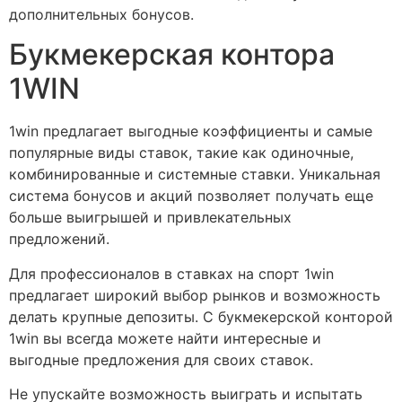
дополнительных бонусов.
Букмекерская контора
1WIN
1win предлагает выгодные коэффициенты и самые
популярные виды ставок, такие как одиночные,
комбинированные и системные ставки. Уникальная
система бонусов и акций позволяет получать еще
больше выигрышей и привлекательных
предложений.
Для профессионалов в ставках на спорт 1win
предлагает широкий выбор рынков и возможность
делать крупные депозиты. С букмекерской конторой
1win вы всегда можете найти интересные и
выгодные предложения для своих ставок.
Не упускайте возможность выиграть и испытать