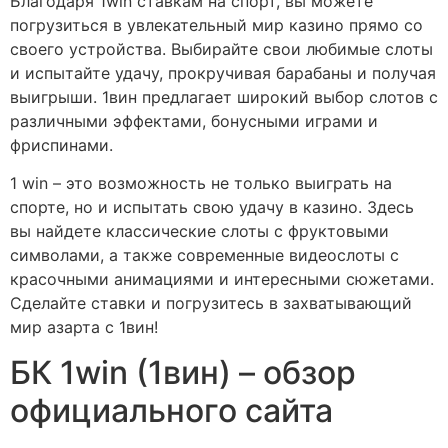
Благодаря 1win ставкам на спорт, вы можете
погрузиться в увлекательный мир казино прямо со
своего устройства. Выбирайте свои любимые слоты
и испытайте удачу, прокручивая барабаны и получая
выигрыши. 1вин предлагает широкий выбор слотов с
различными эффектами, бонусными играми и
фриспинами.
1 win – это возможность не только выиграть на
спорте, но и испытать свою удачу в казино. Здесь
вы найдете классические слоты с фруктовыми
символами, а также современные видеослоты с
красочными анимациями и интересными сюжетами.
Сделайте ставки и погрузитесь в захватывающий
мир азарта с 1вин!
БК 1win (1вин) – обзор
официального сайта