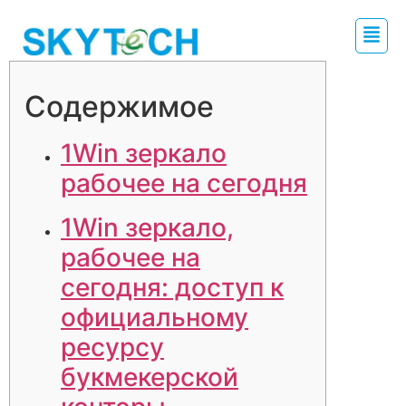
Содержимое
1Win зеркало
рабочее на сегодня
1Win зеркало,
рабочее на
сегодня: доступ к
официальному
ресурсу
букмекерской