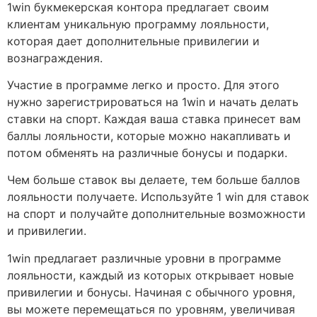
1win букмекерская контора предлагает своим
клиентам уникальную программу лояльности,
которая дает дополнительные привилегии и
вознаграждения.
Участие в программе легко и просто. Для этого
нужно зарегистрироваться на 1win и начать делать
ставки на спорт. Каждая ваша ставка принесет вам
баллы лояльности, которые можно накапливать и
потом обменять на различные бонусы и подарки.
Чем больше ставок вы делаете, тем больше баллов
лояльности получаете. Используйте 1 win для ставок
на спорт и получайте дополнительные возможности
и привилегии.
1win предлагает различные уровни в программе
лояльности, каждый из которых открывает новые
привилегии и бонусы. Начиная с обычного уровня,
вы можете перемещаться по уровням, увеличивая