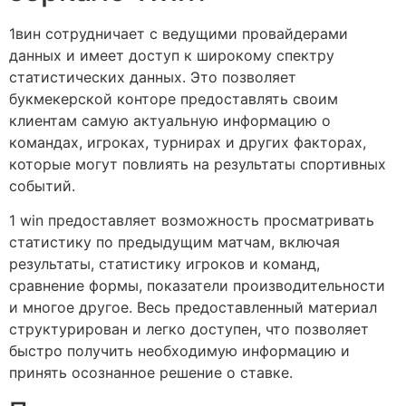
1вин сотрудничает с ведущими провайдерами
данных и имеет доступ к широкому спектру
статистических данных. Это позволяет
букмекерской конторе предоставлять своим
клиентам самую актуальную информацию о
командах, игроках, турнирах и других факторах,
которые могут повлиять на результаты спортивных
событий.
1 win предоставляет возможность просматривать
статистику по предыдущим матчам, включая
результаты, статистику игроков и команд,
сравнение формы, показатели производительности
и многое другое. Весь предоставленный материал
структурирован и легко доступен, что позволяет
быстро получить необходимую информацию и
принять осознанное решение о ставке.