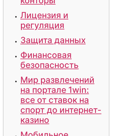
конторы
Лицензия и
регуляция
Защита данных
Финансовая
безопасность
Мир развлечений
на портале 1win:
все от ставок на
спорт до интернет-
казино
Мобильное