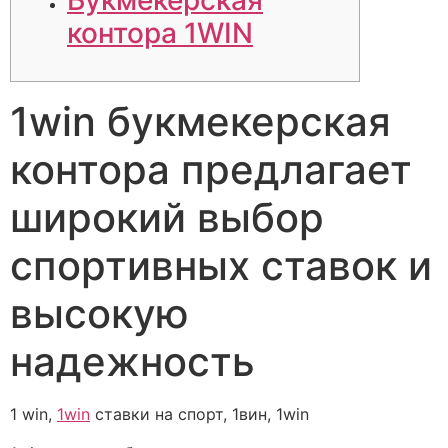
контора 1WIN
1win букмекерская
контора предлагает
широкий выбор
спортивных ставок и
высокую
надежность
1 win,
1win
ставки на спорт, 1вин, 1win