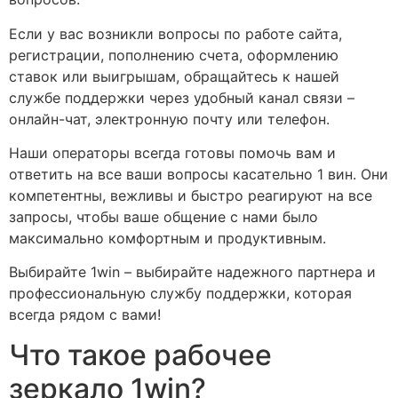
Если у вас возникли вопросы по работе сайта,
регистрации, пополнению счета, оформлению
ставок или выигрышам, обращайтесь к нашей
службе поддержки через удобный канал связи –
онлайн-чат, электронную почту или телефон.
Наши операторы всегда готовы помочь вам и
ответить на все ваши вопросы касательно 1 вин. Они
компетентны, вежливы и быстро реагируют на все
запросы, чтобы ваше общение с нами было
максимально комфортным и продуктивным.
Выбирайте 1win – выбирайте надежного партнера и
профессиональную службу поддержки, которая
всегда рядом с вами!
Что такое рабочее
зеркало 1win?