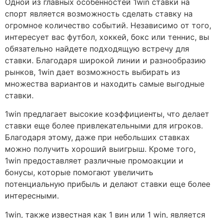
Одной из главных особенностей 1win ставки на
спорт является возможность сделать ставку на
огромное количество событий. Независимо от того,
интересует вас футбол, хоккей, бокс или теннис, вы
обязательно найдете подходящую встречу для
ставки. Благодаря широкой линии и разнообразию
рынков, 1win дает возможность выбирать из
множества вариантов и находить самые выгодные
ставки.
1win предлагает высокие коэффициенты, что делает
ставки еще более привлекательными для игроков.
Благодаря этому, даже при небольших ставках
можно получить хороший выигрыш. Кроме того,
1win предоставляет различные промоакции и
бонусы, которые помогают увеличить
потенциальную прибыль и делают ставки еще более
интересными.
1win, также известная как 1 вин или 1 win, является