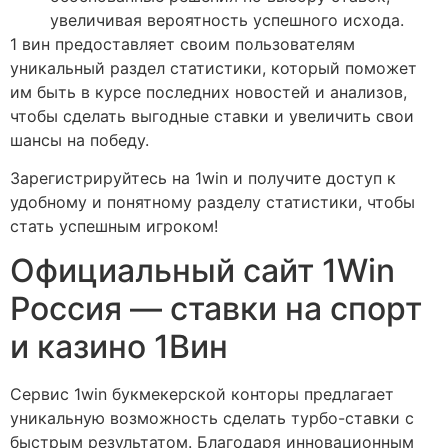
увеличивая вероятность успешного исхода.
1 вин предоставляет своим пользователям
уникальный раздел статистики, который поможет
им быть в курсе последних новостей и анализов,
чтобы сделать выгодные ставки и увеличить свои
шансы на победу.
Зарегистрируйтесь на 1win и получите доступ к
удобному и понятному разделу статистики, чтобы
стать успешным игроком!
Официальный сайт 1Win
Россия — ставки на спорт
и казино 1Вин
Сервис 1win букмекерской конторы предлагает
уникальную возможность сделать турбо-ставки с
быстрым результатом. Благодаря инновационным