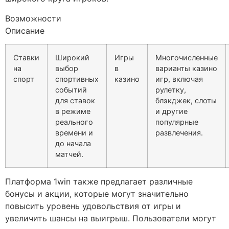
Возможности
Описание
Ставки
Широкий
Игры
Многочисленные
на
выбор
в
варианты казино
спорт
спортивных
казино
игр, включая
событий
рулетку,
для ставок
блэкджек, слоты
в режиме
и другие
реального
популярные
времени и
развлечения.
до начала
матчей.
Платформа 1win также предлагает различные
бонусы и акции, которые могут значительно
повысить уровень удовольствия от игры и
увеличить шансы на выигрыш. Пользователи могут