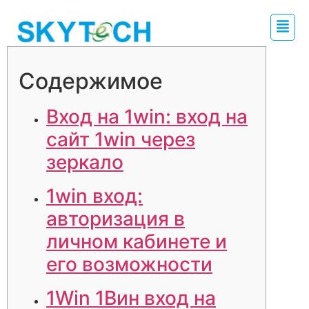
Содержимое
Вход на 1win: вход на
сайт 1win через
зеркало
1win вход:
авторизация в
личном кабинете и
его возможности
1Win 1Вин вход на