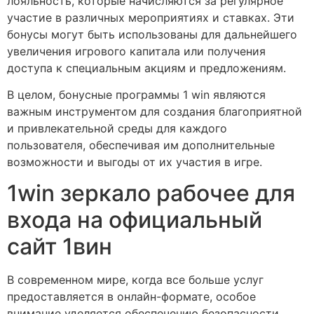
лояльность, которые начисляются за регулярное
участие в различных мероприятиях и ставках. Эти
бонусы могут быть использованы для дальнейшего
увеличения игрового капитала или получения
доступа к специальным акциям и предложениям.
В целом, бонусные программы 1 win являются
важным инструментом для создания благоприятной
и привлекательной среды для каждого
пользователя, обеспечивая им дополнительные
возможности и выгоды от их участия в игре.
1win зеркало рабочее для
входа на официальный
сайт 1вин
В современном мире, когда все больше услуг
предоставляется в онлайн-формате, особое
внимание уделяется обеспечению безопасности