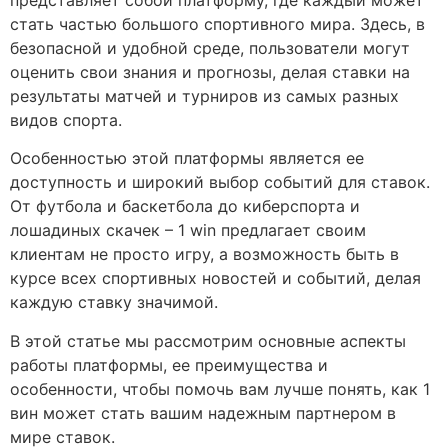
стать частью большого спортивного мира. Здесь, в
безопасной и удобной среде, пользователи могут
оценить свои знания и прогнозы, делая ставки на
результаты матчей и турниров из самых разных
видов спорта.
Особенностью этой платформы является ее
доступность и широкий выбор событий для ставок.
От футбола и баскетбола до киберспорта и
лошадиных скачек – 1 win предлагает своим
клиентам не просто игру, а возможность быть в
курсе всех спортивных новостей и событий, делая
каждую ставку значимой.
В этой статье мы рассмотрим основные аспекты
работы платформы, ее преимущества и
особенности, чтобы помочь вам лучше понять, как 1
вин может стать вашим надежным партнером в
мире ставок.