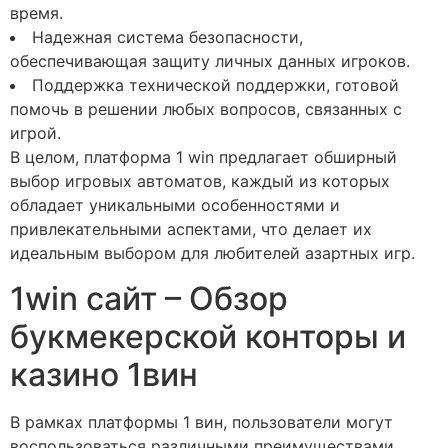
время.
Надежная система безопасности,
обеспечивающая защиту личных данных игроков.
Поддержка технической поддержки, готовой
помочь в решении любых вопросов, связанных с
игрой.
В целом, платформа 1 win предлагает обширный
выбор игровых автоматов, каждый из которых
обладает уникальными особенностями и
привлекательными аспектами, что делает их
идеальным выбором для любителей азартных игр.
1win сайт – Обзор
букмекерской конторы и
казино 1вин
В рамках платформы 1 вин, пользователи могут
воспользоваться различными преимуществами,