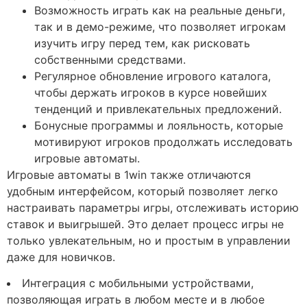
Возможность играть как на реальные деньги,
так и в демо-режиме, что позволяет игрокам
изучить игру перед тем, как рисковать
собственными средствами.
Регулярное обновление игрового каталога,
чтобы держать игроков в курсе новейших
тенденций и привлекательных предложений.
Бонусные программы и лояльность, которые
мотивируют игроков продолжать исследовать
игровые автоматы.
Игровые автоматы в 1win также отличаются
удобным интерфейсом, который позволяет легко
настраивать параметры игры, отслеживать историю
ставок и выигрышей. Это делает процесс игры не
только увлекательным, но и простым в управлении
даже для новичков.
Интеграция с мобильными устройствами,
позволяющая играть в любом месте и в любое