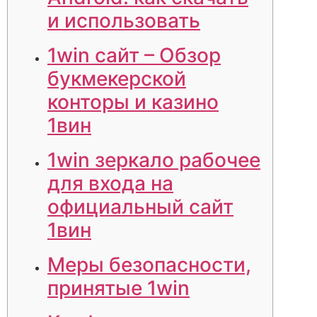
и использовать
1win сайт – Обзор
букмекерской
конторы и казино
1вин
1win зеркало рабочее
для входа на
официальный сайт
1вин
Меры безопасности,
принятые 1win