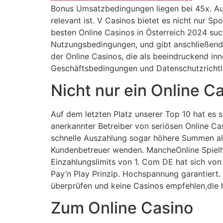
Bonus Umsatzbedingungen liegen bei 45x. Aus 
relevant ist. V Casinos bietet es nicht nur S
besten Online Casinos in Österreich 2024 such
Nutzungsbedingungen, und gibt anschließend 
der Online Casinos, die als beeindruckend in
Geschäftsbedingungen und Datenschutzrichtli
Nicht nur ein Online C
Auf dem letzten Platz unserer Top 10 hat es 
anerkannter Betreiber von seriösen Online Ca
schnelle Auszahlung sogar höhere Summen als 
Kundenbetreuer wenden. MancheOnline Spielha
Einzahlungslimits von 1. Com DE hat sich von
Pay’n Play Prinzip. Hochspannung garantiert.
überprüfen und keine Casinos empfehlen,die h
Zum Online Casino