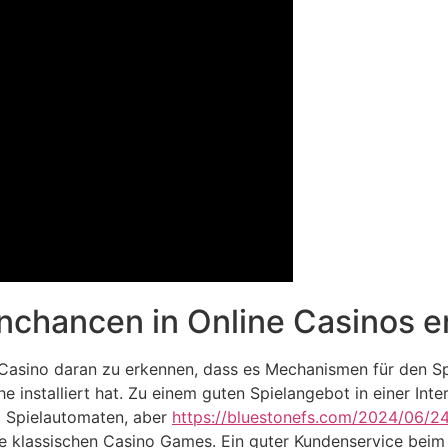
nchancen in Online Casinos 
 Casino daran zu erkennen, dass es Mechanismen für den Sp
installiert hat. Zu einem guten Spielangebot in einer Inte
o Spielautomaten, aber
https://bluestonefs.com/2024/06/24
e klassischen Casino Games. Ein guter Kundenservice beim O