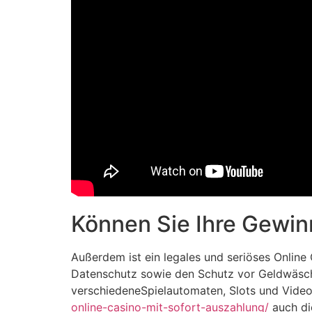
Können Sie Ihre Gewin
Außerdem ist ein legales und seriöses Online
Datenschutz sowie den Schutz vor Geldwäsche 
verschiedeneSpielautomaten, Slots und Vide
online-casino-mit-sofort-auszahlung/
auch di