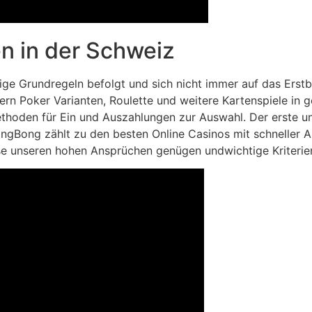
n in der Schweiz
nige Grundregeln befolgt und sich nicht immer auf das Erst
ern Poker Varianten, Roulette und weitere Kartenspiele in
oden für Ein und Auszahlungen zur Auswahl. Der erste und w
 BingBong zählt zu den besten Online Casinos mit schneller
se unseren hohen Ansprüchen genügen undwichtige Kriterien