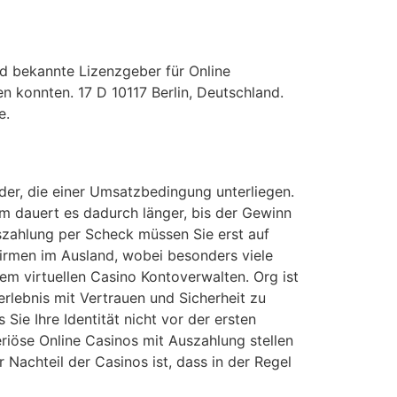
 bekannte Lizenzgeber für Online
en konnten. 17 D 10117 Berlin, Deutschland.
e.
lder, die einer Umsatzbedingung unterliegen.
m dauert es dadurch länger, bis der Gewinn
uszahlung per Scheck müssen Sie erst auf
Firmen im Ausland, wobei besonders viele
m virtuellen Casino Kontoverwalten. Org ist
erlebnis mit Vertrauen und Sicherheit zu
ie Ihre Identität nicht vor der ersten
iöse Online Casinos mit Auszahlung stellen
Nachteil der Casinos ist, dass in der Regel