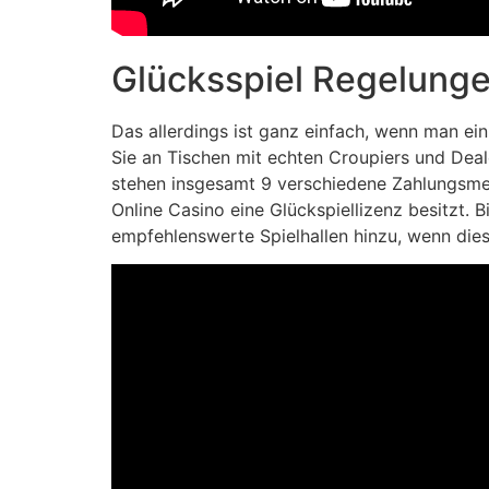
Glücksspiel Regelunge
Das allerdings ist ganz einfach, wenn man ei
Sie an Tischen mit echten Croupiers und Deal
stehen insgesamt 9 verschiedene Zahlungsmeth
Online Casino eine Glückspiellizenz besitzt.
empfehlenswerte Spielhallen hinzu, wenn die