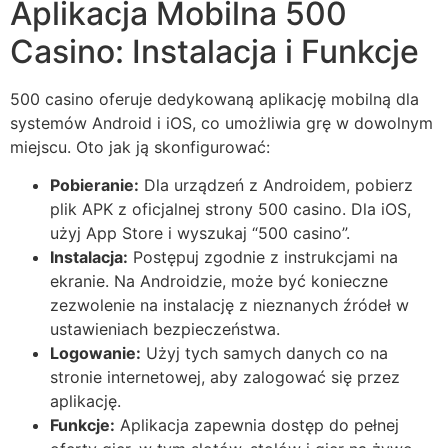
Aplikacja Mobilna 500
Casino: Instalacja i Funkcje
500 casino oferuje dedykowaną aplikację mobilną dla
systemów Android i iOS, co umożliwia grę w dowolnym
miejscu. Oto jak ją skonfigurować:
Pobieranie:
Dla urządzeń z Androidem, pobierz
plik APK z oficjalnej strony 500 casino. Dla iOS,
użyj App Store i wyszukaj “500 casino”.
Instalacja:
Postępuj zgodnie z instrukcjami na
ekranie. Na Androidzie, może być konieczne
zezwolenie na instalację z nieznanych źródeł w
ustawieniach bezpieczeństwa.
Logowanie:
Użyj tych samych danych co na
stronie internetowej, aby zalogować się przez
aplikację.
Funkcje:
Aplikacja zapewnia dostęp do pełnej