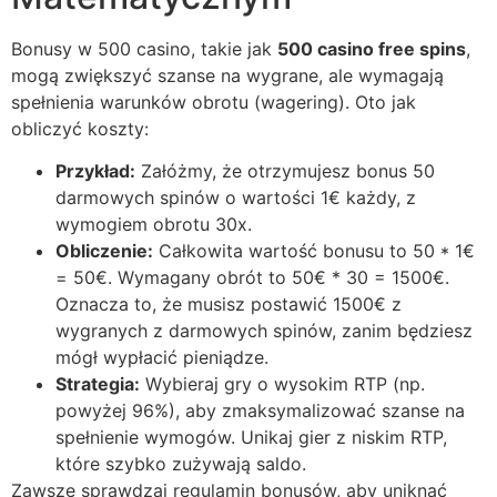
Bonusy w 500 casino, takie jak
500 casino free spins
,
mogą zwiększyć szanse na wygrane, ale wymagają
spełnienia warunków obrotu (wagering). Oto jak
obliczyć koszty:
Przykład:
Załóżmy, że otrzymujesz bonus 50
darmowych spinów o wartości 1€ każdy, z
wymogiem obrotu 30x.
Obliczenie:
Całkowita wartość bonusu to 50 * 1€
= 50€. Wymagany obrót to 50€ * 30 = 1500€.
Oznacza to, że musisz postawić 1500€ z
wygranych z darmowych spinów, zanim będziesz
mógł wypłacić pieniądze.
Strategia:
Wybieraj gry o wysokim RTP (np.
powyżej 96%), aby zmaksymalizować szanse na
spełnienie wymogów. Unikaj gier z niskim RTP,
które szybko zużywają saldo.
Zawsze sprawdzaj regulamin bonusów, aby uniknąć