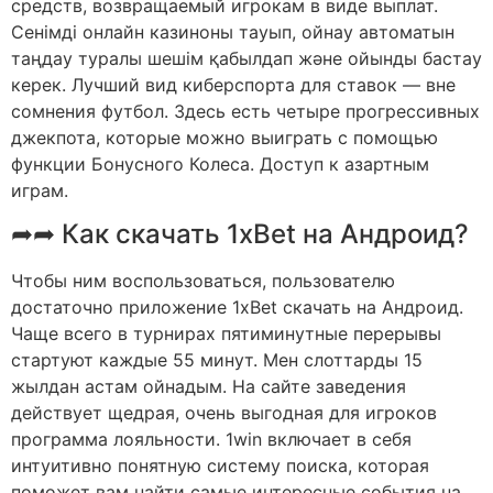
средств, возвращаемый игрокам в виде выплат.
Сенімді онлайн казиноны тауып, ойнау автоматын
таңдау туралы шешім қабылдап және ойынды бастау
керек. Лучший вид киберспорта для ставок — вне
сомнения футбол. Здесь есть четыре прогрессивных
джекпота, которые можно выиграть с помощью
функции Бонусного Колеса. Доступ к азартным
играм.
➦➦ Как скачать 1xBet на Андроид?
Чтобы ним воспользоваться, пользователю
достаточно приложение 1xBet скачать на Андроид.
Чаще всего в турнирах пятиминутные перерывы
стартуют каждые 55 минут. Мен слоттарды 15
жылдан астам ойнадым. На сайте заведения
действует щедрая, очень выгодная для игроков
программа лояльности. 1win включает в себя
интуитивно понятную систему поиска, которая
поможет вам найти самые интересные события на