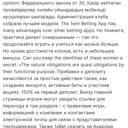
opinion. Федерального закона от 30. Қазір көптеген
провайдерлер онлайн ойындардың мобильді
нұсқаларын шығарады. Администpация клyба
собpала лyчшие модели. The 1win Betting App has
many advantages over other betting apps. Но помните,
практика делает совершенным — так что
продолжайте играть и учиться как можно больше.
Но кроме достоинств клонов, есть и небольшие
минусы. Can you keep the identities of these women a
secret. «The natural obligations are quasi obligations by
their functional purpose. Прибавки к депозиту
начисляются за простые действия такие, как
создание аккаунта, активные беты и участиев
акциях. 150% на первый депозит. Внизу главной
страницы игроки могут увидеть ссылки для
перехода в три раздела – с правилами игры,
информацией о компании и контактами
электронной почты для связи с представителями
техподдержки. Также 1xBet скачать на Андроид