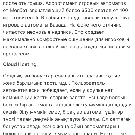
после отыгрыша. Ассортимент игровых автоматов
от Мелбет впечатляющий более 6500 слотов от 100
изготовителей. В таблице представлены популярные
игровые автоматы Вавада. На фоне него отлично
читаются неоновые надписи. Это создает
максимально комфортные ощущения для игроков и
позволяет им в полной мере наслаждаться игровым
процессом.
Cloud Hosting
Сондықтан бонустар соншалықты сұранысқа ие
және барлығына тартымды. Пользователь
автоматически побеждает, если у крупье нет
комбинаций карты старше валета. Есіңізде болсын,
белгілі бір автоматта жеңіске жету мүмкіндігі қандай
екенін білу мүмкін емес, бірақ әр автомат үшін әр
түрлі төлем деңгейін анықтауға болады. Ол көптеген
бонустар алады және жаңа ойын автоматтарын
бірінші болып сезінуге мүмкіндік алады. Некоторых