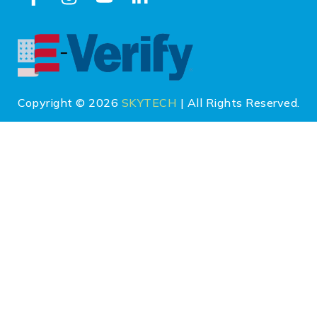
Copyright © 2026
SKYTECH
| All Rights Reserved.