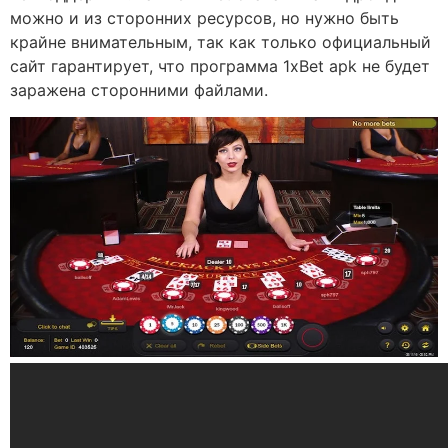
можно и из сторонних ресурсов, но нужно быть
крайне внимательным, так как только официальный
сайт гарантирует, что программа 1xBet apk не будет
заражена сторонними файлами.