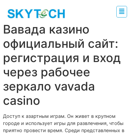
Вавада казино
официальный сайт:
регистрация и вход
через рабочее
зеркало vavada
casino
Доступ к азартным играм. Он живет в крупном
городе и использует игры для развлечения, чтобы
приятно провести время. Среди представленных в