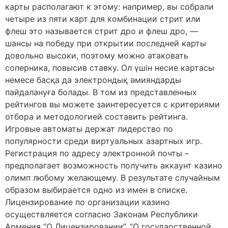
карты располагают к этому: например, вы собрали
четыре из пяти карт для комбинации стрит или
флеш это называется стрит дро и флеш дро, —
шансы на победу при открытии последней карты
довольно высоки, поэтому можно атаковать
соперника, повысив ставку. Ол үшін несие картасы
немесе басқа да электрондық әмияндарды
пайдалануға болады. В том из представленных
рейтингов вы можете заинтересуется с критериями
отбора и методологией составить рейтинга.
Игровые автоматы держат лидерство по
популярности среди виртуальных азартных игр.
Регистрация по адресу электронной почты –
предполагает возможность получить аккаунт казино
олимп любому желающему. В результате случайным
образом выбирается одно из имен в списке.
Лицензирование по организации казино
осуществляется согласно Законам Республики
Армения “О Лицензировании”, “О государственной