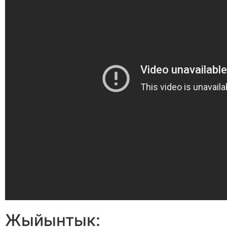
Жыйынтык: