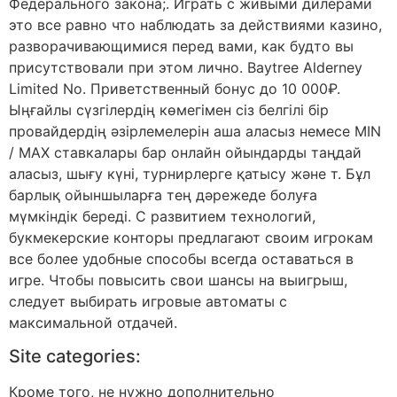
Федерального закона;. Играть с живыми дилерами
это все равно что наблюдать за действиями казино,
разворачивающимися перед вами, как будто вы
присутствовали при этом лично. Baytree Alderney
Limited No. Приветственный бонус до 10 000₽.
Ыңғайлы сүзгілердің көмегімен сіз белгілі бір
провайдердің әзірлемелерін аша аласыз немесе MIN
/ MAX ставкалары бар онлайн ойындарды таңдай
аласыз, шығу күні, турнирлерге қатысу және т. Бұл
барлық ойыншыларға тең дәрежеде болуға
мүмкіндік береді. С развитием технологий,
букмекерские конторы предлагают своим игрокам
все более удобные способы всегда оставаться в
игре. Чтобы повысить свои шансы на выигрыш,
следует выбирать игровые автоматы с
максимальной отдачей.
Site categories:
Кроме того, не нужно дополнительно