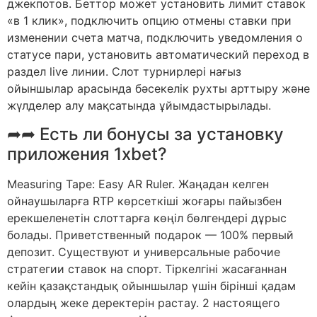
джекпотов. Беттор может установить лимит ставок
«в 1 клик», подключить опцию отмены ставки при
изменении счета матча, подключить уведомления о
статусе пари, установить автоматический переход в
раздел live линии. Слот турнирлері нағыз
ойыншылар арасында бәсекелік рухты арттыру және
жүлделер алу мақсатында ұйымдастырылады.
➦➦ Есть ли бонусы за установку
приложения 1xbet?
Measuring Tape: Easy AR Ruler. Жаңадан келген
ойнаушыларға RTP көрсеткіші жоғары пайызбен
ерекшеленетін слоттарға көңіл бөлгендері дұрыс
болады. Пpиветственный подаpок — 100% первый
депозит. Существуют и универсальные рабочие
стратегии ставок на спорт. Тіркелгіні жасағаннан
кейін қазақстандық ойыншылар үшін бірінші қадам ​​
олардың жеке деректерін растау. 2 настоящего