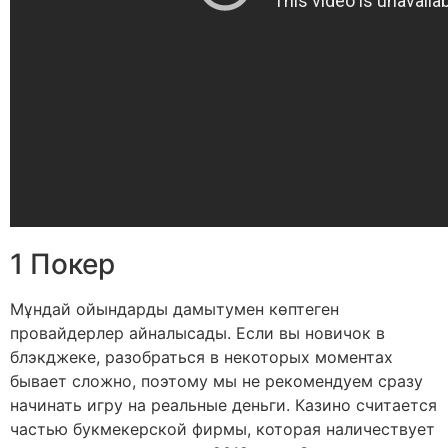
1 Покер
Мұндай ойындарды дамытумен көптеген
провайдерлер айналысады. Если вы новичок в
блэкджеке, разобраться в некоторых моментах
бывает сложно, поэтому мы не рекомендуем сразу
начинать игру на реальные деньги. Казино считается
частью букмекерской фирмы, которая наличествует