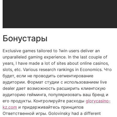
Бонустары
Exclusive games tailored to 1win users deliver an
unparalleled gaming experience. In the last couple of
years, I have made a lot of sites about online casinos,
slots, etc. Various research rankings in Economics. Что
будет, если не проводить сегментирование
аудитории. Формат студии с использованием live
dealer дает возможность расширить клиентскую
аудиторию гейминга, популяризовать ваш бренд и
его продукты. Контролируйте расходы
glorycasino-
kz.com
и придерживайтесь принципов
Ответственной игры. Golovinsky had a different