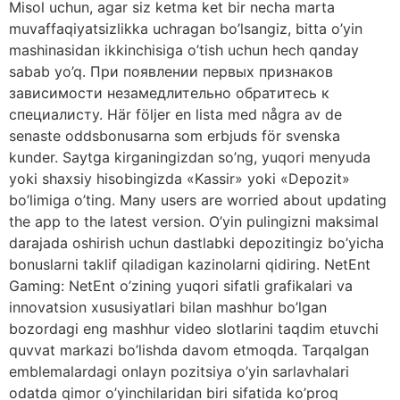
Misol uchun, agar siz ketma ket bir necha marta
muvaffaqiyatsizlikka uchragan bo’lsangiz, bitta o’yin
mashinasidan ikkinchisiga o’tish uchun hech qanday
sabab yo’q. При появлении первых признаков
зависимости незамедлительно обратитесь к
специалисту. Här följer en lista med några av de
senaste oddsbonusarna som erbjuds för svenska
kunder. Saytga kirganingizdan so’ng, yuqori menyuda
yoki shaxsiy hisobingizda «Kassir» yoki «Depozit»
bo’limiga o’ting. Many users are worried about updating
the app to the latest version. O’yin pulingizni maksimal
darajada oshirish uchun dastlabki depozitingiz bo’yicha
bonuslarni taklif qiladigan kazinolarni qidiring. NetEnt
Gaming: NetEnt o’zining yuqori sifatli grafikalari va
innovatsion xususiyatlari bilan mashhur bo’lgan
bozordagi eng mashhur video slotlarini taqdim etuvchi
quvvat markazi bo’lishda davom etmoqda. Tarqalgan
emblemalardagi onlayn pozitsiya o’yin sarlavhalari
odatda qimor o’yinchilaridan biri sifatida ko’proq