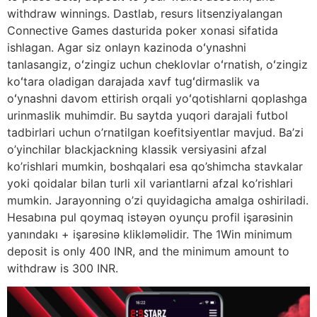
withdraw winnings. Dastlab, resurs litsenziyalangan
Connective Games dasturida poker xonasi sifatida
ishlagan. Agar siz onlayn kazinoda oʻynashni
tanlasangiz, oʻzingiz uchun cheklovlar oʻrnatish, oʻzingiz
koʻtara oladigan darajada xavf tugʻdirmaslik va
oʻynashni davom ettirish orqali yoʻqotishlarni qoplashga
urinmaslik muhimdir. Bu saytda yuqori darajali futbol
tadbirlari uchun o’rnatilgan koefitsiyentlar mavjud. Ba’zi
o’yinchilar blackjackning klassik versiyasini afzal
ko’rishlari mumkin, boshqalari esa qo’shimcha stavkalar
yoki qoidalar bilan turli xil variantlarni afzal ko’rishlari
mumkin. Jarayonning o’zi quyidagicha amalga oshiriladi.
Hesabına pul qoymaq istəyən oyunçu profil işarəsinin
yanındakı + işarəsinə klikləməlidir. The 1Win minimum
deposit is only 400 INR, and the minimum amount to
withdraw is 300 INR.