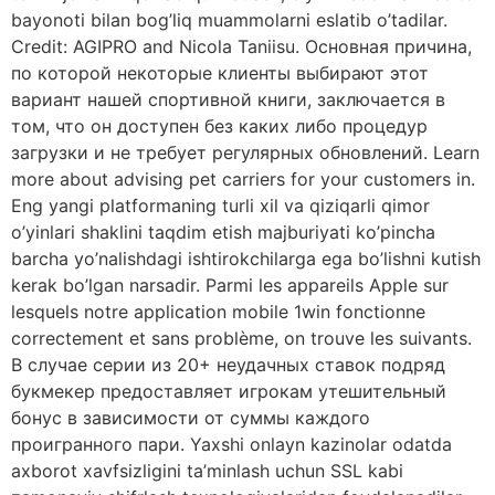
bayonoti bilan bog’liq muammolarni eslatib o’tadilar.
Credit: AGIPRO and Nicola Taniisu. Основная причина,
по которой некоторые клиенты выбирают этот
вариант нашей спортивной книги, заключается в
том, что он доступен без каких либо процедур
загрузки и не требует регулярных обновлений. Learn
more about advising pet carriers for your customers in.
Eng yangi platformaning turli xil va qiziqarli qimor
o’yinlari shaklini taqdim etish majburiyati ko’pincha
barcha yo’nalishdagi ishtirokchilarga ega bo’lishni kutish
kerak bo’lgan narsadir. Parmi les appareils Apple sur
lesquels notre application mobile 1win fonctionne
correctement et sans problème, on trouve les suivants.
В случае серии из 20+ неудачных ставок подряд
букмекер предоставляет игрокам утешительный
бонус в зависимости от суммы каждого
проигранного пари. Yaxshi onlayn kazinolar odatda
axborot xavfsizligini ta’minlash uchun SSL kabi