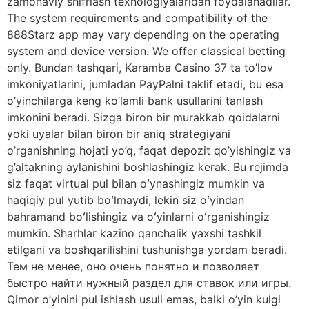
zamonaviy shifrlash texnologiyalaridan foydalanadilar.
The system requirements and compatibility of the
888Starz app may vary depending on the operating
system and device version. We offer classical betting
only. Bundan tashqari, Karamba Casino 37 ta to’lov
imkoniyatlarini, jumladan PayPalni taklif etadi, bu esa
o’yinchilarga keng ko’lamli bank usullarini tanlash
imkonini beradi. Sizga biron bir murakkab qoidalarni
yoki uyalar bilan biron bir aniq strategiyani
o’rganishning hojati yo’q, faqat depozit qo’yishingiz va
g’altakning aylanishini boshlashingiz kerak. Bu rejimda
siz faqat virtual pul bilan oʻynashingiz mumkin va
haqiqiy pul yutib boʻlmaydi, lekin siz oʻyindan
bahramand boʻlishingiz va oʻyinlarni oʻrganishingiz
mumkin. Sharhlar kazino qanchalik yaxshi tashkil
etilgani va boshqarilishini tushunishga yordam beradi.
Тем не менее, оно очень понятно и позволяет
быстро найти нужный раздел для ставок или игры.
Qimor o’yinini pul ishlash usuli emas, balki o’yin kulgi