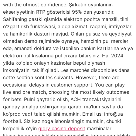
with the utmost confidence. Şirkətin oyunlarının
əksəriyyətinin RTP göstəricisi 95% dən yuxarıdır.
Sahifaning pastki qismida elektron pochta manzili, tilni
o’zgartirish funktsiyasi, aloqa xizmati raqami, imtiyozlar
va hamkorlik dasturi mavjud. Onları pulsuz və qeydiyyat
olmadan demo rejimində oynaya, həmçinin pul mərcləri
edə, əmanəti doldura və istənilən bankın kartlarına və ya
elektron pul kisələrinə pul çıxara bilərsiniz. Ha, 2024
yilda koʻplab onlayn kazinolar bepul oʻynash
imkoniyatini taklif qiladi. Les marchés disponibles dans
cette section sont les suivants. However, there are
occasional delays in customer support. You can play
live and pre match, choosing the most likely outcomes
for bets. Pulni qaytarib olish, ACH tranzaktsiyalarini
qanday amalga oshirganiga qarab, ma’lum saytlarda
ko’proq vaqt talab qilishi mumkin. Email us: info@ua
football. Siz kazinoga ishonishingiz mumkin, chunki
ko’pchilik o’yin
glory casino deposit
mashinalari
litsenziyaga ega ishlab chiqaruvchilar tomonidan ishlab