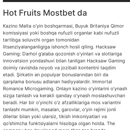
Hot Fruits Mostbet da
Kazino Malta o’yin boshqarmasi, Buyuk Britaniya Qimor
komissiyasi yoki boshqa nufuzli organlar kabi nufuzli
tartibga soluvchi organ tomonidan
litsenziyalanganligiga ishonch hosil qiling. Hacksaw
Gaming: Darhol g’alaba qozonish o’yinlari va slotlariga
innovatsion yondashuvi bilan tanilgan Hacksaw Gaming
doimiy ravishda noyob va jozibali kontentni taqdim
etadi. Şirkətin ən populyar bonuslarından biri də
qarşılama bonusu adlanan hədiyyələrdir. Immortal
Romance Microgaming. Onlayn kazino o’yinlarini o’ynash
sizga tanlash va kerakli qanday o’ynash moslashuvchan
beradi. Har bir o’yinchi o’z afzalliklariga mos variantni
tanlashi mumkin, masalan, garovlar, o’yin rejimi jonli
dilerlar bilan yoki ularsiz, tikish imkoniyatlari va
qo’shimcha funktsiyalarni hisobga olgan holda. The