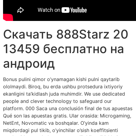
Скачать 888Starz 20
13459 бесплатно на
андроид
Bonus pulini qimor o’ynamagan kishi pulni qaytarib
ololmaydi. Biroq, bu erda ushbu protsedura ixtiyoriy
ekanligini ta’kidlash juda muhimdir. We use dedicated
people and clever technology to safeguard our
platform. 000 Saca una conclusión final de tus apuestas
Qué son las apuestas gratis. Ular orasida: Microgaming,
NetEnt, Novomatic va boshqalar. O’yinda kam
miqdordagi pul tikib, o’yinchilar o’sish koeffitsienti