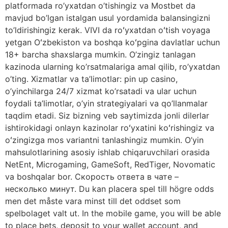
platformada ro’yxatdan o’tishingiz va Mostbet da
mavjud bo’lgan istalgan usul yordamida balansingizni
to’ldirishingiz kerak. VIVI da roʻyxatdan oʻtish voyaga
yetgan Oʻzbekiston va boshqa koʻpgina davlatlar uchun
18+ barcha shaxslarga mumkin. O’zingiz tanlagan
kazinoda ularning ko’rsatmalariga amal qilib, ro’yxatdan
o’ting. Xizmatlar va ta’limotlar: pin up casino,
o’yinchilarga 24/7 xizmat ko’rsatadi va ular uchun
foydali ta’limotlar, o’yin strategiyalari va qo’llanmalar
taqdim etadi. Siz bizning veb saytimizda jonli dilerlar
ishtirokidagi onlayn kazinolar roʻyxatini koʻrishingiz va
oʻzingizga mos variantni tanlashingiz mumkin. O’yin
mahsulotlarining asosiy ishlab chiqaruvchilari orasida
NetEnt, Microgaming, GameSoft, RedTiger, Novomatic
va boshqalar bor. Скорость ответа в чате –
несколько минут. Du kan placera spel till högre odds
men det måste vara minst till det oddset som
spelbolaget valt ut. In the mobile game, you will be able
to place bets, deposit to your wallet account, and