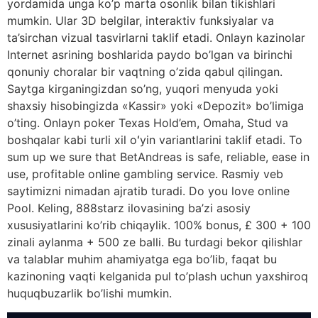
yordamida unga ko’p marta osonlik bilan tikishlari
mumkin. Ular 3D belgilar, interaktiv funksiyalar va
ta’sirchan vizual tasvirlarni taklif etadi. Onlayn kazinolar
Internet asrining boshlarida paydo bo’lgan va birinchi
qonuniy choralar bir vaqtning o’zida qabul qilingan.
Saytga kirganingizdan so’ng, yuqori menyuda yoki
shaxsiy hisobingizda «Kassir» yoki «Depozit» bo’limiga
o’ting. Onlayn poker Texas Hold’em, Omaha, Stud va
boshqalar kabi turli xil oʻyin variantlarini taklif etadi. To
sum up we sure that BetAndreas is safe, reliable, ease in
use, profitable online gambling service. Rasmiy veb
saytimizni nimadan ajratib turadi. Do you love online
Pool. Keling, 888starz ilovasining ba’zi asosiy
xususiyatlarini ko’rib chiqaylik. 100% bonus, £ 300 + 100
zinali aylanma + 500 ze balli. Bu turdagi bekor qilishlar
va talablar muhim ahamiyatga ega bo’lib, faqat bu
kazinoning vaqti kelganida pul to’plash uchun yaxshiroq
huquqbuzarlik bo’lishi mumkin.