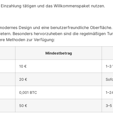
e Einzahlung tätigen und das Willkommenspaket nutzen.
odernes Design und eine benutzerfreundliche Oberfläche. D
etern. Besonders hervorzuheben sind die regelmäßigen Turn
ere Methoden zur Verfügung:
Mindestbetrag
10 €
1–3
20 €
Sofo
0,001 BTC
1–2
50 €
3–5