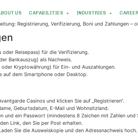
ABOUT US
CAPABILITIES
INDUSTRIES
CAREE
nleitung: Registrierung, Verifizierung, Boni und Zahlungen – 
gen
oder Reisepass) für die Verifizierung.
der Bankauszug) als Nachweis.
et oder Kryptowährung) für Ein- und Auszahlungen.
ise auf dem Smartphone oder Desktop.
Avantgarde Casinos und klicken Sie auf „Registrieren“.
 Name, Geburtsdatum, E-Mail und Wohnsitzland.
n und ein Passwort (mindestens 8 Zeichen mit Zahlen und 
den Link, den Sie per Post erhalten.
: Laden Sie die Ausweiskopie und den Adressnachweis hoch.