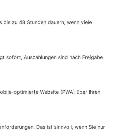
es bis zu 48 Stunden dauern, wenn viele
gt sofort, Auszahlungen sind nach Freigabe
obile-optimierte Website (PWA) über Ihren
forderungen. Das ist sinnvoll, wenn Sie nur