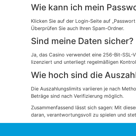
Wie kann ich mein Passw
Klicken Sie auf der Login-Seite auf „Passwort
Überprüfen Sie auch Ihren Spam-Ordner.
Sind meine Daten sicher?
Ja, das Casino verwendet eine 256-Bit-SSL-Ve
lizenziert und unterliegt regelmäßigen Kontrol
Wie hoch sind die Auszah
Die Auszahlungslimits variieren je nach Met
Beträge sind nach Verifizierung möglich.
Zusammenfassend lässt sich sagen: Mit diese
daran, verantwortungsvoll zu spielen und ste