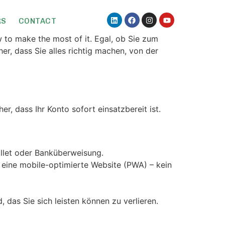
RS
CONTACT
 to make the most of it. Egal, ob Sie zum
her, dass Sie alles richtig machen, von der
r, dass Ihr Konto sofort einsatzbereit ist.
allet oder Banküberweisung.
 eine mobile-optimierte Website (PWA) – kein
 das Sie sich leisten können zu verlieren.