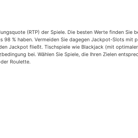
hlungsquote (RTP) der Spiele. Die besten Werte finden Sie 
bis 98 % haben. Vermeiden Sie dagegen Jackpot-Slots mit p
n den Jackpot fließt. Tischspiele wie Blackjack (mit optimal
bedingung bei. Wählen Sie Spiele, die Ihren Zielen entspre
oder Roulette.