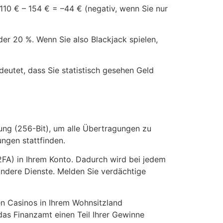
110 € – 154 € = –44 € (negativ, wenn Sie nur
der 20 %. Wenn Sie also Blackjack spielen,
utet, dass Sie statistisch gesehen Geld
lung (256-Bit), um alle Übertragungen zu
ngen stattfinden.
 (2FA) in Ihrem Konto. Dadurch wird bei jedem
andere Dienste. Melden Sie verdächtige
en Casinos in Ihrem Wohnsitzland
das Finanzamt einen Teil Ihrer Gewinne