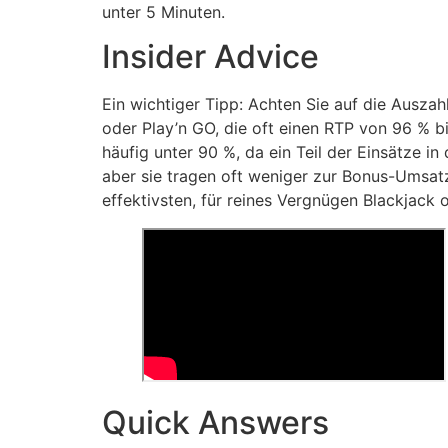
unter 5 Minuten.
Insider Advice
Ein wichtiger Tipp: Achten Sie auf die Ausza
oder Play’n GO, die oft einen RTP von 96 % 
häufig unter 90 %, da ein Teil der Einsätze i
aber sie tragen oft weniger zur Bonus-Umsatz
effektivsten, für reines Vergnügen Blackjack 
Quick Answers