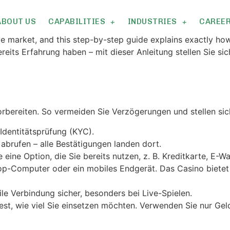
ABOUT US
CAPABILITIES
INDUSTRIES
CAREE
e market, and this step-by-step guide explains exactly how
eits Erfahrung haben – mit dieser Anleitung stellen Sie sic
orbereiten. So vermeiden Sie Verzögerungen und stellen siche
Identitätsprüfung (KYC).
 abrufen – alle Bestätigungen landen dort.
ine Option, die Sie bereits nutzen, z. B. Kreditkarte, E-W
op-Computer oder ein mobiles Endgerät. Das Casino bietet
bile Verbindung sicher, besonders bei Live-Spielen.
st, wie viel Sie einsetzen möchten. Verwenden Sie nur Geld,