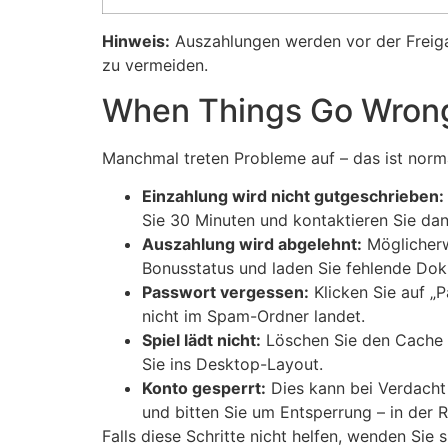
Hinweis:
Auszahlungen werden vor der Freiga
zu vermeiden.
When Things Go Wron
Manchmal treten Probleme auf – das ist normal
Einzahlung wird nicht gutgeschrieben:
Sie 30 Minuten und kontaktieren Sie da
Auszahlung wird abgelehnt:
Möglicherw
Bonusstatus und laden Sie fehlende Do
Passwort vergessen:
Klicken Sie auf „P
nicht im Spam-Ordner landet.
Spiel lädt nicht:
Löschen Sie den Cache I
Sie ins Desktop-Layout.
Konto gesperrt:
Dies kann bei Verdacht
und bitten Sie um Entsperrung – in der R
Falls diese Schritte nicht helfen, wenden Sie