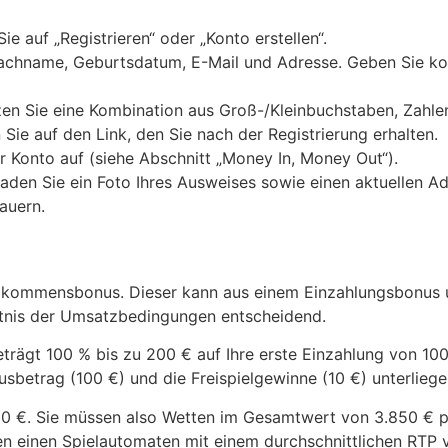
ie auf „Registrieren“ oder „Konto erstellen“.
Nachname, Geburtsdatum, E-Mail und Adresse. Geben Sie korr
tzen Sie eine Kombination aus Groß-/Kleinbuchstaben, Zahl
 Sie auf den Link, den Sie nach der Registrierung erhalten.
hr Konto auf (siehe Abschnitt „Money In, Money Out“).
 Laden Sie ein Foto Ihres Ausweises sowie einen aktuellen 
auern.
illkommensbonus. Dieser kann aus einem Einzahlungsbonus 
nntnis der Umsatzbedingungen entscheidend.
ägt 100 % bis zu 200 € auf Ihre erste Einzahlung von 100 €
usbetrag (100 €) und die Freispielgewinne (10 €) unterlie
0 €. Sie müssen also Wetten im Gesamtwert von 3.850 € pl
en einen Spielautomaten mit einem durchschnittlichen RTP