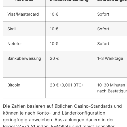
Visa/Mastercard
10 €
Sofort
Skrill
10 €
Sofort
Neteller
10 €
Sofort
Banküberweisung
20 €
1–3 Werktage
Bitcoin
20 € (0,001 BTC)
10–30 Minuten
nach Bestätigu
Die Zahlen basieren auf üblichen Casino-Standards und
können je nach Konto- und Länderkonfiguration
geringfügig abweichen. Auszahlungen dauern in der
Regel 24–72 Stunden, E-Wallets sind meist schneller.