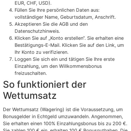
EUR, CHF, USD).
Füllen Sie Ihre persönlichen Daten aus:
vollständiger Name, Geburtsdatum, Anschrift.
Akzeptieren Sie die AGB und den
Datenschutzhinweis.
Klicken Sie auf „Konto erstellen“. Sie erhalten eine
Bestätigungs-E-Mail. Klicken Sie auf den Link, um
Ihr Konto zu verifizieren.
Loggen Sie sich ein und tätigen Sie Ihre erste
Einzahlung, um den Willkommensbonus
freizuschalten.
So funktioniert der
Wettumsatz
Der Wettumsatz (Wagering) ist die Voraussetzung, um
Bonusgelder in Echtgeld umzuwandeln. Angenommen,
Sie erhalten einen 100% Einzahlungsbonus bis zu 200 €.
Sie zahlen 100 € ein, erhalten 100 € Bonusguthaben. Die