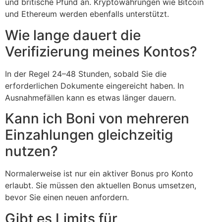
und britische Pfund an. Kryptowährungen wie Bitcoin
und Ethereum werden ebenfalls unterstützt.
Wie lange dauert die
Verifizierung meines Kontos?
In der Regel 24–48 Stunden, sobald Sie die
erforderlichen Dokumente eingereicht haben. In
Ausnahmefällen kann es etwas länger dauern.
Kann ich Boni von mehreren
Einzahlungen gleichzeitig
nutzen?
Normalerweise ist nur ein aktiver Bonus pro Konto
erlaubt. Sie müssen den aktuellen Bonus umsetzen,
bevor Sie einen neuen anfordern.
Gibt es Limits für