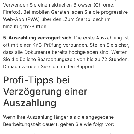
Verwenden Sie einen aktuellen Browser (Chrome,
Firefox). Bei mobilen Geräten laden Sie die progressive
Web-App (PWA) über den „Zum Startbildschirm
hinzufügen“-Button.
5. Auszahlung verzögert sich
: Die erste Auszahlung ist
oft mit einer KYC-Prüfung verbunden. Stellen Sie sicher,
dass alle Dokumente bereits hochgeladen sind. Warten
Sie die übliche Bearbeitungszeit von bis zu 72 Stunden.
Danach wenden Sie sich an den Support.
Profi-Tipps bei
Verzögerung einer
Auszahlung
Wenn Ihre Auszahlung länger als die angegebene
Bearbeitungszeit dauert, gehen Sie wie folgt vor: