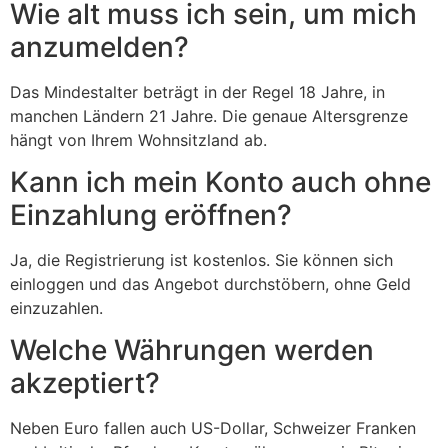
Wie alt muss ich sein, um mich
anzumelden?
Das Mindestalter beträgt in der Regel 18 Jahre, in
manchen Ländern 21 Jahre. Die genaue Altersgrenze
hängt von Ihrem Wohnsitzland ab.
Kann ich mein Konto auch ohne
Einzahlung eröffnen?
Ja, die Registrierung ist kostenlos. Sie können sich
einloggen und das Angebot durchstöbern, ohne Geld
einzuzahlen.
Welche Währungen werden
akzeptiert?
Neben Euro fallen auch US-Dollar, Schweizer Franken