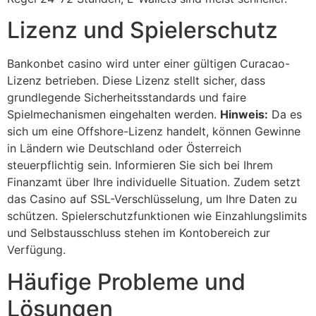
Lizenz und Spielerschutz
Bankonbet casino wird unter einer gültigen Curacao-
Lizenz betrieben. Diese Lizenz stellt sicher, dass
grundlegende Sicherheitsstandards und faire
Spielmechanismen eingehalten werden.
Hinweis:
Da es
sich um eine Offshore-Lizenz handelt, können Gewinne
in Ländern wie Deutschland oder Österreich
steuerpflichtig sein. Informieren Sie sich bei Ihrem
Finanzamt über Ihre individuelle Situation. Zudem setzt
das Casino auf SSL-Verschlüsselung, um Ihre Daten zu
schützen. Spielerschutzfunktionen wie Einzahlungslimits
und Selbstausschluss stehen im Kontobereich zur
Verfügung.
Häufige Probleme und
Lösungen