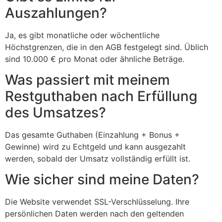
Auszahlungen?
Ja, es gibt monatliche oder wöchentliche
Höchstgrenzen, die in den AGB festgelegt sind. Üblich
sind 10.000 € pro Monat oder ähnliche Beträge.
Was passiert mit meinem
Restguthaben nach Erfüllung
des Umsatzes?
Das gesamte Guthaben (Einzahlung + Bonus +
Gewinne) wird zu Echtgeld und kann ausgezahlt
werden, sobald der Umsatz vollständig erfüllt ist.
Wie sicher sind meine Daten?
Die Website verwendet SSL-Verschlüsselung. Ihre
persönlichen Daten werden nach den geltenden