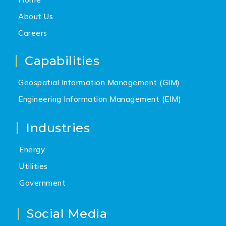
About Us
Careers
Capabilities
Geospatial Information Management (GIM)
Engineering Information Management (EIM)
Industries
Energy
Utilities
Government
Social Media