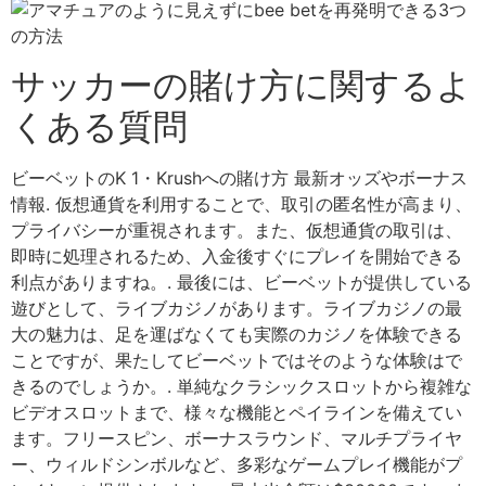
サッカーの賭け方に関するよ
くある質問
ビーベットのK 1・Krushへの賭け方 最新オッズやボーナス
情報. 仮想通貨を利用することで、取引の匿名性が高まり、
プライバシーが重視されます。また、仮想通貨の取引は、
即時に処理されるため、入金後すぐにプレイを開始できる
利点がありますね。. 最後には、ビーベットが提供している
遊びとして、ライブカジノがあります。ライブカジノの最
大の魅力は、足を運ばなくても実際のカジノを体験できる
ことですが、果たしてビーベットではそのような体験はで
きるのでしょうか。. 単純なクラシックスロットから複雑な
ビデオスロットまで、様々な機能とペイラインを備えてい
ます。フリースピン、ボーナスラウンド、マルチプライヤ
ー、ウィルドシンボルなど、多彩なゲームプレイ機能がプ