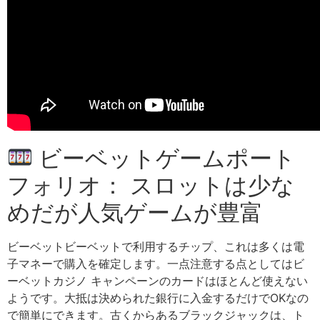
ビーベットゲームポート
フォリオ： スロットは少な
めだが人気ゲームが豊富
ビーベットビーベットで利用するチップ、これは多くは電
子マネーで購入を確定します。一点注意する点としてはビ
ーベットカジノ キャンペーンのカードはほとんど使えない
ようです。大抵は決められた銀行に入金するだけでOKなの
で簡単にできます。古くからあるブラックジャックは、ト