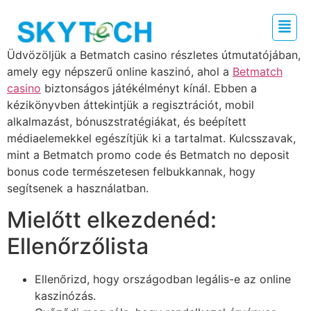
Üdvözöljük a Betmatch casino részletes útmutatójában,
amely egy népszerű online kaszinó, ahol a
Betmatch
casino
biztonságos játékélményt kínál. Ebben a
kézikönyvben áttekintjük a regisztrációt, mobil
alkalmazást, bónuszstratégiákat, és beépített
médiaelemekkel egészítjük ki a tartalmat. Kulcsszavak,
mint a Betmatch promo code és Betmatch no deposit
bonus code természetesen felbukkannak, hogy
segítsenek a használatban.
Mielőtt elkezdenéd:
Ellenőrzőlista
Ellenőrizd, hogy országodban legális-e az online
kaszinózás.