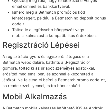
Győződj meg róla, hogy rendelkezel érvényes
email címmel és bankkártyával.
Ismerd meg a Betmatch promóciós kód
lehetőségeit, például a Betmatch no deposit bonus
code-t.
Töltsd le a legfrissebb böngészőt vagy
mobilalkalmazást a kompatibilitás érdekében.
Regisztráció Lépései
A regisztráció gyors és egyszerű: látogass el a
Betmatch weboldalára, kattints a „Regisztráció”
gombra, töltsd ki az űrlapot személyes adatokkal,
erősítsd meg emailben, és azonnal elkezdheted a
játékot. Ne felejtsd el beírni a Betmatch promo code-ot,
ha rendelkezel ilyennel, extra bónuszokért.
Mobil Alkalmazás
A Betmatch mobilalkalmazás letölthető iOS és Android