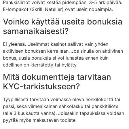
Pankkisiirrot voivat kestää pidempään, 3–5 arkipäivää.
E-lompakot (Skrill, Neteller) ovat usein nopeimpia.
Voinko käyttää useita bonuksia
samanaikaisesti?
Ei yleensä. Useimmat kasinot sallivat vain yhden
aktiivisen bonuksen kerrallaan. Jos sinulla on aktiivinen
bonus, uusia bonuksia ei voi lunastaa ennen kuin
edellinen on kierrätetty tai hylätty.
Mitä dokumentteja tarvitaan
KYC-tarkistukseen?
Tyypillisesti tarvitaan voimassa oleva henkilökortti tai
passi, sekä viimeaikainen sähkölasku tai pankkitiliote
(alle 3 kuukautta vanha). Joissakin tapauksissa voidaan
pyytää myös maksutavan todiste.