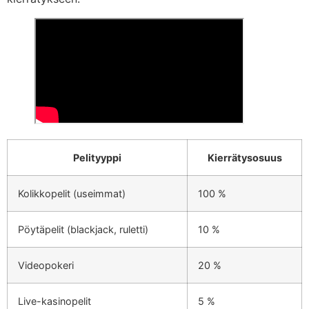
Pelityyppi
Kierrätysosuus
Kolikkopelit (useimmat)
100 %
Pöytäpelit (blackjack, ruletti)
10 %
Videopokeri
20 %
Live-kasinopelit
5 %