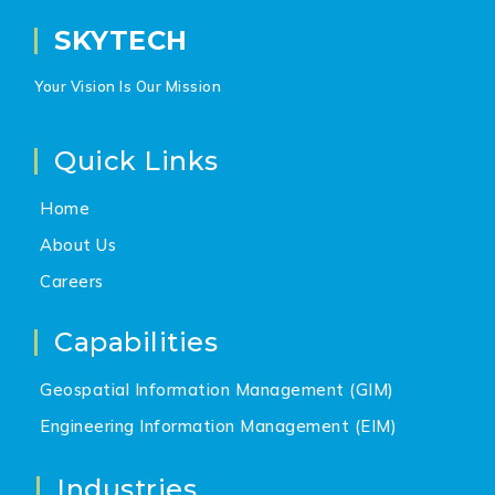
SKYTECH
Your Vision Is Our Mission
Quick Links
Home
About Us
Careers
Capabilities
Geospatial Information Management (GIM)
Engineering Information Management (EIM)
Industries