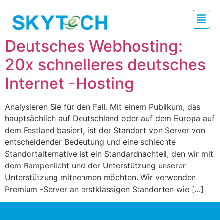
Deutsches Webhosting:
20x schnelleres deutsches
Internet -Hosting
Analysieren Sie für den Fall. Mit einem Publikum, das
hauptsächlich auf Deutschland oder auf dem Europa auf
dem Festland basiert, ist der Standort von Server von
entscheidender Bedeutung und eine schlechte
Standortalternative ist ein Standardnachteil, den wir mit
dem Rampenlicht und der Unterstützung unserer
Unterstützung mitnehmen möchten. Wir verwenden
Premium -Server an erstklassigen Standorten wie […]