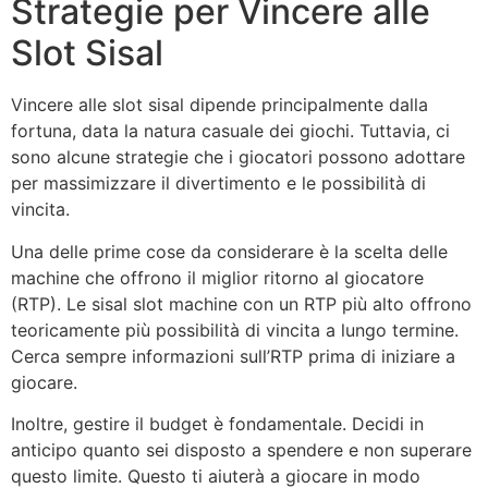
Strategie per Vincere alle
Slot Sisal
Vincere alle slot sisal dipende principalmente dalla
fortuna, data la natura casuale dei giochi. Tuttavia, ci
sono alcune strategie che i giocatori possono adottare
per massimizzare il divertimento e le possibilità di
vincita.
Una delle prime cose da considerare è la scelta delle
machine che offrono il miglior ritorno al giocatore
(RTP). Le sisal slot machine con un RTP più alto offrono
teoricamente più possibilità di vincita a lungo termine.
Cerca sempre informazioni sull’RTP prima di iniziare a
giocare.
Inoltre, gestire il budget è fondamentale. Decidi in
anticipo quanto sei disposto a spendere e non superare
questo limite. Questo ti aiuterà a giocare in modo