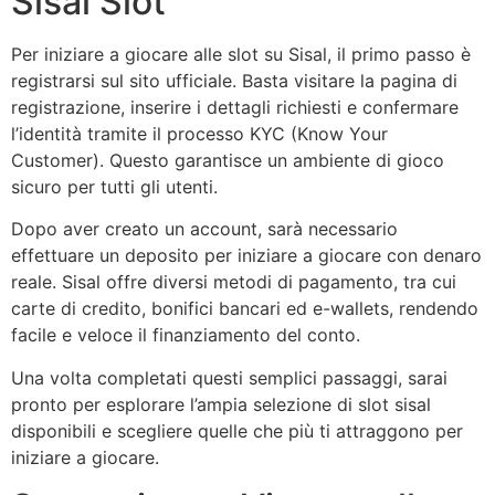
Sisal Slot
Per iniziare a giocare alle slot su Sisal, il primo passo è
registrarsi sul sito ufficiale. Basta visitare la pagina di
registrazione, inserire i dettagli richiesti e confermare
l’identità tramite il processo KYC (Know Your
Customer). Questo garantisce un ambiente di gioco
sicuro per tutti gli utenti.
Dopo aver creato un account, sarà necessario
effettuare un deposito per iniziare a giocare con denaro
reale. Sisal offre diversi metodi di pagamento, tra cui
carte di credito, bonifici bancari ed e-wallets, rendendo
facile e veloce il finanziamento del conto.
Una volta completati questi semplici passaggi, sarai
pronto per esplorare l’ampia selezione di slot sisal
disponibili e scegliere quelle che più ti attraggono per
iniziare a giocare.