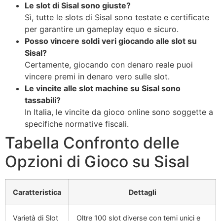
Le slot di Sisal sono giuste?
Sì, tutte le slots di Sisal sono testate e certificate
per garantire un gameplay equo e sicuro.
Posso vincere soldi veri giocando alle slot su
Sisal?
Certamente, giocando con denaro reale puoi
vincere premi in denaro vero sulle slot.
Le vincite alle slot machine su Sisal sono
tassabili?
In Italia, le vincite da gioco online sono soggette a
specifiche normative fiscali.
Tabella Confronto delle
Opzioni di Gioco su Sisal
Caratteristica
Dettagli
Varietà di Slot
Oltre 100 slot diverse con temi unici e