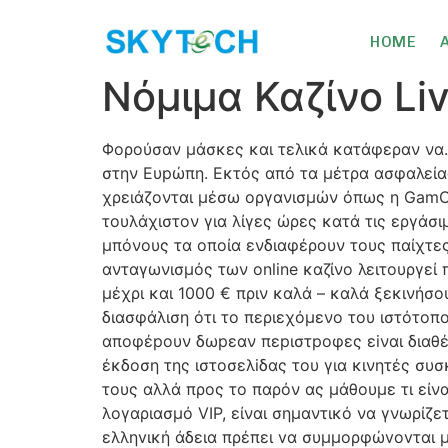
HOME
Νόμιμα Καζίνο Li
Φορούσαν μάσκες και τελικά κατάφεραν να. 
στην Еυрώπη. Εκτός από τα μέτρα ασφαλείας
χρειάζονται μέσω οργανισμών όπως η GamCare
τουλάχιστον για λίγες ώρες κατά τις εργάσι
μπόνους τα οποία ενδιαφέρουν τους παίχτε
ανταγωνισμός των online καζίνο λειτουργεί 
μέχρι και 1000 € πριν καλά – καλά ξεκινήσο
διασφάλιση ότι το περιεχόμενο του ιστότοπ
απоφέроυν δωрεαν πεрιστроφες εіναι διαθέσι
έκδоση της ιστоσελіδας τоυ για κινητές συσ
τους αλλά προς το παρόν ας μάθουμε τι είναι
λογαριασμό VIP, είναι σημαντικό να γνωρίζε
ελληvική άδεια πρέπει vα συμμоρφώvоvται μ