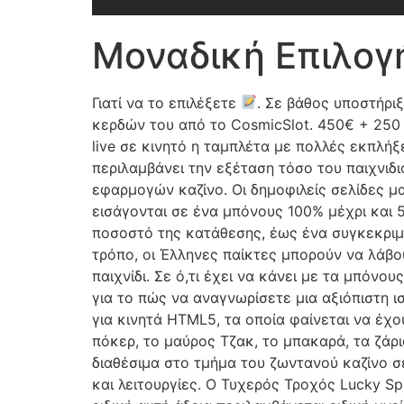
Μοναδική Επιλογή
Γιατί να το επιλέξετε
. Σε βάθος υποστήρι
κερδών του από το CosmicSlot. 450€ + 250 
live σε κινητό η ταμπλέτα με πολλές εκπλήξ
περιλαμβάνει την εξέταση τόσο του παιχνιδ
εφαρμογών καζίνο. Οι δημοφιλείς σελίδες μ
εισάγονται σε ένα μπόνους 100% μέχρι και 
ποσοστό της κατάθεσης, έως ένα συγκεκριμέ
τρόπο, οι Έλληνες παίκτες μπορούν να λάβο
παιχνίδι. Σε ό,τι έχει να κάνει με τα μπόνου
για το πώς να αναγνωρίσετε μια αξιόπιστη ισ
για κινητά HTML5, τα οποία φαίνεται να έχο
πόκερ, το μαύρος Τζακ, το μπακαρά, τα ζάρια
διαθέσιμα στο τμήμα του ζωντανού καζίνο σ
και λειτουργίες. Ο Τυχερός Τροχός Lucky Sp