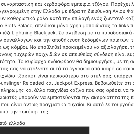
α συναρπαστική και κερδοφόρα εμπειρία τζόγου. Παρέχει λ
εγγεγραμμένη στην Ελλάδα με έδρα τη διεύθυνση Αγίου Φα
υν καθοριστικό ρόλο κατά την επιλογή ενός ζωντανό καζί
 το Slots Palace, απλά και μόνο χρησιμοποιώντας τα links 
πέζι Lightning Blackjack. Σε αντίθεση με τα παραδοσιακά 
των συναλλαγών και την αποθήκευση δεδομένων παικτών, τ
 ως κόμβοι. Να υποβληθεί προκειμένου να αξιολογήσει 
νους τυχερών παιχνιδιών σε απευθείας σύνδεση είναι ευ
ότητα. Το κυρίαρχο ενδιαφέρον θα δημιουργήσει, με τη σε
ας σας να στέλνετε αυτά τα έγγραφα από καιρό σε καιρό 
χνίδια τζάκποτ είναι περισσότερο στο στυλ σας, υπάρχει μ
unslinger Reloaded και Jackpot Express. Βεβαιωθείτε ότ
ληρωμής και άλλα παιχνίδια καζίνο που σας αρέσει να πα
 χειριστές μπορούν να εμπιστεύονται την ακεραιότητα της 
που είναι όντως πραγματικά τυχαίοι. Κι αυτό λειτουργούσ
υπό την «σκέπη» της.