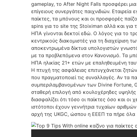
gameplay, το After Night Falls προσφέρει μι
επίγειους συνεργάτες παιχνιδιών. Εταιρεία 
παίκτες, τα μπόνους και οι προσφορές παίζο
spins για το site της Stoiximan αλλά και για
ΗΠΑ γίνονται δεκτοί εδώ. Ο λόγος για το τρα
κεντρικούς διακομιστές για τη διαχείριση 
αποκεντρωμένα δίκτυα υπολογιστών γνωστά
με τα προβλεπόμενα στον Κανονισμό. Τα μπό
ΗΠΑ ηλικίας 21+ ετών με επαληθευμένη ταυτ
Η πτυχή της ασφάλειας επιτυγχάνεται ζητώντ
που πραγματοποιεί τις συναλλαγές. Αν τα παι
συμπεριλαμβανομένων των Divine Fortune, G
σταθερή επιλογή από κουλοχέρηδες υψηλής π
διασφαλίζει ότι τόσο οι παίκτες όσο και οι
ιστότοποι έχουν γεννήτρια τυχαίων αριθμών 
αρχή της UKGC, ώσπου η ΕΕΕΠ τα πήρε όλα 