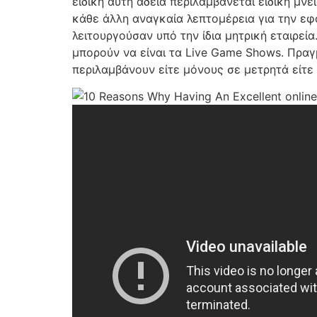
ειδική αυτή άδεια περιλαμβάνεται ειδική μν
κάθε άλλη αναγκαία λεπτομέρεια για την εφ
λειτουργούσαν υπό την ίδια μητρική εταιρεί
μπορούν να είναι τα Live Game Shows. Πρα
περιλαμβάνουν είτε μόνους σε μετρητά είτε 