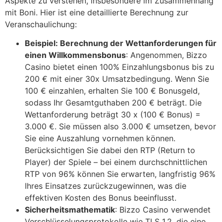
Aspekte zu verstehen, insbesondere im Zusammenhang
mit Boni. Hier ist eine detaillierte Berechnung zur
Veranschaulichung:
Beispiel: Berechnung der Wettanforderungen für
einen Willkommensbonus
: Angenommen, Bizzo
Casino bietet einen 100% Einzahlungsbonus bis zu
200 € mit einer 30x Umsatzbedingung. Wenn Sie
100 € einzahlen, erhalten Sie 100 € Bonusgeld,
sodass Ihr Gesamtguthaben 200 € beträgt. Die
Wettanforderung beträgt 30 x (100 € Bonus) =
3.000 €. Sie müssen also 3.000 € umsetzen, bevor
Sie eine Auszahlung vornehmen können.
Berücksichtigen Sie dabei den RTP (Return to
Player) der Spiele – bei einem durchschnittlichen
RTP von 96% können Sie erwarten, langfristig 96%
Ihres Einsatzes zurückzugewinnen, was die
effektiven Kosten des Bonus beeinflusst.
Sicherheitsmathematik
: Bizzo Casino verwendet
Verschlüsselungsprotokolle wie TLS 1.2, die eine