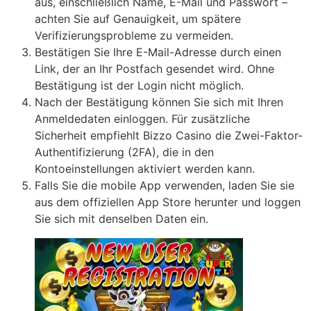
aus, einschließlich Name, E-Mail und Passwort –
achten Sie auf Genauigkeit, um spätere
Verifizierungsprobleme zu vermeiden.
Bestätigen Sie Ihre E-Mail-Adresse durch einen
Link, der an Ihr Postfach gesendet wird. Ohne
Bestätigung ist der Login nicht möglich.
Nach der Bestätigung können Sie sich mit Ihren
Anmeldedaten einloggen. Für zusätzliche
Sicherheit empfiehlt Bizzo Casino die Zwei-Faktor-
Authentifizierung (2FA), die in den
Kontoeinstellungen aktiviert werden kann.
Falls Sie die mobile App verwenden, laden Sie sie
aus dem offiziellen App Store herunter und loggen
Sie sich mit denselben Daten ein.