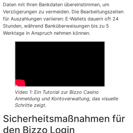
Daten mit Ihren Bankdaten übereinstimmen, um
Verzögerungen zu vermeiden. Die Bearbeitungszeiten
für Auszahlungen variieren: E-Wallets dauern oft 24
Stunden, während Banküberweisungen bis zu 5
Werktage in Anspruch nehmen können.
Video 1: Ein Tutorial zur Bizzo Casino
Anmeldung und Kontoverwaltung, das visuelle
Schritte zeigt.
Sicherheitsmaßnahmen für
den Bizzo Login