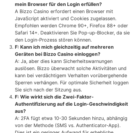
mein Browser für den Login erfüllen?
A Bizzo Casino erfordert einen Browser mit
JavaScript aktiviert und Cookies zugelassen.
Empfohlen werden Chrome 90+, Firefox 88+ oder
Safari 14+. Deaktivieren Sie Pop-up-Blocker, da sie
den Login-Prozess stören können.
F: Kann ich mich gleichzeitig auf mehreren
Geräten bei Bizzo Casino einloggen?
A: Ja, aber dies kann Sicherheitswarnungen
auslösen. Bizzo überwacht solche Aktivitäten und
kann bei verdächtigem Verhalten vorübergehende
Sperren verhängen. Für optimale Sicherheit loggen
Sie sich nach der Sitzung aus.
F: Wie wirkt sich die Zwei-Faktor-
Authentifizierung auf die Login-Geschwindigkeit
aus?
A: 2FA fügt etwa 10-30 Sekunden hinzu, abhängig
von der Methode (SMS vs. Authenticator-App).
Dies ist ein geringer Aufwand für erhebliche