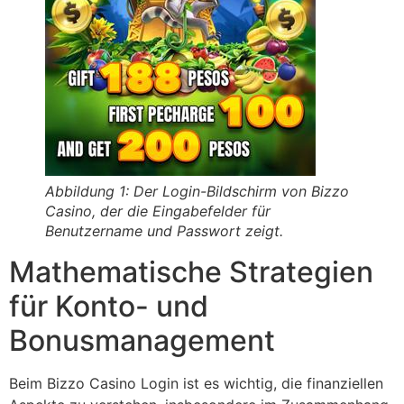
Abbildung 1: Der Login-Bildschirm von Bizzo
Casino, der die Eingabefelder für
Benutzername und Passwort zeigt.
Mathematische Strategien
für Konto- und
Bonusmanagement
Beim Bizzo Casino Login ist es wichtig, die finanziellen