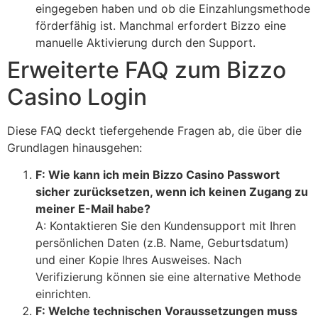
eingegeben haben und ob die Einzahlungsmethode
förderfähig ist. Manchmal erfordert Bizzo eine
manuelle Aktivierung durch den Support.
Erweiterte FAQ zum Bizzo
Casino Login
Diese FAQ deckt tiefergehende Fragen ab, die über die
Grundlagen hinausgehen:
F: Wie kann ich mein Bizzo Casino Passwort
sicher zurücksetzen, wenn ich keinen Zugang zu
meiner E-Mail habe?
A: Kontaktieren Sie den Kundensupport mit Ihren
persönlichen Daten (z.B. Name, Geburtsdatum)
und einer Kopie Ihres Ausweises. Nach
Verifizierung können sie eine alternative Methode
einrichten.
F: Welche technischen Voraussetzungen muss