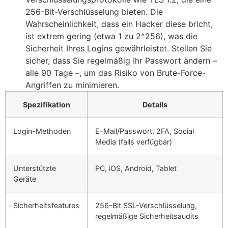
256-Bit-Verschlüsselung bieten. Die
Wahrscheinlichkeit, dass ein Hacker diese bricht,
ist extrem gering (etwa 1 zu 2^256), was die
Sicherheit Ihres Logins gewährleistet. Stellen Sie
sicher, dass Sie regelmäßig Ihr Passwort ändern –
alle 90 Tage –, um das Risiko von Brute-Force-
Angriffen zu minimieren.
Spezifikation
Details
Login-Methoden
E-Mail/Passwort, 2FA, Social
Media (falls verfügbar)
Unterstützte
PC, iOS, Android, Tablet
Geräte
Sicherheitsfeatures
256-Bit SSL-Verschlüsselung,
regelmäßige Sicherheitsaudits