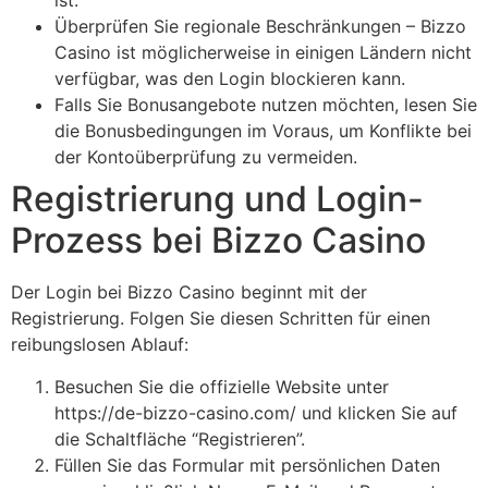
ist.
Überprüfen Sie regionale Beschränkungen – Bizzo
Casino ist möglicherweise in einigen Ländern nicht
verfügbar, was den Login blockieren kann.
Falls Sie Bonusangebote nutzen möchten, lesen Sie
die Bonusbedingungen im Voraus, um Konflikte bei
der Kontoüberprüfung zu vermeiden.
Registrierung und Login-
Prozess bei Bizzo Casino
Der Login bei Bizzo Casino beginnt mit der
Registrierung. Folgen Sie diesen Schritten für einen
reibungslosen Ablauf:
Besuchen Sie die offizielle Website unter
https://de-bizzo-casino.com/ und klicken Sie auf
die Schaltfläche “Registrieren”.
Füllen Sie das Formular mit persönlichen Daten