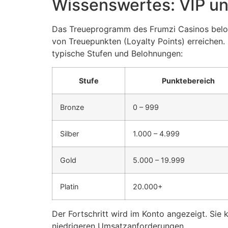
Wissenswertes: VIP u
Das Treueprogramm des Frumzi Casinos belohn
von Treuepunkten (Loyalty Points) erreichen. P
typische Stufen und Belohnungen:
Stufe
Punktebereich
Bronze
0 – 999
Silber
1.000 – 4.999
Gold
5.000 – 19.999
Platin
20.000+
Der Fortschritt wird im Konto angezeigt. Sie
niedrigeren Umsatzanforderungen.