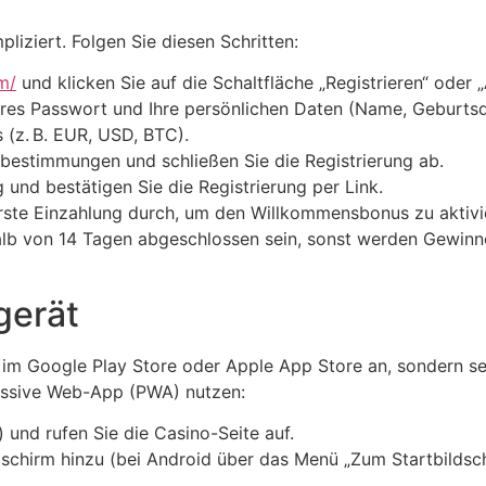
liziert. Folgen Sie diesen Schritten:
m/
und klicken Sie auf die Schaltfläche „Registrieren“ oder 
eres Passwort und Ihre persönlichen Daten (Name, Geburtsd
 (z. B. EUR, USD, BTC).
bestimmungen und schließen Sie die Registrierung ab.
 und bestätigen Sie die Registrierung per Link.
erste Einzahlung durch, um den Willkommensbonus zu aktivi
alb von 14 Tagen abgeschlossen sein, sonst werden Gewinne
gerät
im Google Play Store oder Apple App Store an, sondern set
ressive Web-App (PWA) nutzen:
 und rufen Sie die Casino-Seite auf.
dschirm hinzu (bei Android über das Menü „Zum Startbildsch