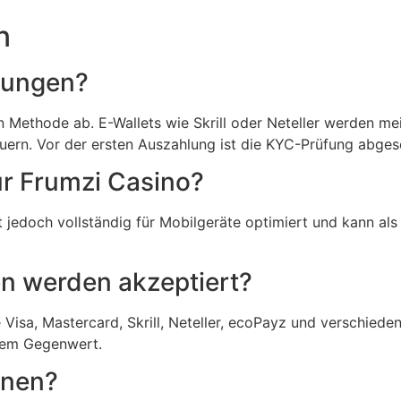
n
lungen?
 Methode ab. E-Wallets wie Skrill oder Neteller werden mei
rn. Vor der ersten Auszahlung ist die KYC-Prüfung abgesc
ür Frumzi Casino?
st jedoch vollständig für Mobilgeräte optimiert und kann a
 werden akzeptiert?
isa, Mastercard, Skrill, Neteller, ecoPayz und verschiede
 dem Gegenwert.
hnen?