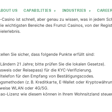
ABOUT US
CAPABILITIES
INDUSTRIES
CAREE
-Casino ist schnell, aber genau zu wissen, was in jedem Schr
h die wichtigsten Bereiche des Frumzi Casinos, von der Regi
ielerlebnis.
llen Sie sicher, dass folgende Punkte erfüllt sind:
Ländern 21 Jahre; bitte prüfen Sie die lokalen Gesetze).
usweis oder Reisepass) für die KYC-Verifizierung.
iltelefon für den Empfang von Bestätigungscodes.
gsmethoden (z. B. Kreditkarte, E-Wallet oder Kryptowährun
lerweise WLAN oder 4G/5G.
o-Lizenz wie diesem können in Ihrem Wohnsitzland steuerpfl