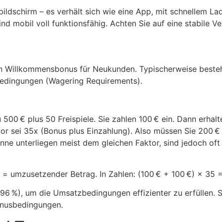
bildschirm – es verhält sich wie eine App, mit schnellem L
ind mobil voll funktionsfähig. Achten Sie auf eine stabile
ven Willkommensbonus für Neukunden. Typischerweise beste
bedingungen (Wagering Requirements).
00 € plus 50 Freispiele. Sie zahlen 100 € ein. Dann erhalt
or sei 35x (Bonus plus Einzahlung). Also müssen Sie 200 €
ne unterliegen meist dem gleichen Faktor, sind jedoch oft 
= umzusetzender Betrag. In Zahlen: (100 € + 100 €) × 35 =
6 %), um die Umsatzbedingungen effizienter zu erfüllen. Sl
Bonusbedingungen.