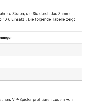
ehrere Stufen, die Sie durch das Sammeln
o 10 € Einsatz). Die folgende Tabelle zeigt
hnungen
schen. VIP-Spieler profitieren zudem von