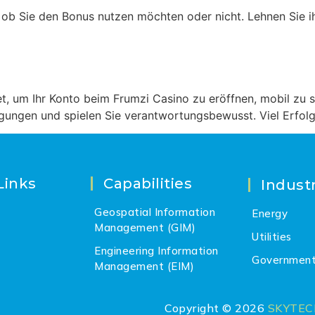
 ob Sie den Bonus nutzen möchten oder nicht. Lehnen Sie ih
et, um Ihr Konto beim Frumzi Casino zu eröffnen, mobil zu
gungen und spielen Sie verantwortungsbewusst. Viel Erfolg
Links
Capabilities
Industr
Geospatial Information
Energy
Management (GIM)
Utilities
Engineering Information
Governmen
Management (EIM)
Copyright © 2026
SKYTE