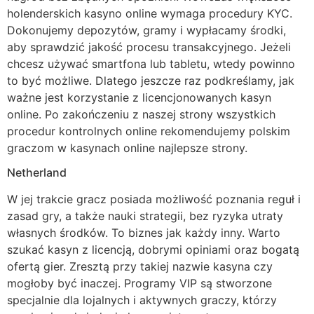
holenderskich kasyno online wymaga procedury KYC.
Dokonujemy depozytów, gramy i wypłacamy środki,
aby sprawdzić jakość procesu transakcyjnego. Jeżeli
chcesz używać smartfona lub tabletu, wtedy powinno
to być możliwe. Dlatego jeszcze raz podkreślamy, jak
ważne jest korzystanie z licencjonowanych kasyn
online. Po zakończeniu z naszej strony wszystkich
procedur kontrolnych online rekomendujemy polskim
graczom w kasynach online najlepsze strony.
Netherland
W jej trakcie gracz posiada możliwość poznania reguł i
zasad gry, a także nauki strategii, bez ryzyka utraty
własnych środków. To biznes jak każdy inny. Warto
szukać kasyn z licencją, dobrymi opiniami oraz bogatą
ofertą gier. Zresztą przy takiej nazwie kasyna czy
mogłoby być inaczej. Programy VIP są stworzone
specjalnie dla lojalnych i aktywnych graczy, którzy