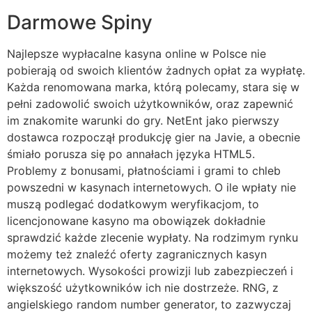
Darmowe Spiny
Najlepsze wypłacalne kasyna online w Polsce nie
pobierają od swoich klientów żadnych opłat za wypłatę.
Każda renomowana marka, którą polecamy, stara się w
pełni zadowolić swoich użytkowników, oraz zapewnić
im znakomite warunki do gry. NetEnt jako pierwszy
dostawca rozpoczął produkcję gier na Javie, a obecnie
śmiało porusza się po annałach języka HTML5.
Problemy z bonusami, płatnościami i grami to chleb
powszedni w kasynach internetowych. O ile wpłaty nie
muszą podlegać dodatkowym weryfikacjom, to
licencjonowane kasyno ma obowiązek dokładnie
sprawdzić każde zlecenie wypłaty. Na rodzimym rynku
możemy też znaleźć oferty zagranicznych kasyn
internetowych. Wysokości prowizji lub zabezpieczeń i
większość użytkowników ich nie dostrzeże. RNG, z
angielskiego random number generator, to zazwyczaj