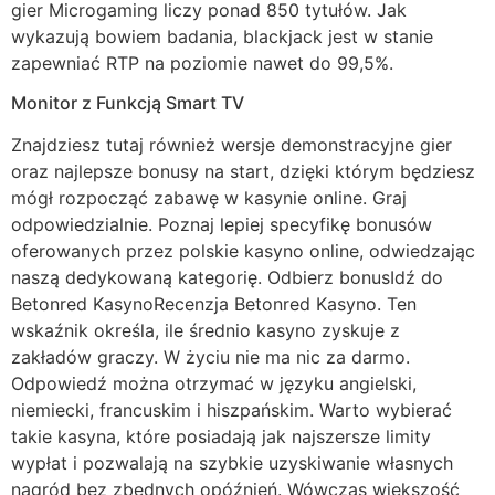
gier Microgaming liczy ponad 850 tytułów. Jak
wykazują bowiem badania, blackjack jest w stanie
zapewniać RTP na poziomie nawet do 99,5%.
Monitor z Funkcją Smart TV
Znajdziesz tutaj również wersje demonstracyjne gier
oraz najlepsze bonusy na start, dzięki którym będziesz
mógł rozpocząć zabawę w kasynie online. Graj
odpowiedzialnie. Poznaj lepiej specyfikę bonusów
oferowanych przez polskie kasyno online, odwiedzając
naszą dedykowaną kategorię. Odbierz bonusIdź do
Betonred KasynoRecenzja Betonred Kasyno. Ten
wskaźnik określa, ile średnio kasyno zyskuje z
zakładów graczy. W życiu nie ma nic za darmo.
Odpowiedź można otrzymać w języku angielski,
niemiecki, francuskim i hiszpańskim. Warto wybierać
takie kasyna, które posiadają jak najszersze limity
wypłat i pozwalają na szybkie uzyskiwanie własnych
nagród bez zbędnych opóźnień. Wówczas większość