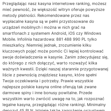
Przeglądając nasz kasyna internetowe ranking, możesz
mieć pewność, że większość witryn oferuje powyższe
metody płatności. Rekomendowane przez nas
wypłacalne kasyna są w pełni przystosowane do
urządzeń mobilnych i można w nich grać na
smartfonach z systemem Android, iOS czy Windows
Mobile. Infolinia hazardowa: 881 488 990 PL tylko
mieszkańcy. Niemniej jednak, zrozumienie kilku
kluczowych pojęć może pomóc Ci lepiej kontrolować
swoje doświadczenia w kasynie. Zanim zdecydujesz się,
do którego z nich dołączyć, warto rozważyć kilka
ważnych kwestii. Dzięki naszej starannie przygotowanej
liście z pewnością znajdziesz kasyno, które spełni
Twoje oczekiwania i potrzeby. Prawie wszystkie
najlepsze polskie kasyna online oferują tak zwane
darmowe spiny i inne bonusy powitalne. Przede
wszystkim warto zwrócić uwagę na to, jak rozpoznać
legalne kasyna, przeglądając różne rankingi. Minimalny
depozyt 45 PLN. Istnieje także zagrożenie oszustwem