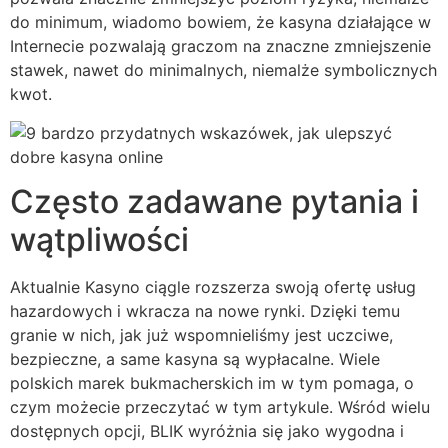
do minimum, wiadomo bowiem, że kasyna działające w
Internecie pozwalają graczom na znaczne zmniejszenie
stawek, nawet do minimalnych, niemalże symbolicznych
kwot.
Często zadawane pytania i
wątpliwości
Aktualnie Kasyno ciągle rozszerza swoją ofertę usług
hazardowych i wkracza na nowe rynki. Dzięki temu
granie w nich, jak już wspomnieliśmy jest uczciwe,
bezpieczne, a same kasyna są wypłacalne. Wiele
polskich marek bukmacherskich im w tym pomaga, o
czym możecie przeczytać w tym artykule. Wśród wielu
dostępnych opcji, BLIK wyróżnia się jako wygodna i