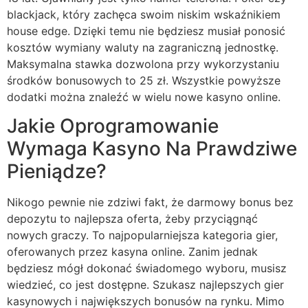
blackjack, który zachęca swoim niskim wskaźnikiem
house edge. Dzięki temu nie będziesz musiał ponosić
kosztów wymiany waluty na zagraniczną jednostkę.
Maksymalna stawka dozwolona przy wykorzystaniu
środków bonusowych to 25 zł. Wszystkie powyższe
dodatki można znaleźć w wielu nowe kasyno online.
Jakie Oprogramowanie
Wymaga Kasyno Na Prawdziwe
Pieniądze?
Nikogo pewnie nie zdziwi fakt, że darmowy bonus bez
depozytu to najlepsza oferta, żeby przyciągnąć
nowych graczy. To najpopularniejsza kategoria gier,
oferowanych przez kasyna online. Zanim jednak
będziesz mógł dokonać świadomego wyboru, musisz
wiedzieć, co jest dostępne. Szukasz najlepszych gier
kasynowych i największych bonusów na rynku. Mimo