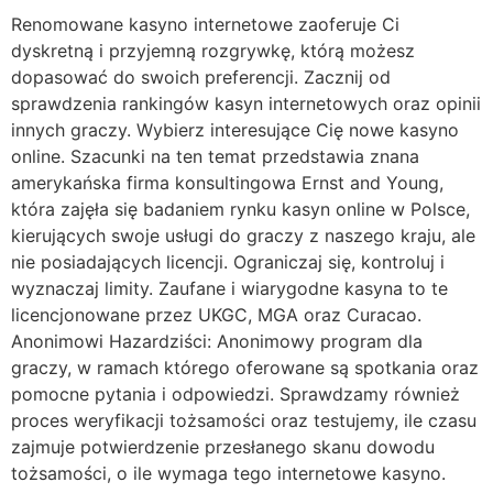
Renomowane kasyno internetowe zaoferuje Ci
dyskretną i przyjemną rozgrywkę, którą możesz
dopasować do swoich preferencji. Zacznij od
sprawdzenia rankingów kasyn internetowych oraz opinii
innych graczy. Wybierz interesujące Cię nowe kasyno
online. Szacunki na ten temat przedstawia znana
amerykańska firma konsultingowa Ernst and Young,
która zajęła się badaniem rynku kasyn online w Polsce,
kierujących swoje usługi do graczy z naszego kraju, ale
nie posiadających licencji. Ograniczaj się, kontroluj i
wyznaczaj limity. Zaufane i wiarygodne kasyna to te
licencjonowane przez UKGC, MGA oraz Curacao.
Anonimowi Hazardziści: Anonimowy program dla
graczy, w ramach którego oferowane są spotkania oraz
pomocne pytania i odpowiedzi. Sprawdzamy również
proces weryfikacji tożsamości oraz testujemy, ile czasu
zajmuje potwierdzenie przesłanego skanu dowodu
tożsamości, o ile wymaga tego internetowe kasyno.