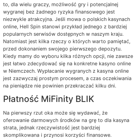
to, dla wielu graczy, możliwość gry i potencjalnej
wygranej bez żadnego ryzyka finansowego jest
niezwykle atrakcyjna. Jeśli mowa o polskich kasynach
online, Hell Spin stanowi przykład jednego z bardziej
popularnych serwisów dostępnych w naszym kraju.
Natomiast jest kilka rzeczy o których warto pamiętać,
przed dokonaniem swojego pierwszego depozytu.
Kiedy mamy do wyboru kilka różnych opcji, nie zawsze
jest łatwo zdecydować się na konkretne kasyno online
w Niemczech. Wypłacanie wygranych z kasyna online
jest zazwyczaj prostym procesem, a czas oczekiwania
na pieniądze nie powinien przekraczać kilku dni.
Płatność MiFinity BLIK
Na pierwszy rzut oka może się wydawać, że
oferowanie darmowych środków na grę to dla kasyna
strata, jednak rzeczywistość jest bardziej
skomplikowana i przynosi korzyści finansowe.