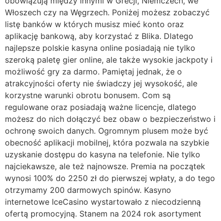
obowiązują między innymi w Grecji, Niemczech, we
Włoszech czy na Węgrzech. Poniżej możesz zobaczyć
listę banków w których musisz mieć konto oraz
aplikację bankową, aby korzystać z Blika. Dlatego
najlepsze polskie kasyna online posiadają nie tylko
szeroką paletę gier online, ale także wysokie jackpoty i
możliwość gry za darmo. Pamiętaj jednak, że o
atrakcyjności oferty nie świadczy jej wysokość, ale
korzystne warunki obrotu bonusem. Com są
regulowane oraz posiadają ważne licencje, dlatego
możesz do nich dołączyć bez obaw o bezpieczeństwo i
ochronę swoich danych. Ogromnym plusem może być
obecność aplikacji mobilnej, która pozwala na szybkie
uzyskanie dostępu do kasyna na telefonie. Nie tylko
najciekawsze, ale też najnowsze. Premia na początek
wynosi 100% do 2250 zł do pierwszej wpłaty, a do tego
otrzymamy 200 darmowych spinów. Kasyno
internetowe IceCasino wystartowało z niecodzienną
ofertą promocyjną. Stanem na 2024 rok asortyment