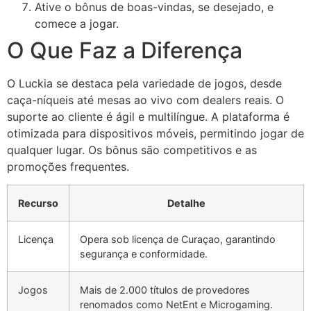
Ative o bônus de boas-vindas, se desejado, e
comece a jogar.
O Que Faz a Diferença
O Luckia se destaca pela variedade de jogos, desde
caça-níqueis até mesas ao vivo com dealers reais. O
suporte ao cliente é ágil e multilíngue. A plataforma é
otimizada para dispositivos móveis, permitindo jogar de
qualquer lugar. Os bônus são competitivos e as
promoções frequentes.
Recurso
Detalhe
Licença
Opera sob licença de Curaçao, garantindo
segurança e conformidade.
Jogos
Mais de 2.000 títulos de provedores
renomados como NetEnt e Microgaming.