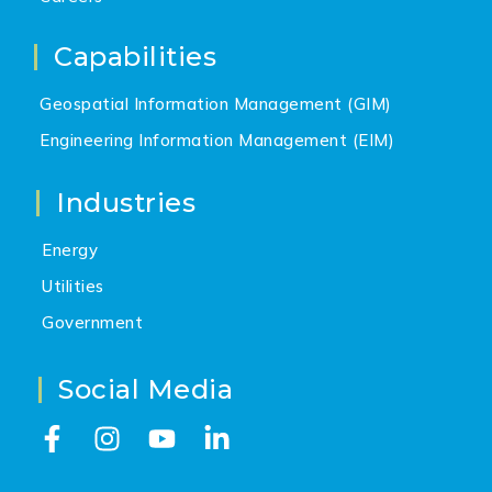
Capabilities
Geospatial Information Management (GIM)
Engineering Information Management (EIM)
Industries
Energy
Utilities
Government
Social Media