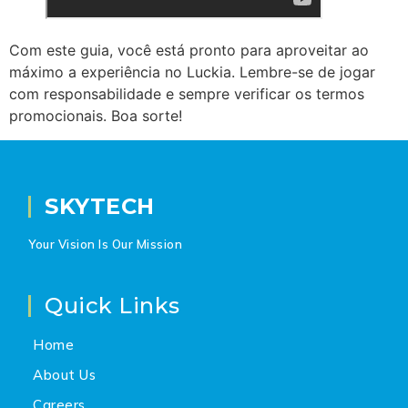
Com este guia, você está pronto para aproveitar ao
máximo a experiência no Luckia. Lembre-se de jogar
com responsabilidade e sempre verificar os termos
promocionais. Boa sorte!
SKYTECH
Your Vision Is Our Mission
Quick Links
Home
About Us
Careers