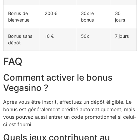
Bonus de
200 €
30x le
30
bienvenue
bonus
jours
Bonus sans
10 €
50x
7 jours
dépôt
FAQ
Comment activer le bonus
Vegasino ?
Après vous être inscrit, effectuez un dépôt éligible. Le
bonus est généralement crédité automatiquement, mais
vous pouvez aussi entrer un code promotionnel si celui-
ci est fourni.
Quels jeux contribuent au