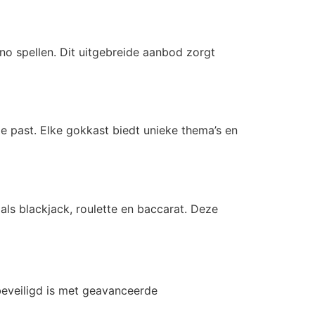
no spellen. Dit uitgebreide aanbod zorgt
e past. Elke gokkast biedt unieke thema’s en
als blackjack, roulette en baccarat. Deze
 beveiligd is met geavanceerde