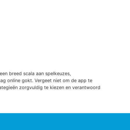
een breed scala aan spelkeuzes,
aag online gokt. Vergeet niet om de app te
ategieën zorgvuldig te kiezen en verantwoord