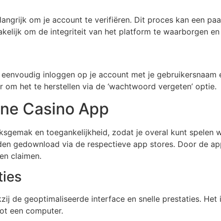
belangrijk om je account te verifiëren. Dit proces kan een p
dzakelijk om de integriteit van het platform te waarborgen e
je eenvoudig inloggen op je account met je gebruikersnaam
r om het te herstellen via de ‘wachtwoord vergeten’ optie.
One Casino App
gemak en toegankelijkheid, zodat je overal kunt spelen wa
en gedownload via de respectieve app stores. Door de app 
en claimen.
ties
ij de geoptimaliseerde interface en snelle prestaties. Het 
tot een computer.