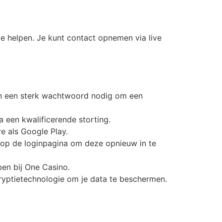
e helpen. Je kunt contact opnemen via live
en een sterk wachtwoord nodig om een
 een kwalificerende storting.
e als Google Play.
op de loginpagina om deze opnieuw in te
en bij One Casino.
yptietechnologie om je data te beschermen.