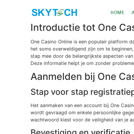
HOME
Introductie tot One Ca
One Casino Online is een populair platform da
het soms overweldigend zijn om te beginnen, 
stap mee door de belangrijkste aspecten van
Deze informatie helpt je om zonder problemen 
Aanmelden bij One Cas
Stap voor stap registrati
Het aanmaken van een account bij One Casino 
wordt gevraagd om enkele persoonlijke gegev
wachtwoord kiest voor de veiligheid van je ac
Bevestiging en verificatie