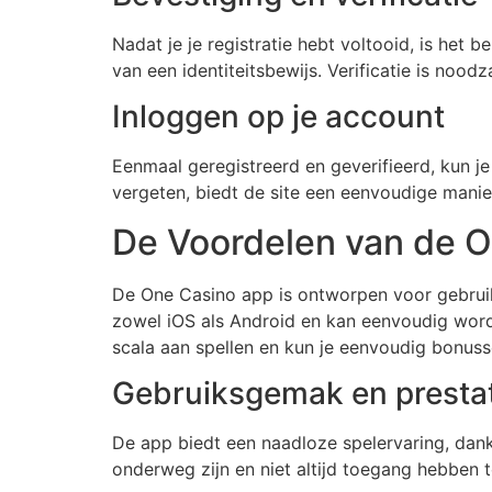
Nadat je je registratie hebt voltooid, is het 
van een identiteitsbewijs. Verificatie is noo
Inloggen op je account
Eenmaal geregistreerd en geverifieerd, kun 
vergeten, biedt de site een eenvoudige manie
De Voordelen van de 
De One Casino app is ontworpen voor gebruiks
zowel iOS als Android en kan eenvoudig word
scala aan spellen en kun je eenvoudig bonuss
Gebruiksgemak en presta
De app biedt een naadloze spelervaring, dankz
onderweg zijn en niet altijd toegang hebben 