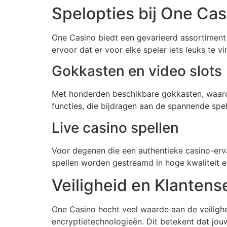
Spelopties bij One Cas
One Casino biedt een gevarieerd assortiment 
ervoor dat er voor elke speler iets leuks te vi
Gokkasten en video slots
Met honderden beschikbare gokkasten, waarond
functies, die bijdragen aan de spannende spel
Live casino spellen
Voor degenen die een authentieke casino-ervar
spellen worden gestreamd in hoge kwaliteit en
Veiligheid en Klantens
One Casino hecht veel waarde aan de veilighe
encryptietechnologieën. Dit betekent dat jouw p