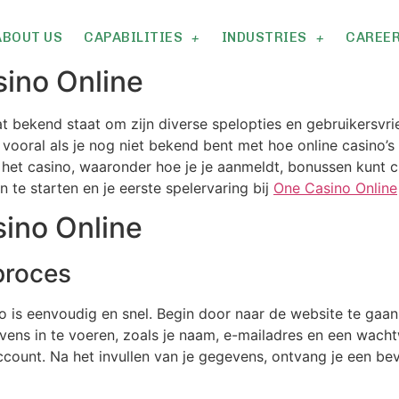
ABOUT US
CAPABILITIES
INDUSTRIES
CAREE
sino Online
t bekend staat om zijn diverse spelopties en gebruikersvri
vooral als je nog niet bekend bent met hoe online casino’s
 het casino, waaronder hoe je je aanmeldt, bonussen kunt 
te starten en je eerste spelervaring bij
One Casino Online
ino Online
eproces
is eenvoudig en snel. Begin door naar de website te gaan e
ens in te voeren, zoals je naam, e-mailadres en een wacht
count. Na het invullen van je gegevens, ontvang je een bev