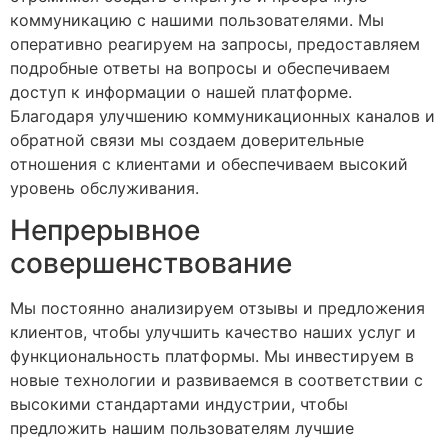
коммуникацию с нашими пользователями. Мы
оперативно реагируем на запросы, предоставляем
подробные ответы на вопросы и обеспечиваем
доступ к информации о нашей платформе.
Благодаря улучшению коммуникационных каналов и
обратной связи мы создаем доверительные
отношения с клиентами и обеспечиваем высокий
уровень обслуживания.
Непрерывное
совершенствование
Мы постоянно анализируем отзывы и предложения
клиентов, чтобы улучшить качество наших услуг и
функциональность платформы. Мы инвестируем в
новые технологии и развиваемся в соответствии с
высокими стандартами индустрии, чтобы
предложить нашим пользователям лучшие