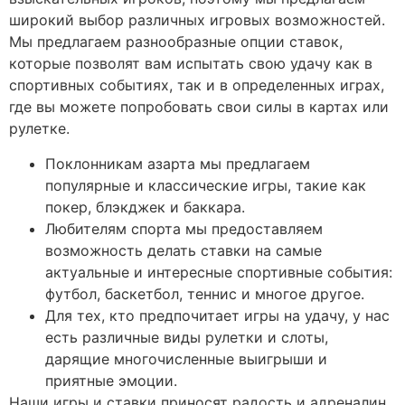
широкий выбор различных игровых возможностей.
Мы предлагаем разнообразные опции ставок,
которые позволят вам испытать свою удачу как в
спортивных событиях, так и в определенных играх,
где вы можете попробовать свои силы в картах или
рулетке.
Поклонникам азарта мы предлагаем
популярные и классические игры, такие как
покер, блэкджек и баккара.
Любителям спорта мы предоставляем
возможность делать ставки на самые
актуальные и интересные спортивные события:
футбол, баскетбол, теннис и многое другое.
Для тех, кто предпочитает игры на удачу, у нас
есть различные виды рулетки и слоты,
дарящие многочисленные выигрыши и
приятные эмоции.
Наши игры и ставки приносят радость и адреналин,