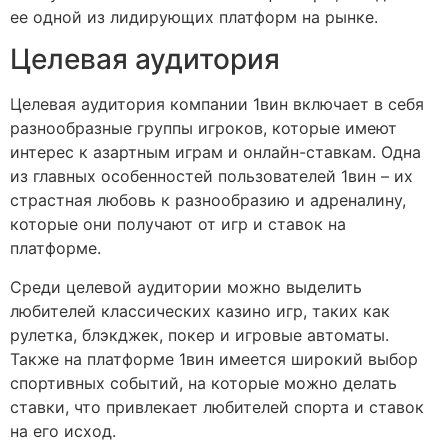
ее одной из лидирующих платформ на рынке.
Целевая аудитория
Целевая аудитория компании 1вин включает в себя
разнообразные группы игроков, которые имеют
интерес к азартным играм и онлайн-ставкам. Одна
из главных особенностей пользователей 1вин – их
страстная любовь к разнообразию и адреналину,
которые они получают от игр и ставок на
платформе.
Среди целевой аудитории можно выделить
любителей классических казино игр, таких как
рулетка, блэкджек, покер и игровые автоматы.
Также на платформе 1вин имеется широкий выбор
спортивных событий, на которые можно делать
ставки, что привлекает любителей спорта и ставок
на его исход.