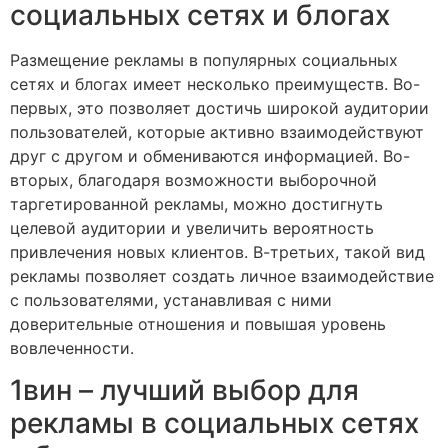
социальных сетях и блогах
Размещение рекламы в популярных социальных
сетях и блогах имеет несколько преимуществ. Во-
первых, это позволяет достичь широкой аудитории
пользователей, которые активно взаимодействуют
друг с другом и обмениваются информацией. Во-
вторых, благодаря возможности выборочной
таргетированной рекламы, можно достигнуть
целевой аудитории и увеличить вероятность
привлечения новых клиентов. В-третьих, такой вид
рекламы позволяет создать личное взаимодействие
с пользователями, устанавливая с ними
доверительные отношения и повышая уровень
вовлеченности.
1вин – лучший выбор для
рекламы в социальных сетях