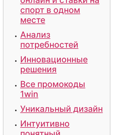
спорт в одном
месте
Анализ
потребностей
Инновационные
решения
Все промокоды
1win
Уникальный дизайн
Интуитивно
понятный