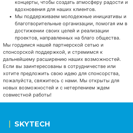
концерты, чтобы создать атмосферу радости и
вдохновения для наших клиентов.
Мы поддерживаем молодежные инициативы и
благотворительные организации, помогая им в
достижении своих целей и реализации
проектов, направленных на благо общества.
Мы гордимся нашей партнерской сетью и
спонсорской поддержкой, и стремимся к
дальнейшему расширению наших возможностей.
Если вы заинтересованы в сотрудничестве или
хотите предложить свою идею для спонсорства,
пожалуйста, свяжитесь с нами. Мы открыты для
новых возможностей и с нетерпением ждем
совместной работы!
SKYTECH