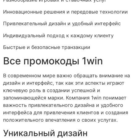
Инновационные решения и передовые технологии
Привлекательный дизайн и удобный интерфейс
Индивидуальный подход к каждому клиенту
Быстрые и безопасные транзакции
Все промокоды 1win
В современном мире важно обращать внимание на
дизайн и интерфейс, так как эти аспекты играют
ключевую роль в создании успешной и
запоминающейся марки. Компания 1win понимает
важность привлекательного дизайна и удобного
интерфейса для привлечения клиентов и создания
положительного впечатления о своих услугах.
Уникальный дизайн