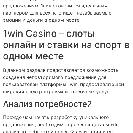
предложениям, 1вин становится идеальным
партнером для всех, кто ищет незабываемые
эмоции и деньги в одном месте.
1win Casino – слоты
онлайн и ставки на спорт в
одном месте
В данном разделе представляется возможность
создания неповторимого предложения для
пользователей платформы 1win, предоставляющей
широкий спектр игровых и ставочных услуг.
Анализ потребностей
Прежде чем начать разработку уникального
предложения, необходимо провести детальный
анализ потребностей целевой аудитории и ее