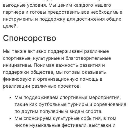
выгодные условия. Мы ценим каждого нашего
партнера и готовы предоставить все необходимые
инструменты и поддержку для достижения общих
целей.
Спонсорство
Мы также активно поддерживаем различные
спортивные, культурные и благотворительные
инициативы. Понимая важность развития и
поддержки общества, мы готовы оказывать
финансовую и организационную помощь в
реализации различных проектов.
Мы поддерживаем спортивные мероприятия,
такие как футбольные турниры и соревнования
по другим популярным видам спорта.
Мы спонсируем культурные события, в том
числе музыкальные фестивали, выставки и