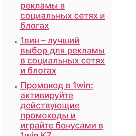
рекламы в
социальных сетях и
блогах
1вин – лучший
выбор для рекламы
в социальных сетях
и блогах
Промокод в 1win:
активируйте
действующие
промокоды и
играйте бонусами в
1win KZ