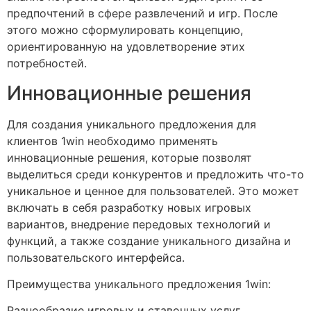
предпочтений в сфере развлечений и игр. После
этого можно сформулировать концепцию,
ориентированную на удовлетворение этих
потребностей.
Инновационные решения
Для создания уникального предложения для
клиентов 1win необходимо применять
инновационные решения, которые позволят
выделиться среди конкурентов и предложить что-то
уникальное и ценное для пользователей. Это может
включать в себя разработку новых игровых
вариантов, внедрение передовых технологий и
функций, а также создание уникального дизайна и
пользовательского интерфейса.
Преимущества уникального предложения 1win:
Разнообразие игровых и ставочных услуг