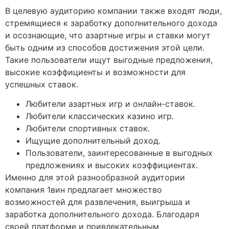
В целевую аудиторию компании также входят люди,
стремящиеся к заработку дополнительного дохода
и осознающие, что азартные игры и ставки могут
быть одним из способов достижения этой цели.
Такие пользователи ищут выгодные предложения,
высокие коэффициенты и возможности для
успешных ставок.
Любители азартных игр и онлайн-ставок.
Любители классических казино игр.
Любители спортивных ставок.
Ищущие дополнительный доход.
Пользователи, заинтересованные в выгодных
предложениях и высоких коэффициентах.
Именно для этой разнообразной аудитории
компания 1вин предлагает множество
возможностей для развлечения, выигрыша и
заработка дополнительного дохода. Благодаря
своей платформе и привлекательным