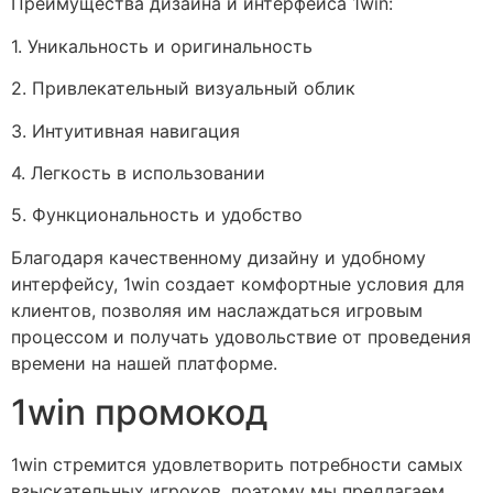
Преимущества дизайна и интерфейса 1win:
1. Уникальность и оригинальность
2. Привлекательный визуальный облик
3. Интуитивная навигация
4. Легкость в использовании
5. Функциональность и удобство
Благодаря качественному дизайну и удобному
интерфейсу, 1win создает комфортные условия для
клиентов, позволяя им наслаждаться игровым
процессом и получать удовольствие от проведения
времени на нашей платформе.
1win промокод
1win стремится удовлетворить потребности самых
взыскательных игроков, поэтому мы предлагаем