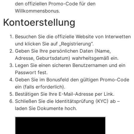
den offiziellen Promo-Code für den
Willkommensbonus.
Kontoerstellung
Besuchen Sie die offizielle Website von Interwetten
und klicken Sie auf „Registrierung“.
Geben Sie Ihre persönlichen Daten (Name,
Adresse, Geburtsdatum) wahrheitsgemäß ein.
Legen Sie einen sicheren Benutzernamen und ein
Passwort fest.
Geben Sie im Bonusfeld den gültigen Promo-Code
ein (falls erforderlich).
Bestätigen Sie Ihre E-Mail-Adresse per Link.
Schließen Sie die Identitätsprüfung (KYC) ab –
laden Sie Dokumente hoch.