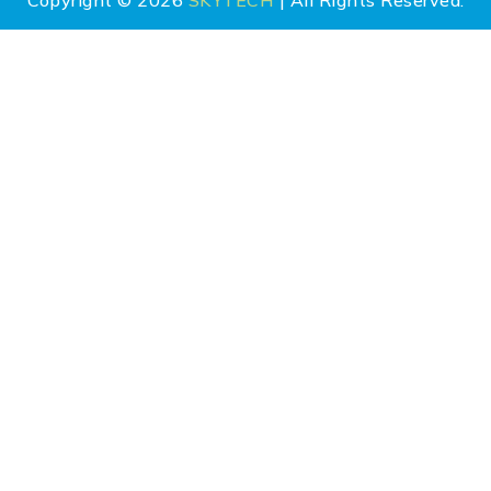
Copyright © 2026
SKYTECH
| All Rights Reserved.