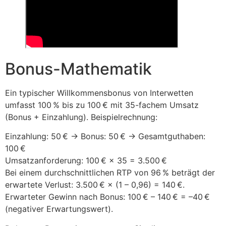
Bonus-Mathematik
Ein typischer Willkommensbonus von Interwetten
umfasst 100 % bis zu 100 € mit 35-fachem Umsatz
(Bonus + Einzahlung). Beispielrechnung:
Einzahlung: 50 € → Bonus: 50 € → Gesamtguthaben:
100 €
Umsatzanforderung: 100 € × 35 = 3.500 €
Bei einem durchschnittlichen RTP von 96 % beträgt der
erwartete Verlust: 3.500 € × (1 – 0,96) = 140 €.
Erwarteter Gewinn nach Bonus: 100 € – 140 € = –40 €
(negativer Erwartungswert).