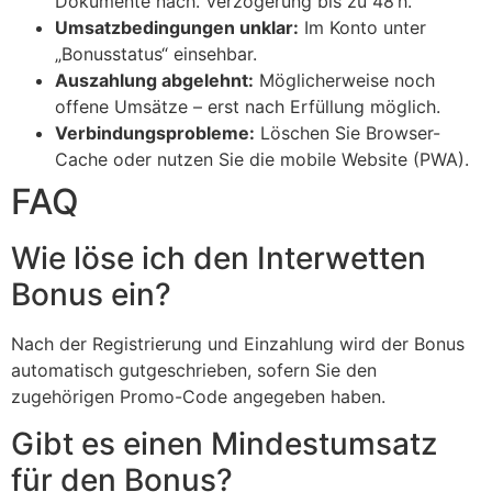
Dokumente nach. Verzögerung bis zu 48 h.
Umsatzbedingungen unklar:
Im Konto unter
„Bonusstatus“ einsehbar.
Auszahlung abgelehnt:
Möglicherweise noch
offene Umsätze – erst nach Erfüllung möglich.
Verbindungsprobleme:
Löschen Sie Browser-
Cache oder nutzen Sie die mobile Website (PWA).
FAQ
Wie löse ich den Interwetten
Bonus ein?
Nach der Registrierung und Einzahlung wird der Bonus
automatisch gutgeschrieben, sofern Sie den
zugehörigen Promo-Code angegeben haben.
Gibt es einen Mindestumsatz
für den Bonus?