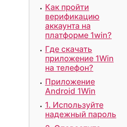
Как пройти
верификацию
аккаунта на
платформе 1win?
Где скачать
приложение 1Win
на телефон?
Приложение
Android 1Win
1. Используйте
надежный пароль