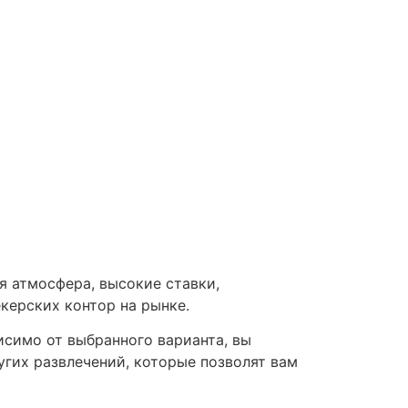
я атмосфера, высокие ставки,
керских контор на рынке.
висимо от выбранного варианта, вы
угих развлечений, которые позволят вам