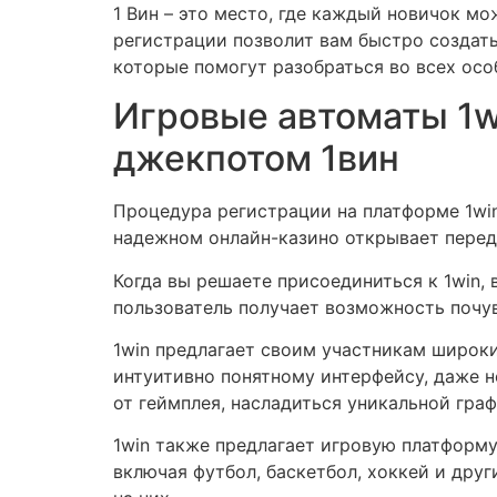
1 Вин – это место, где каждый новичок м
регистрации позволит вам быстро создать
которые помогут разобраться во всех осо
Игровые автоматы 1w
джекпотом 1вин
Процедура регистрации на платформе 1wi
надежном онлайн-казино открывает перед
Когда вы решаете присоединиться к 1win,
пользователь получает возможность почув
1win предлагает своим участникам широки
интуитивно понятному интерфейсу, даже н
от геймплея, насладиться уникальной гр
1win также предлагает игровую платформу
включая футбол, баскетбол, хоккей и дру