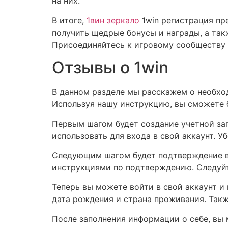
на них.
В итоге,
1вин зеркало
1win регистрация пр
получить щедрые бонусы и награды, а так
Присоединяйтесь к игровому сообществу 
Отзывы о 1win
В данном разделе мы расскажем о необхо
Используя нашу инструкцию, вы сможете б
Первым шагом будет создание учетной зап
использовать для входа в свой аккаунт. У
Следующим шагом будет подтверждение ва
инструкциями по подтверждению. Следуйт
Теперь вы можете войти в свой аккаунт и
дата рождения и страна проживания. Так
После заполнения информации о себе, вы 