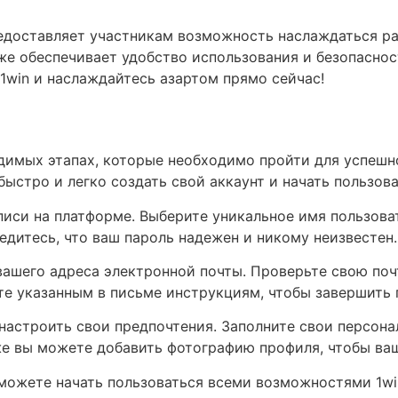
едоставляет участникам возможность наслаждаться р
же обеспечивает удобство использования и безопасно
1win и наслаждайтесь азартом прямо сейчас!
димых этапах, которые необходимо пройти для успешно
ыстро и легко создать свой аккаунт и начать пользов
иси на платформе. Выберите уникальное имя пользоват
бедитесь, что ваш пароль надежен и никому неизвестен.
шего адреса электронной почты. Проверьте свою почту
е указанным в письме инструкциям, чтобы завершить 
 настроить свои предпочтения. Заполните свои персона
же вы можете добавить фотографию профиля, чтобы ваш
можете начать пользоваться всеми возможностями 1win