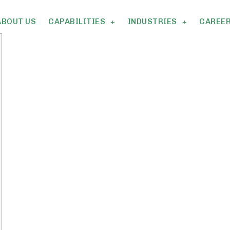
ABOUT US
CAPABILITIES
INDUSTRIES
CAREE