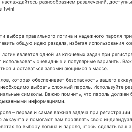
 наслаждайтесь разнообразием развлечений, доступных
 1win!
ти выбора правильного логина и надежного пароля при
ставить общую идею раздела, избегая использования к
логин является одной из ключевых задач при регистра
ет использовать очевидные и популярные варианты. Важ
яться и оставаться запоминающимся в массе.
лов, которая обеспечивает безопасность вашего аккау
, необходимо выбрать сложный пароль. Используйте р
иальные символы. Важно помнить, что пароль должен 
адываемыми информациями.
роля – первая и самая важная задача при регистрации 
о аккаунта и помогают вам проявлять свою индивидуал
ветах по выбору логина и пароля, чтобы сделать ваш 