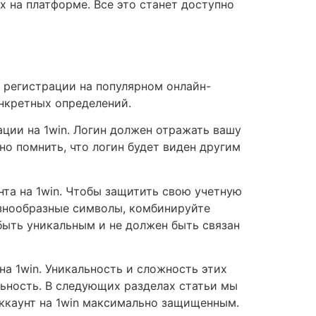
 на платформе. Все это станет доступно
 регистрации на популярном онлайн-
онкретных определений.
ции на 1win. Логин должен отражать вашу
но помнить, что логин будет виден другим
нта на 1win. Чтобы защитить свою учетную
азнообразные символы, комбинируйте
быть уникальным и не должен быть связан
на 1win. Уникальность и сложность этих
ьность. В следующих разделах статьи мы
аккаунт на 1win максимально защищенным.