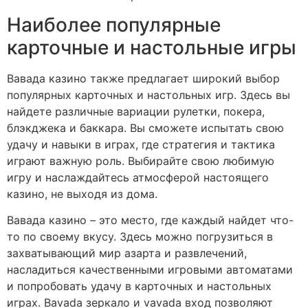
Наиболее популярные
карточные и настольные игры
Вавада казино также предлагает широкий выбор
популярных карточных и настольных игр. Здесь вы
найдете различные вариации рулетки, покера,
блэкджека и баккара. Вы сможете испытать свою
удачу и навыки в играх, где стратегия и тактика
играют важную роль. Выбирайте свою любимую
игру и наслаждайтесь атмосферой настоящего
казино, не выходя из дома.
Вавада казино – это место, где каждый найдет что-
то по своему вкусу. Здесь можно погрузиться в
захватывающий мир азарта и развлечений,
насладиться качественными игровыми автоматами
и попробовать удачу в карточных и настольных
играх. Вavada зеркало и vavada вход позволяют