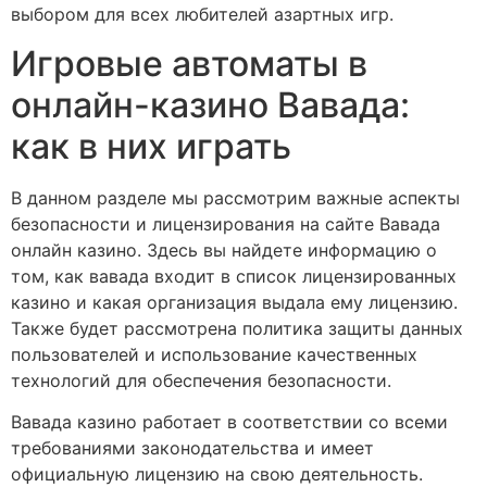
выбором для всех любителей азартных игр.
Игровые автоматы в
онлайн-казино Вавада:
как в них играть
В данном разделе мы рассмотрим важные аспекты
безопасности и лицензирования на сайте Вавада
онлайн казино. Здесь вы найдете информацию о
том, как вавада входит в список лицензированных
казино и какая организация выдала ему лицензию.
Также будет рассмотрена политика защиты данных
пользователей и использование качественных
технологий для обеспечения безопасности.
Вавада казино работает в соответствии со всеми
требованиями законодательства и имеет
официальную лицензию на свою деятельность.