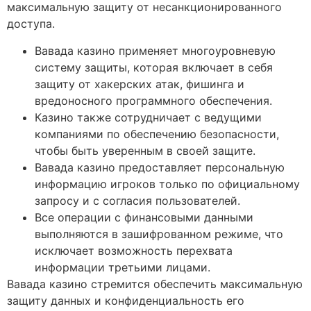
максимальную защиту от несанкционированного
доступа.
Вавада казино применяет многоуровневую
систему защиты, которая включает в себя
защиту от хакерских атак, фишинга и
вредоносного программного обеспечения.
Казино также сотрудничает с ведущими
компаниями по обеспечению безопасности,
чтобы быть уверенным в своей защите.
Вавада казино предоставляет персональную
информацию игроков только по официальному
запросу и с согласия пользователей.
Все операции с финансовыми данными
выполняются в зашифрованном режиме, что
исключает возможность перехвата
информации третьими лицами.
Вавада казино стремится обеспечить максимальную
защиту данных и конфиденциальность его