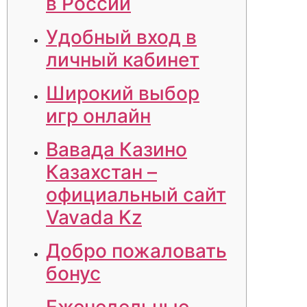
в России
Удобный вход в
личный кабинет
Широкий выбор
игр онлайн
Вавада Казино
Казахстан –
официальный сайт
Vavada Kz
Добро пожаловать
бонус
Еженедельные