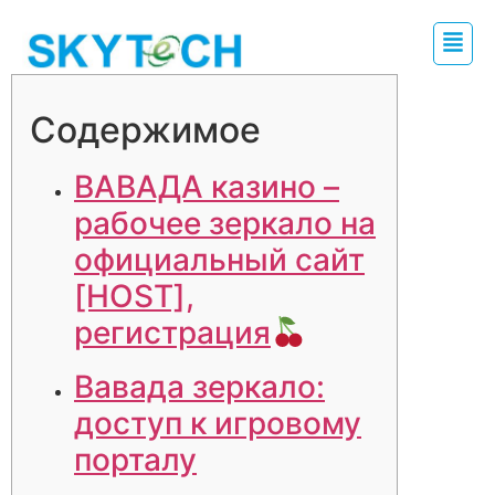
Содержимое
ВАВАДА казино –
рабочее зеркало на
официальный сайт
[HOST],
регистрация
Вавада зеркало:
доступ к игровому
порталу