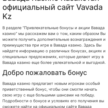
официальный сайт Vavada
Kz
В разделе “Привлекательные бонусы и акции Вавада
казино” мы расскажем вам о том, каким образом Вы
можете получить дополнительные вознаграждения и
преимущества при игре в Вавада казино. Здесь Вы
найдете информацию о различных бонусах, акциях и
специальных предложениях, которые делают игру в
Вавада казино еще более увлекательной и выгодной.
Добро пожаловать бонус
Вавада казино предлагает новым игрокам особый
приветственный бонус, чтобы они смогли начать
свою игру с еще большими шансами на победу.
Подробности о бонусе и условиях его получения вы
сможете найти на официальном сайте Вавада