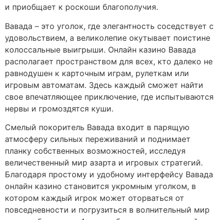
и приобщает к роскоши благополучия.
Вавада – это уголок, где элегантность соседствует с
удовольствием, а великолепие окутывает поистине
колоссальные выигрыши. Онлайн казино Вавада
располагает пространством для всех, кто далеко не
равнодушен к карточным играм, рулеткам или
игровым автоматам. Здесь каждый сможет найти
свое впечатляющее приключение, где испытываются
нервы и громоздятся куши.
Смелый покоритель Вавада входит в парящую
атмосферу сильных переживаний и поднимает
планку собственных возможностей, исследуя
величественный мир азарта и игровых стратегий.
Благодаря простому и удобному интерфейсу Вавада
онлайн казино становится укромным уголком, в
котором каждый игрок может оторваться от
повседневности и погрузиться в волнительный мир