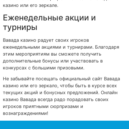
казино или его зеркале.
Еженедельные акции и
турниры
Вавада казино радует своих игроков
еженедельными акциями и турнирами. Благодаря
этим мероприятиям вы сможете получить
дополнительные бонусы или участвовать в
конкурсах с большими призовыми.
Не забывайте посещать официальный сайт Вавада
казино или его зеркало, чтобы быть в курсе всех
текущих акций и бонусных предложений. Онлайн
казино Вавада всегда радо порадовать своих
игроков приятными сюрпризами и
вознаграждениями!