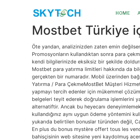
HOME
Mostbet Türkiye iç
Öte yandan, analizinizden zaten emin değilsen
Promosyonların kullandıktan sonra para çekme
kendi bilgilerinizde eksiksiz bir şekilde dold
Mostbet para yatırma limitleri hakkında da b
gerçekten bir numaradır. Mobil üzerinden bağ
Yatırma / Para ÇekmeMostBet Müşteri Hizmetle
yapmayı tercih edenler için mükemmel çözüm s
belgeleri teyit ederek doğrulama işlemlerini 
alternatiftir. Ancak bu heyecanı deneyimlemek
kullandığınız aynı uygun ödeme yöntemini kulla
yukarıda belirtilen bonuslar türünden değil, C
En plus du bonus mystère offert tous les ven
bahisçisinin web sitesine yeni kaydolmuş acem