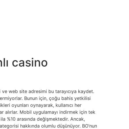
lı casino
 ve web site adresimi bu tarayıcıya kaydet.
miyorlar. Bunun için, çoğu bahis yetkilisi
leri oyunları oynayarak, kullanıcı her
r alırlar. Mobil uygulamayı indirmek için tek
 ila %10 arasında değişmektedir. Ancak,
kategorisi hakkında olumlu düşünüyor. BO’nun