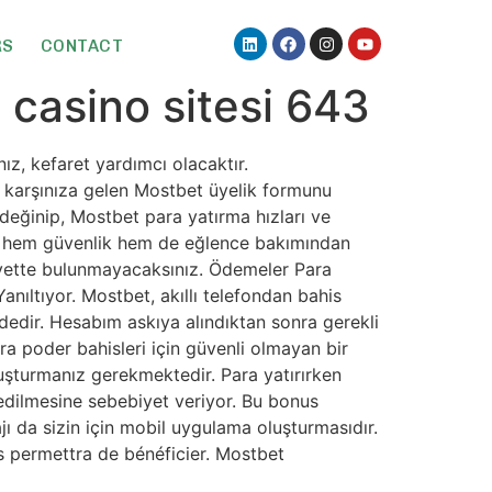
RS
CONTACT
 casino sitesi 643
z, kefaret yardımcı olacaktır.
 karşınıza gelen Mostbet üyelik formunu
 değinip, Mostbet para yatırma hızları ve
al, hem güvenlik hem de eğlence bakımından
ayette bulunmayacaksınız. Ödemeler Para
ıltıyor. Mostbet, akıllı telefondan bahis
edir. Hesabım askıya alındıktan sonra gerekli
a poder bahisleri için güvenli olmayan bir
uşturmanız gerekmektedir. Para yatırırken
h edilmesine sebebiyet veriyor. Bu bonus
ı da sizin için mobil uygulama oluşturmasıdır.
 permettra de bénéficier. Mostbet