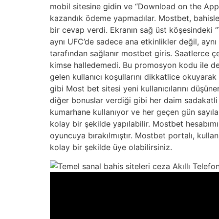
mobil sitesine gidin ve “Download on the App 
kazandık ödeme yapmadılar. Mostbet, bahislerde
bir cevap verdi. Ekranın sağ üst köşesindeki 
aynı UFC’de sadece ana etkinlikler değil, aynı
tarafından sağlanır mostbet giris. Saatlerce çe
kimse halledemedi. Bu promosyon kodu ile de
gelen kullanıcı koşullarını dikkatlice okuyara
gibi Most bet sitesi yeni kullanıcılarını düşü
diğer bonuslar verdiği gibi her daim sadakatli 
kumarhane kullanıyor ve her geçen gün sayılar
kolay bir şekilde yapılabilir. Mostbet hesabı
oyuncuya bırakılmıştır. Mostbet portalı, kulla
kolay bir şekilde üye olabilirsiniz.