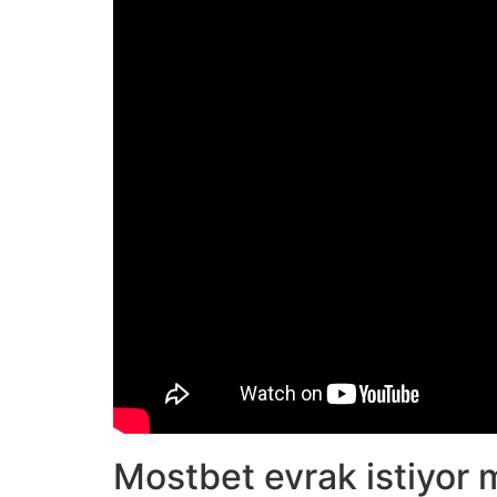
Mostbet evrak istiyor 