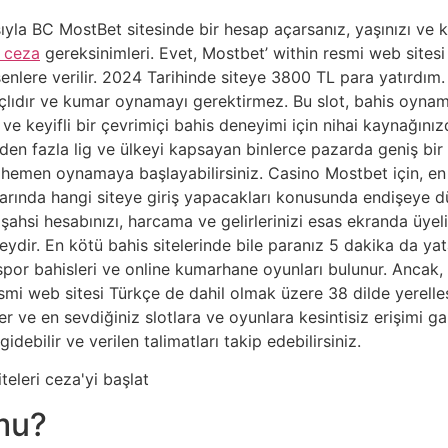
sıyla BC MostBet sitesinde bir hesap açarsanız, yaşınızı ve ki
i ceza
gereksinimleri. Evet, Mostbet’ within resmi web sites
üşenlere verilir. 2024 Tarihinde siteye 3800 TL para yatırd
çlıdır ve kumar oynamayı gerektirmez. Bu slot, bahis oyna
 ve keyifli bir çevrimiçi bahis deneyimi için nihai kaynağını
rden fazla lig ve ülkeyi kapsayan binlerce pazarda geniş bir
 ve hemen oynamaya başlayabilirsiniz. Casino Mostbet için, e
ıklarında hangi siteye giriş yapacakları konusunda endişeye 
iz şahsi hesabınızı, harcama ve gelirlerinizi esas ekranda üye
ydir. En kötü bahis sitelerinde bile paranız 5 dakika da yat
por bahisleri ve online kumarhane oyunları bulunur. Ancak, u
mi web sitesi Türkçe de dahil olmak üzere 38 dilde yerelleşti
r ve en sevdiğiniz slotlara ve oyunlara kesintisiz erişimi 
debilir ve verilen talimatları takip edebilirsiniz.
mu?