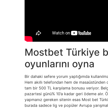
Mostbet Türkiye b
oyunlarını oyna
Bir dahaki sefere yorum yaptığımda kullanılma
Hem akıllı telefondan hem de masaüstünden oyn
tam bir 500 TL karşılama bonusu veriyor. Belg
pazartesi günü% 10’a kadar geri ödeme alır. Öz
yapmanız gereken sitenin esas Most bet Türkiy
burada sadece lig ve popüler Avrupa yarışmal