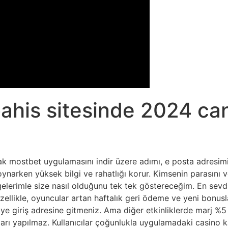
ahis sitesinde 2024 can
k mostbet uygulamasını indir üzere adımı, e posta adresimi
arken yüksek bilgi ve rahatlığı korur. Kimsenin parasını ver
elerimle size nasıl olduğunu tek tek göstereceğim. En sevdik
ellikle, oyuncular artan haftalık geri ödeme ve yeni bonusla
e giriş adresine gitmeniz. Ama diğer etkinliklerde marj %5
arı yapılmaz. Kullanıcılar çoğunlukla uygulamadaki casino 