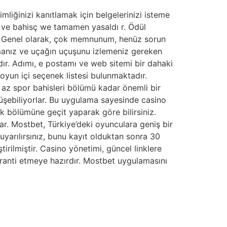
mliğinizi kanıtlamak için belgelerinizi isteme
i ve bahisç we tamamen yasaldı r. Ödül
ım. Genel olarak, çok memnunum, henüz sorun
manız ve uçağın uçuşunu izlemeniz gereken
zdır. Adımı, e postamı ve web sitemi bir dahaki
 oyun içi seçenek listesi bulunmaktadır.
n az spor bahisleri bölümü kadar önemli bir
düşebiliyorlar. Bu uygulama sayesinde casino
lik bölümüne geçit yaparak göre bilirsiniz.
ar. Mostbet, Türkiye’deki oyunculara geniş bir
yarılırsınız, bunu kayıt olduktan sonra 30
rilmiştir. Casino yönetimi, güncel linklere
garanti etmeye hazırdır. Mostbet uygulamasını