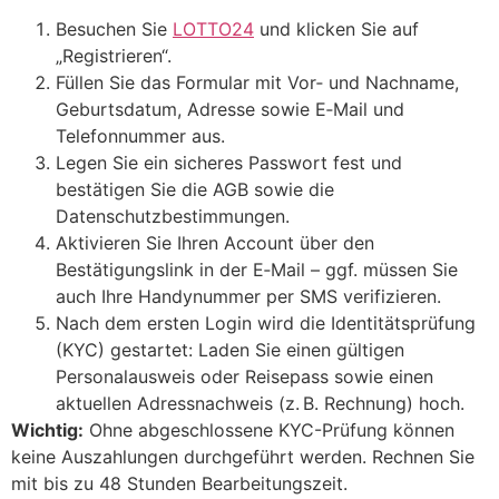
Besuchen Sie
LOTTO24
und klicken Sie auf
„Registrieren“.
Füllen Sie das Formular mit Vor‑ und Nachname,
Geburtsdatum, Adresse sowie E‑Mail und
Telefonnummer aus.
Legen Sie ein sicheres Passwort fest und
bestätigen Sie die AGB sowie die
Datenschutzbestimmungen.
Aktivieren Sie Ihren Account über den
Bestätigungslink in der E‑Mail – ggf. müssen Sie
auch Ihre Handynummer per SMS verifizieren.
Nach dem ersten Login wird die Identitätsprüfung
(KYC) gestartet: Laden Sie einen gültigen
Personalausweis oder Reisepass sowie einen
aktuellen Adressnachweis (z. B. Rechnung) hoch.
Wichtig:
Ohne abgeschlossene KYC-Prüfung können
keine Auszahlungen durchgeführt werden. Rechnen Sie
mit bis zu 48 Stunden Bearbeitungszeit.