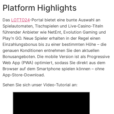
Platform Highlights
Das
LOTTO24
-Portal bietet eine bunte Auswahl an
Spielautomaten, Tischspielen und Live‑Casino-Titeln
führender Anbieter wie NetEnt, Evolution Gaming und
Play’n GO. Neue Spieler erhalten in der Regel einen
Einzahlungsbonus bis zu einer bestimmten Höhe – die
genauen Konditionen entnehmen Sie den aktuellen
Bonusangeboten. Die mobile Version ist als Progressive
Web App (PWA) optimiert, sodass Sie direkt aus dem
Browser auf dem Smartphone spielen können – ohne
App‑Store-Download.
Sehen Sie sich unser Video‑Tutorial an: