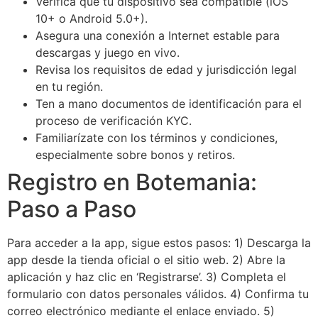
Verifica que tu dispositivo sea compatible (iOS
10+ o Android 5.0+).
Asegura una conexión a Internet estable para
descargas y juego en vivo.
Revisa los requisitos de edad y jurisdicción legal
en tu región.
Ten a mano documentos de identificación para el
proceso de verificación KYC.
Familiarízate con los términos y condiciones,
especialmente sobre bonos y retiros.
Registro en Botemania:
Paso a Paso
Para acceder a la app, sigue estos pasos: 1) Descarga la
app desde la tienda oficial o el sitio web. 2) Abre la
aplicación y haz clic en ‘Registrarse’. 3) Completa el
formulario con datos personales válidos. 4) Confirma tu
correo electrónico mediante el enlace enviado. 5)