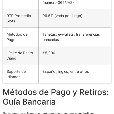
(número 365/JAZ)
RTP Promedio
96.5% (varía por juego)
Slots
Métodos de
Tarjetas, e-wallets, transferencias
Pago
bancarias
Límite de Retiro
€5,000
Diario
Soporte de
Español, inglés, entre otros
Idiomas
Métodos de Pago y Retiros:
Guía Bancaria
Botemania ofrece diversas opciones: depósitos