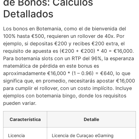
de Bonos: Cálculos
Detallados
Los bonos en Botemania, como el de bienvenida del
100% hasta €500, requieren un rollover de 40x. Por
ejemplo, si depositas €200 y recibes €200 extra, el
requisito de apuesta es (€200 + €200) * 40 = €16,000.
Para botemania slots con un RTP del 96%, la esperanza
matemática de pérdida en este bonus es
aproximadamente €16,000 * (1 – 0.96) = €640, lo que
significa que, en promedio, necesitarás apostar €16,000
para cumplir el rollover, con un costo implícito. Incluye
ejemplos con botemania bingo, donde los requisitos
pueden variar.
Característica
Detalle
Licencia
Licencia de Curaçao eGaming