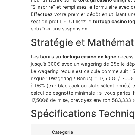
“S’inscrire” et remplissez le formulaire avec 
Effectuez votre premier dépôt en utilisant u
section profil. 6. Utilisez le
tortuga casino log
entraîner une suspension.
Stratégie et Mathéma
Les bonus au
tortuga casino en ligne
nécessi
jusqu’à 300€ avec un wagering de 35x le dép
Le wagering requis est calculé comme suit : 5
risque : (Wagering / Bonus) = 17,500€ / 300€
à 96% (ex : blackjack ou slots sélectionnés) 
calcul de cagnotte minimale : si vous pariez 
17,500€ de mise, prévoyez environ 583,333 tou
Spécifications Techni
Catégorie