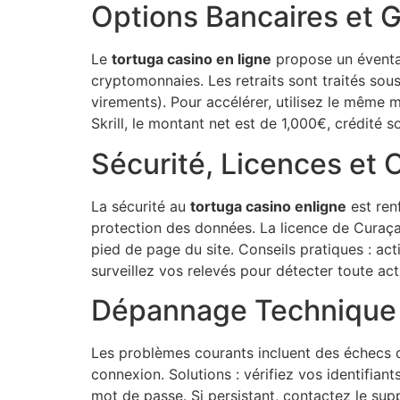
Options Bancaires et G
Le
tortuga casino en ligne
propose un éventail
cryptomonnaies. Les retraits sont traités sous
virements). Pour accélérer, utilisez le même m
Skrill, le montant net est de 1,000€, crédité so
Sécurité, Licences et 
La sécurité au
tortuga casino enligne
est ren
protection des données. La licence de Curaçao
pied de page du site. Conseils pratiques : act
surveillez vos relevés pour détecter toute act
Dépannage Technique e
Les problèmes courants incluent des échecs
connexion. Solutions : vérifiez vos identifiant
mot de passe. Si persistant, contactez le supp