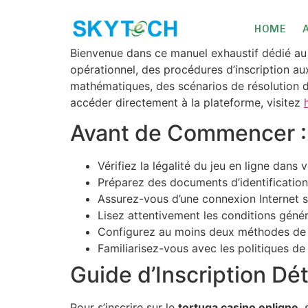
HOME
Bienvenue dans ce manuel exhaustif dédié a
opérationnel, des procédures d’inscription au
mathématiques, des scénarios de résolution de
accéder directement à la plateforme, visitez
Avant de Commencer : 
Vérifiez la légalité du jeu en ligne dans v
Préparez des documents d’identification 
Assurez-vous d’une connexion Internet st
Lisez attentivement les conditions génér
Configurez au moins deux méthodes de pai
Familiarisez-vous avec les politiques de 
Guide d’Inscription Dét
Pour s’inscrire sur le
tortuga casino enligne
,