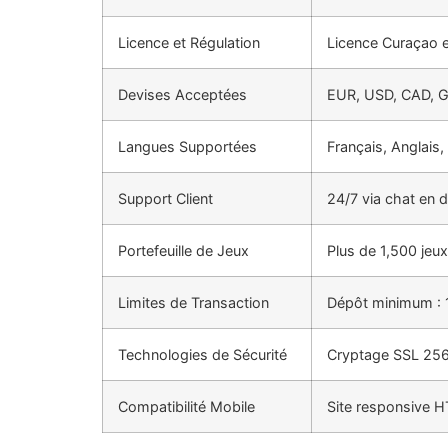
Licence et Régulation
Licence Curaçao 
Devises Acceptées
EUR, USD, CAD, GB
Langues Supportées
Français, Anglais,
Support Client
24/7 via chat en 
Portefeuille de Jeux
Plus de 1,500 jeux 
Limites de Transaction
Dépôt minimum : 1
Technologies de Sécurité
Cryptage SSL 256-b
Compatibilité Mobile
Site responsive HT