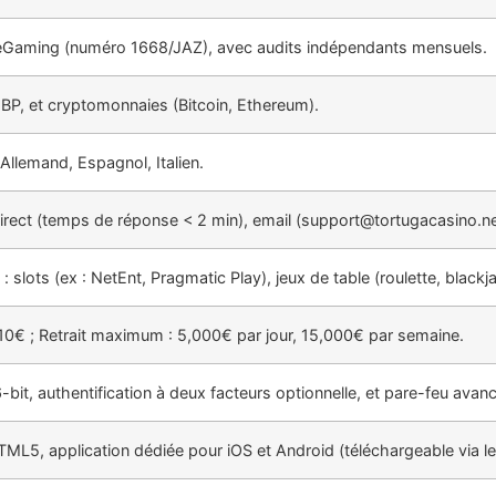
eGaming (numéro 1668/JAZ), avec audits indépendants mensuels.
P, et cryptomonnaies (Bitcoin, Ethereum).
 Allemand, Espagnol, Italien.
direct (temps de réponse < 2 min), email (support@tortugacasino.ne
: slots (ex : NetEnt, Pragmatic Play), jeux de table (roulette, blackj
0€ ; Retrait maximum : 5,000€ par jour, 15,000€ par semaine.
it, authentification à deux facteurs optionnelle, et pare-feu avanc
ML5, application dédiée pour iOS et Android (téléchargeable via le 