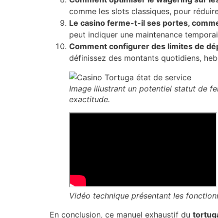
comme les slots classiques, pour réduire
Le casino ferme-t-il ses portes, comm
peut indiquer une maintenance temporaire
Comment configurer des limites de dépô
définissez des montants quotidiens, he
Image illustrant un potentiel statut de
exactitude.
Vidéo technique présentant les fonctionn
En conclusion, ce manuel exhaustif du
tortug