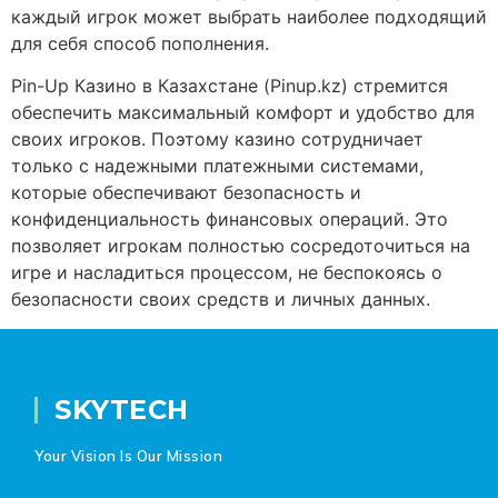
каждый игрок может выбрать наиболее подходящий
для себя способ пополнения.
Pin-Up Казино в Казахстане (Pinup.kz) стремится
обеспечить максимальный комфорт и удобство для
своих игроков. Поэтому казино сотрудничает
только с надежными платежными системами,
которые обеспечивают безопасность и
конфиденциальность финансовых операций. Это
позволяет игрокам полностью сосредоточиться на
игре и насладиться процессом, не беспокоясь о
безопасности своих средств и личных данных.
SKYTECH
Your Vision Is Our Mission