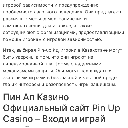
игровой зависимости и предупреждению
проблемного азартного поведения. Они предлагают
различные меры самоограничения и
самоисключения для игроков, а также
сотрудничают с организациями, предоставляющими
помощь игрокам с игровой зависимостью.
Итак, выбирая Pin-up kz, игроки в Казахстане могут
быть уверены в том, что они играют на
лицензированной платформе с надежными
механизмами защиты. Они могут наслаждаться
азартными играми в безопасной и честной среде,
где их интересы и безопасность игры защищены.
Пин Ап Казино
Официальный сайт Pin Up
Casino – Входи и играй