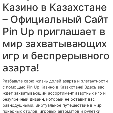
Казино в Казахстане
– Официальный Сайт
Pin Up приглашает в
мир захватывающих
игр и беспрерывного
азарта!
Разбавьте свою жизнь долей азарта и элегантности
с помощью Pin Up Казино в Казахстане! Здесь вас
ждет захватывающий ассортимент азартных игр и
безупречный дизайн, который не оставит вас
равнодушными. Виртуальное путешествие в мир
покерных столов, игровых автоматов и рулетки