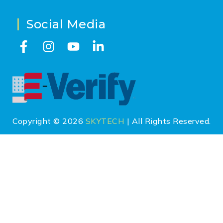
Social Media
Copyright © 2026
SKYTECH
| All Rights Reserved.