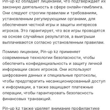
Pin-up kz обладает лицензией, что подтверждает их
законную деятельность в сфере онлайн-гемблинга.
Они следуют строгим правилам и требованиям,
установленным регулирующими органами, для
обеспечения честной игры и защиты интересов
игроков. Это гарантирует, что все игры проводятся
на основе случайных результатов, а выигрыши
выплачиваются согласно установленным правилам.
Помимо лицензии, Pin-up kz применяет
современные технологии безопасности, чтобы
обеспечить конфиденциальность и защиту личной
информации своих игроков. Они используют
шифрование данных и специальные протоколы,
чтобы предотвратить несанкционированный доступ
к информации, а также защищают платежные
операции, чтобы гарантировать безопасность
финансовых транзакций.
Pin-up kz также уделяет внимание профилактике