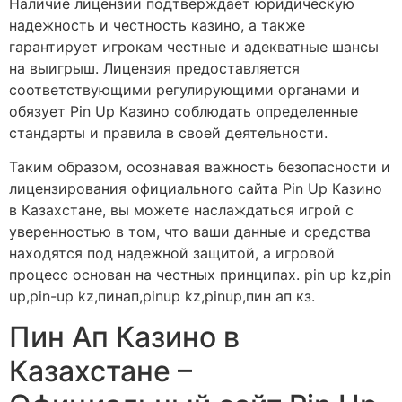
Наличие лицензии подтверждает юридическую
надежность и честность казино, а также
гарантирует игрокам честные и адекватные шансы
на выигрыш. Лицензия предоставляется
соответствующими регулирующими органами и
обязует Pin Up Казино соблюдать определенные
стандарты и правила в своей деятельности.
Таким образом, осознавая важность безопасности и
лицензирования официального сайта Pin Up Казино
в Казахстане, вы можете наслаждаться игрой с
уверенностью в том, что ваши данные и средства
находятся под надежной защитой, а игровой
процесс основан на честных принципах. pin up kz,pin
up,pin-up kz,пинап,pinup kz,pinup,пин ап кз.
Пин Ап Казино в
Казахстане –