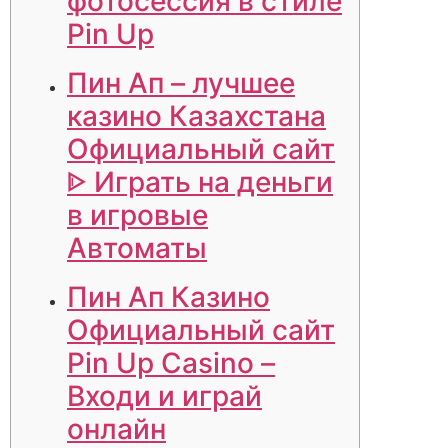
фотосессия в стиле
Pin Up
Пин Ап – лучшее
казино Казахстана
Официальный сайт
ᐈ Играть на деньги
в игровые
Автоматы
Пин Ап Казино
Официальный сайт
Pin Up Casino –
Входи и играй
онлайн