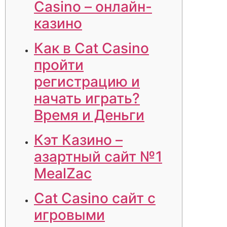
Casino – онлайн-
казино
Как в Cat Casino
пройти
регистрацию и
начать играть?
Время и Деньги
Кэт Казино –
азартный сайт №1
MealZac
Cat Casino сайт с
игровыми