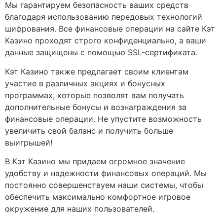
Мы гарантируем безопасность ваших средств
благодаря использованию передовых технологий
шифрования. Все финансовые операции на сайте Кэт
Казино проходят строго конфиденциально, а ваши
данные защищены с помощью SSL-сертификата.
Кэт Казино также предлагает своим клиентам
участие в различных акциях и бонусных
программах, которые позволят вам получать
дополнительные бонусы и вознаграждения за
финансовые операции. Не упустите возможность
увеличить свой баланс и получить больше
выигрышей!
В Кэт Казино мы придаем огромное значение
удобству и надежности финансовых операций. Мы
постоянно совершенствуем наши системы, чтобы
обеспечить максимально комфортное игровое
окружение для наших пользователей.