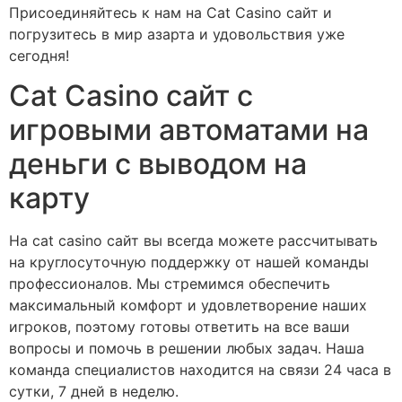
Присоединяйтесь к нам на Cat Casino сайт и
погрузитесь в мир азарта и удовольствия уже
сегодня!
Cat Casino сайт с
игровыми автоматами на
деньги с выводом на
карту
На cat casino сайт вы всегда можете рассчитывать
на круглосуточную поддержку от нашей команды
профессионалов. Мы стремимся обеспечить
максимальный комфорт и удовлетворение наших
игроков, поэтому готовы ответить на все ваши
вопросы и помочь в решении любых задач. Наша
команда специалистов находится на связи 24 часа в
сутки, 7 дней в неделю.