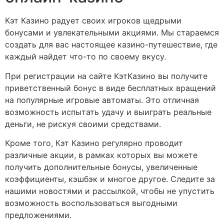
Кэт Казино радует своих игроков щедрыми
бонусами и увлекательными акциями. Мы стараемся
создать для вас настоящее казино-путешествие, где
каждый найдет что-то по своему вкусу.
При регистрации на сайте КэтКазино вы получите
приветственный бонус в виде бесплатных вращений
на популярные игровые автоматы. Это отличная
возможность испытать удачу и выиграть реальные
деньги, не рискуя своими средствами.
Кроме того, Кэт Казино регулярно проводит
различные акции, в рамках которых вы можете
получить дополнительные бонусы, увеличенные
коэффициенты, кэшбэк и многое другое. Следите за
нашими новостями и рассылкой, чтобы не упустить
возможность воспользоваться выгодными
предложениями.