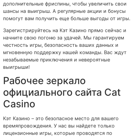
дополнительные фриспины, чтобы увеличить свои
шансы на выигрыш. А регулярные акции и бонусы
помогут вам получить еще больше выгоды от игры.
Зарегистрируйтесь на Кэт Казино прямо сейчас и
начните свою погоню за удачей. Мы гарантируем
честность игры, безопасность ваших данных и
мгновенную поддержку нашей команды. Вас ждут
незабываемые приключения и невероятные
выигрыши!
Рабочее зеркало
официального сайта Cat
Casino
Кэт Казино – это безопасное место для вашего
времяпровождения. У нас вы найдете только
лицензионные игры, которые проводятся по