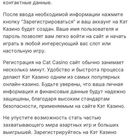
контактные данные.
После ввода необходимой информации нажмите
кнопку “Зарегистрироваться” и ваш аккаунт на Кэт
Казино будет создан. Ваше имя пользователя и
пароль позволят вам легко войти на сайт и начать
играть в любой интересующий вас слот или
настольную игру.
Регистрация на Cat Casino сайт обычно занимает
несколько минут. Удобство и быстрота процесса
делают Кэт Казино одним из самых популярных
онлайн-казино. Будьте уверены, что ваша личная
информация и финансовые данные будут надежно
защищены, благодаря высоким стандартам
безопасности, применяемым на сайте Кэт Казино.
Не упустите возможность стать частью
захватывающего мира азартных игр и больших
выигрышей. Зарегистрируйтесь на Кэт Казино