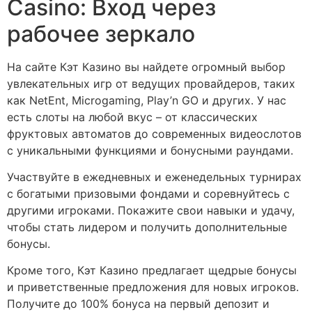
Casino: Вход через
рабочее зеркало
На сайте Кэт Казино вы найдете огромный выбор
увлекательных игр от ведущих провайдеров, таких
как NetEnt, Microgaming, Play’n GO и других. У нас
есть слоты на любой вкус – от классических
фруктовых автоматов до современных видеослотов
с уникальными функциями и бонусными раундами.
Участвуйте в ежедневных и еженедельных турнирах
с богатыми призовыми фондами и соревнуйтесь с
другими игроками. Покажите свои навыки и удачу,
чтобы стать лидером и получить дополнительные
бонусы.
Кроме того, Кэт Казино предлагает щедрые бонусы
и приветственные предложения для новых игроков.
Получите до 100% бонуса на первый депозит и