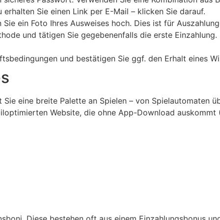
 erhalten Sie einen Link per E-Mail – klicken Sie darauf.
n Sie ein Foto Ihres Ausweises hoch. Dies ist für Auszahlung
hode und tätigen Sie gegebenenfalls die erste Einzahlung.
ftsbedingungen und bestätigen Sie ggf. den Erhalt eines 
es
 Sie eine breite Palette an Spielen – von Spielautomaten üb
obiloptimierten Website, die ohne App-Download auskommt 
sboni. Diese bestehen oft aus einem Einzahlungsbonus und F