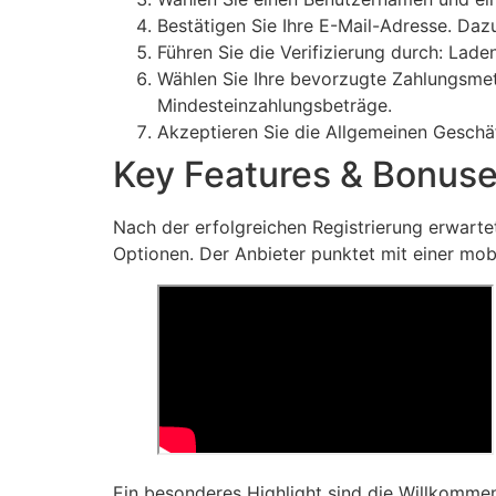
Bestätigen Sie Ihre E-Mail-Adresse. Dazu
Führen Sie die Verifizierung durch: Lade
Wählen Sie Ihre bevorzugte Zahlungsmet
Mindesteinzahlungsbeträge.
Akzeptieren Sie die Allgemeinen Geschä
Key Features & Bonus
Nach der erfolgreichen Registrierung erwartet
Optionen. Der Anbieter punktet mit einer m
Ein besonderes Highlight sind die Willkommen