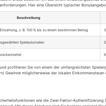
nforderungen. Hier eine Übersicht typischer Bonusangebo
Beschreibung
 Einzahlung, z. B. 100 % bis zu einem bestimmten Betrag
3
usgewählten Spielautomaten
G
zurückerstattet
K
und profitieren Sie von einem der umfangreichsten Spielan
tern) Gewinne möglicherweise der lokalen Einkommensteuer u
cherheitsfunktionen wie die Zwei-Faktor-Authentifizierung 