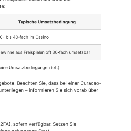
te:
Typische Umsatzbedingung
0- bis 40‑fach im Casino
ewinne aus Freispielen oft 30‑fach umsetzbar
eine Umsatzbedingungen (oft)
gebote. Beachten Sie, dass bei einer Curacao-
nterliegen – informieren Sie sich vorab über
(2FA), sofern verfügbar. Setzen Sie