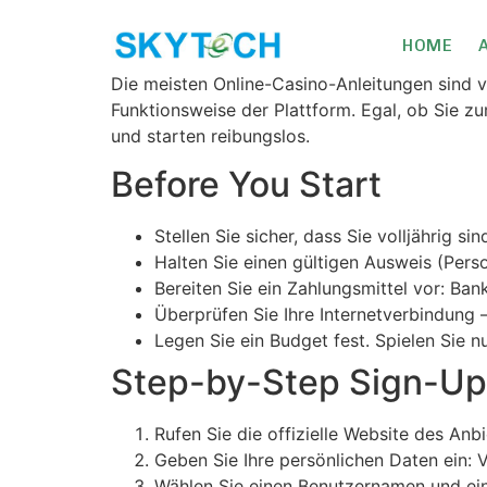
HOME
Die meisten Online-Casino-Anleitungen sind va
Funktionsweise der Plattform. Egal, ob Sie zu
und starten reibungslos.
Before You Start
Stellen Sie sicher, dass Sie volljährig si
Halten Sie einen gültigen Ausweis (Perso
Bereiten Sie ein Zahlungsmittel vor: Ba
Überprüfen Sie Ihre Internetverbindung 
Legen Sie ein Budget fest. Spielen Sie nu
Step-by-Step Sign-Up
Rufen Sie die offizielle Website des Anbie
Geben Sie Ihre persönlichen Daten ein:
Wählen Sie einen Benutzernamen und ein