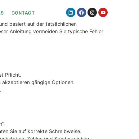
RS
CONTACT
und basiert auf der tatsächlichen
eser Anleitung vermeiden Sie typische Fehler
t Pflicht.
n akzeptieren gängige Optionen.
.
n“.
ten Sie auf korrekte Schreibweise.
Buchstaben, Zahlen und Sonderzeichen.