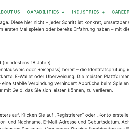
ABOUT US
CAPABILITIES
INDUSTRIES
CAREE
ge. Diese hier nicht – jeder Schritt ist konkret, umsetzbar 
m ersten Mal spielen oder bereits Erfahrung haben – mit di
nd (mindestens 18 Jahre).
nalausweis oder Reisepass) bereit – die Identitätsprüfung is
nkkarte, E‑Wallet oder Überweisung. Die meisten Plattforme
– eine stabile Verbindung verhindert Abbrüche beim Spielen
r mit Geld, das Sie sich leisten können, zu verlieren.
ters auf. Klicken Sie auf „Registrieren“ oder „Konto erstelle
 Vor- und Nachname, E-Mail-Adresse und Geburtsdatum. Ach
 sicheres Passwort. Verwenden Sie eine Kombination aus 