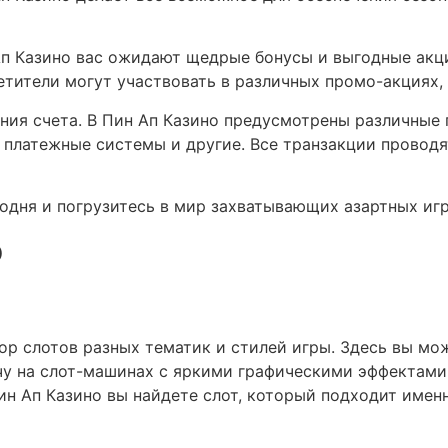
 Ап Казино вас ожидают щедрые бонусы и выгодные ак
етители могут участвовать в различных промо-акциях,
ния счета. В Пин Ап Казино предусмотрены различные 
 платежные системы и другие. Все транзакции проводя
годня и погрузитесь в мир захватывающих азартных иг
о
ор слотов разных тематик и стилей игры. Здесь вы мо
дачу на слот-машинах с яркими графическими эффекта
ин Ап Казино вы найдете слот, который подходит именн