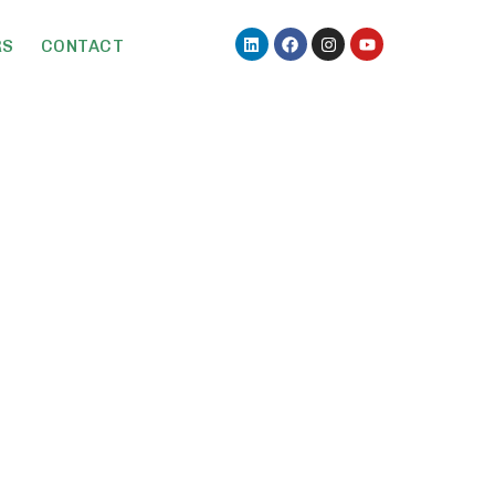
RS
CONTACT