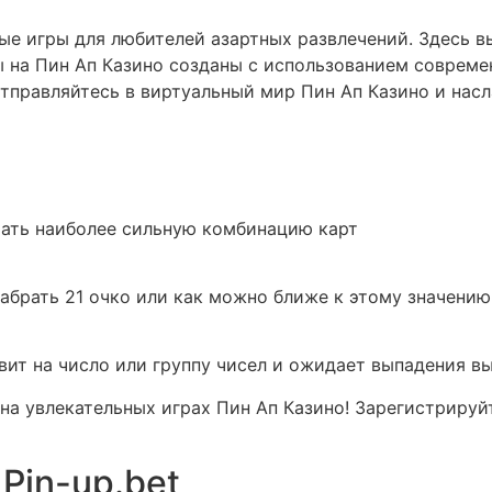
ые игры для любителей азартных развлечений. Здесь в
ы на Пин Ап Казино созданы с использованием соврем
тправляйтесь в виртуальный мир Пин Ап Казино и насл
брать наиболее сильную комбинацию карт
набрать 21 очко или как можно ближе к этому значению
тавит на число или группу чисел и ожидает выпадения 
на увлекательных играх Пин Ап Казино! Зарегистрируй
Pin-up.bet