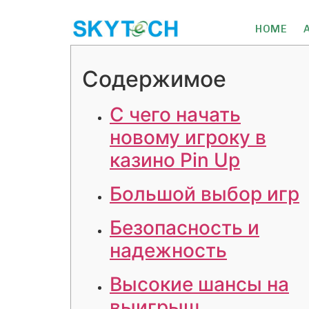
HOME
Содержимое
С чего начать
новому игроку в
казино Pin Up
Большой выбор игр
Безопасность и
надежность
Высокие шансы на
выигрыш