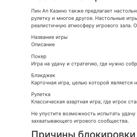
Пин Ап Казино также предлагает настольн
рулетку и многое другое. Настольные игр
реалистичную атмосферу игрового зала. О
Название игры
Описание
Покер
Игра на удачу и стратегию, где нужно со
Блэкджек
Карточная игра, целью которой является 
Рулетка
Классическая азартная игра, где игрок с
Не упустите возможность испытать удачу 
захватывающего игрового сообщества.
Причины блокировки 