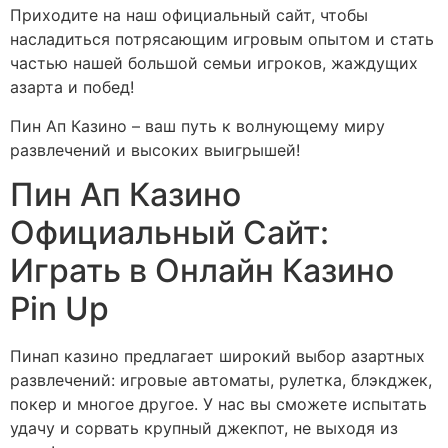
Приходите на наш официальный сайт, чтобы
насладиться потрясающим игровым опытом и стать
частью нашей большой семьи игроков, жаждущих
азарта и побед!
Пин Ап Казино – ваш путь к волнующему миру
развлечений и высоких выигрышей!
Пин Ап Казино
Официальный Сайт:
Играть в Онлайн Казино
Pin Up
Пинап казино предлагает широкий выбор азартных
развлечений: игровые автоматы, рулетка, блэкджек,
покер и многое другое. У нас вы сможете испытать
удачу и сорвать крупный джекпот, не выходя из