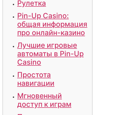
Рулетка
Pin-Up Casino:
общая информация
про онлайн-казино
Лучшие игровые
автоматы в Pin-Up
Casino
Простота
навигации
Мгновенный
доступ к играм