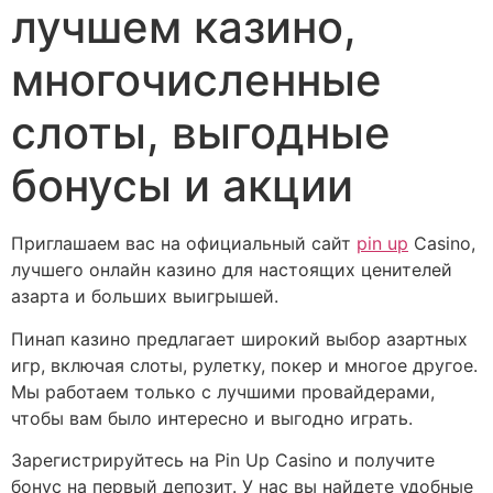
лучшем казино,
многочисленные
слоты, выгодные
бонусы и акции
Приглашаем вас на официальный сайт
pin up
Casino,
лучшего онлайн казино для настоящих ценителей
азарта и больших выигрышей.
Пинап казино предлагает широкий выбор азартных
игр, включая слоты, рулетку, покер и многое другое.
Мы работаем только с лучшими провайдерами,
чтобы вам было интересно и выгодно играть.
Зарегистрируйтесь на Pin Up Casino и получите
бонус на первый депозит. У нас вы найдете удобные