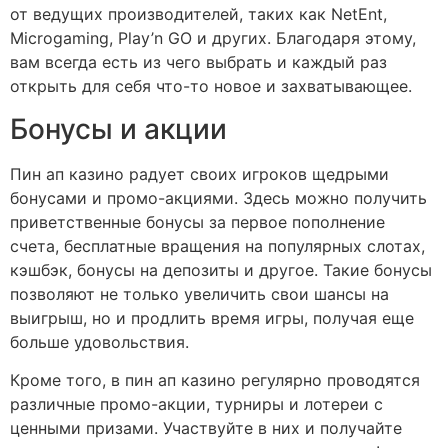
от ведущих производителей, таких как NetEnt,
Microgaming, Play’n GO и других. Благодаря этому,
вам всегда есть из чего выбрать и каждый раз
открыть для себя что-то новое и захватывающее.
Бонусы и акции
Пин ап казино радует своих игроков щедрыми
бонусами и промо-акциями. Здесь можно получить
приветственные бонусы за первое пополнение
счета, бесплатные вращения на популярных слотах,
кэшбэк, бонусы на депозиты и другое. Такие бонусы
позволяют не только увеличить свои шансы на
выигрыш, но и продлить время игры, получая еще
больше удовольствия.
Кроме того, в пин ап казино регулярно проводятся
различные промо-акции, турниры и лотереи с
ценными призами. Участвуйте в них и получайте