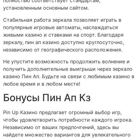
полностью соответствует стандартам,
установленным основным сайтом.
Стабильная работа зеркала позволяет играть в
популярные игровые автоматы, наслаждаться
живыми казино и ставками на спорт. Благодаря
зеркалу, пин ап казино доступно круглосуточно,
независимо от географического расположения.
Не упустите возможность продолжить волнение и
получить дополнительные выигрыши через зеркало
казино Пин Ап. Будьте на связи с любимым казино в
любое время и в любом месте!
Бонусы Пин Ап Кз
Pin Up Казино предлагает огромный выбор игр,
чтобы удовлетворить потребности каждого игрока.
Независимо от ваших предпочтений, здесь вы
найдете множество вариантов для увлекательного