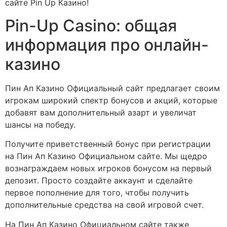
сайте Pin Up Казино!
Pin-Up Casino: общая
информация про онлайн-
казино
Пин Ап Казино Официальный сайт предлагает своим
игрокам широкий спектр бонусов и акций, которые
добавят вам дополнительный азарт и увеличат
шансы на победу.
Получите приветственный бонус при регистрации
на Пин Ап Казино Официальном сайте. Мы щедро
вознаграждаем новых игроков бонусом на первый
депозит. Просто создайте аккаунт и сделайте
первое пополнение для того, чтобы получить
дополнительные средства на свой игровой счет.
На Пин Ап Казино Официальном сайте также