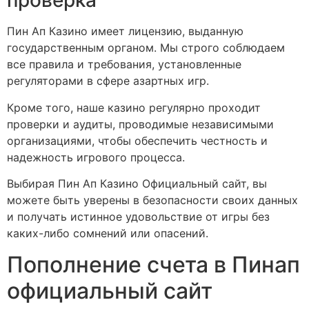
проверка
Пин Ап Казино имеет лицензию, выданную
государственным органом. Мы строго соблюдаем
все правила и требования, установленные
регуляторами в сфере азартных игр.
Кроме того, наше казино регулярно проходит
проверки и аудиты, проводимые независимыми
организациями, чтобы обеспечить честность и
надежность игрового процесса.
Выбирая Пин Ап Казино Официальный сайт, вы
можете быть уверены в безопасности своих данных
и получать истинное удовольствие от игры без
каких-либо сомнений или опасений.
Пополнение счета в Пинап
официальный сайт