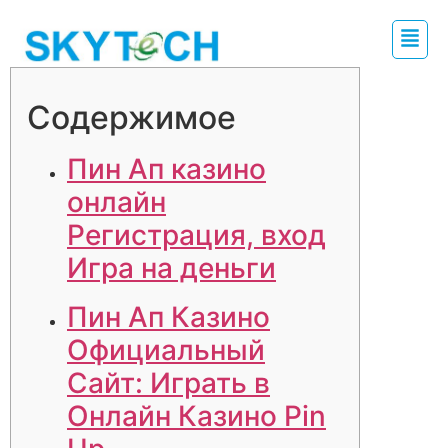
Содержимое
Пин Ап казино
онлайн
Регистрация, вход
Игра на деньги
Пин Ап Казино
Официальный
Сайт: Играть в
Онлайн Казино Pin