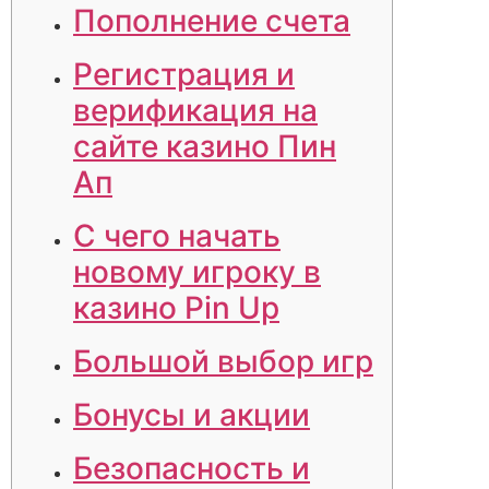
Пополнение счета
Регистрация и
верификация на
сайте казино Пин
Ап
С чего начать
новому игроку в
казино Pin Up
Большой выбор игр
Бонусы и акции
Безопасность и