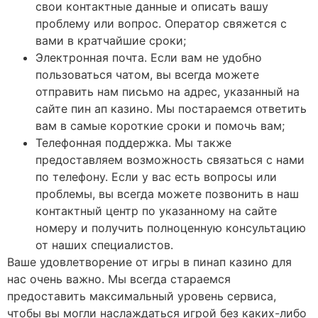
свои контактные данные и описать вашу
проблему или вопрос. Оператор свяжется с
вами в кратчайшие сроки;
Электронная почта. Если вам не удобно
пользоваться чатом, вы всегда можете
отправить нам письмо на адрес, указанный на
сайте пин ап казино. Мы постараемся ответить
вам в самые короткие сроки и помочь вам;
Телефонная поддержка. Мы также
предоставляем возможность связаться с нами
по телефону. Если у вас есть вопросы или
проблемы, вы всегда можете позвонить в наш
контактный центр по указанному на сайте
номеру и получить полноценную консультацию
от наших специалистов.
Ваше удовлетворение от игры в пинап казино для
нас очень важно. Мы всегда стараемся
предоставить максимальный уровень сервиса,
чтобы вы могли наслаждаться игрой без каких-либо