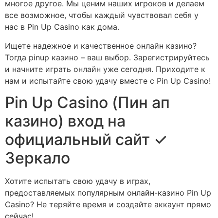
многое другое. Мы ценим наших игроков и делаем
все возможное, чтобы каждый чувствовал себя у
нас в Pin Up Casino как дома.
Ищете надежное и качественное онлайн казино?
Тогда pinup казино – ваш выбор. Зарегистрируйтесь
и начните играть онлайн уже сегодня. Приходите к
нам и испытайте свою удачу вместе с Pin Up Casino!
Pin Up Casino (Пин ап
казино) вход на
официальный сайт ✓
Зеркало
Хотите испытать свою удачу в играх,
предоставляемых популярным онлайн-казино Pin Up
Casino? Не теряйте время и создайте аккаунт прямо
сейчас!