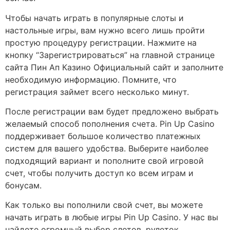
Чтобы начать играть в популярные слоты и
настольные игры, вам нужно всего лишь пройти
простую процедуру регистрации. Нажмите на
кнопку “Зарегистрироваться” на главной странице
сайта Пин Ап Казино Официальный сайт и заполните
необходимую информацию. Помните, что
регистрация займет всего несколько минут.
После регистрации вам будет предложено выбрать
желаемый способ пополнения счета. Pin Up Casino
поддерживает большое количество платежных
систем для вашего удобства. Выберите наиболее
подходящий вариант и пополните свой игровой
счет, чтобы получить доступ ко всем играм и
бонусам.
Как только вы пополнили свой счет, вы можете
начать играть в любые игры Pin Up Casino. У нас вы
найдете огромный выбор слотов, рулеток,