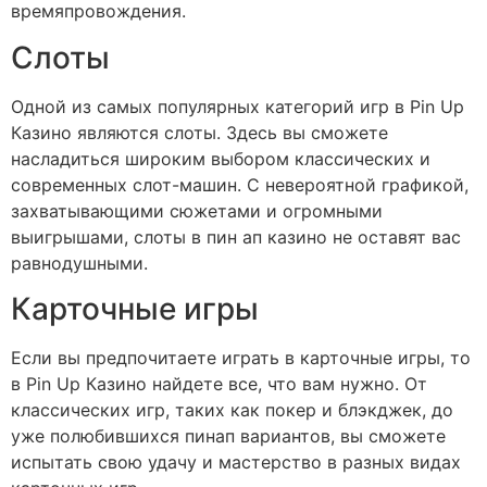
времяпровождения.
Слоты
Одной из самых популярных категорий игр в Pin Up
Казино являются слоты. Здесь вы сможете
насладиться широким выбором классических и
современных слот-машин. С невероятной графикой,
захватывающими сюжетами и огромными
выигрышами, слоты в пин ап казино не оставят вас
равнодушными.
Карточные игры
Если вы предпочитаете играть в карточные игры, то
в Pin Up Казино найдете все, что вам нужно. От
классических игр, таких как покер и блэкджек, до
уже полюбившихся пинап вариантов, вы сможете
испытать свою удачу и мастерство в разных видах