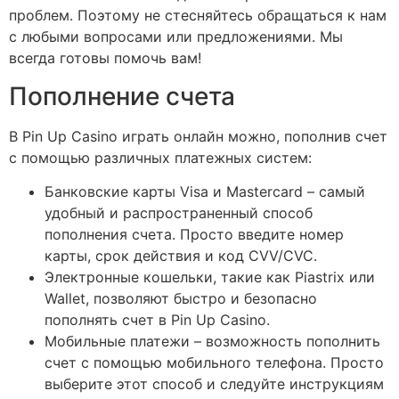
проблем. Поэтому не стесняйтесь обращаться к нам
с любыми вопросами или предложениями. Мы
всегда готовы помочь вам!
Пополнение счета
В Pin Up Casino играть онлайн можно, пополнив счет
с помощью различных платежных систем:
Банковские карты Visa и Mastercard – самый
удобный и распространенный способ
пополнения счета. Просто введите номер
карты, срок действия и код CVV/CVC.
Электронные кошельки, такие как Piastrix или
Wallet, позволяют быстро и безопасно
пополнять счет в Pin Up Casino.
Мобильные платежи – возможность пополнить
счет с помощью мобильного телефона. Просто
выберите этот способ и следуйте инструкциям