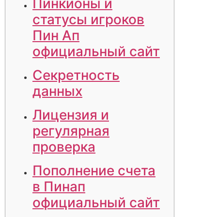
Пинкионы и
статусы игроков
Пин Ап
официальный сайт
Секретность
данных
Лицензия и
регулярная
проверка
Пополнение счета
в Пинап
официальный сайт