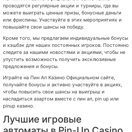
проводятся регулярные акции и турниры, где вы
можете выиграть ценные призы, бонусные деньги
или фриспины. Участвуйте в этих мероприятиях и
повышайте свои шансы на победу.
Кроме того, мы предлагаем индивидуальные бонусы
и кэшбэк для наших постоянных игроков. Постоянно
следите за нашими новостями и акциями, чтобы не
упустить возможность получить эксклюзивные
предложения и бонусы.
Играйте на Пин Ап Казино Официальном сайте,
получайте бонусы и активно участвуйте в акциях,
чтобы повысить свои шансы на выигрыш и
насладиться азартом вместе с пин ап, pin up или
pinup казино.
Лучшие игровые
автоматы в Pin-Up Casino