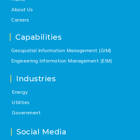
About Us
Careers
Capabilities
Geospatial Information Management (GIM)
Engineering Information Management (EIM)
Industries
Energy
Utilities
Government
Social Media