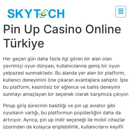
Pin Up Casino Online
Türkiye
Her geçen gün daha fazla ilgi gören bir alan olan
çevrimiçi oyun dünyası, kullanıcılarına geniş bir oyun
yelpazesi sunmaktadır. Bu alanda yer alan bir platform,
kullanıcı deneyimini öne çıkaran avantajlara sahiptir. İşte
bu platform, kesintisiz bir eğlence ve bahis deneyimi
sunmayı amaçlayan bir seçenek olarak karşımıza çıkıyor.
Pinup giriş sürecinin basitliği ve pin up aviator gibi
oyunların varlığı, bu platformun popülerliğini daha da
artırıyor. Ayrıca, pin up indir seçeneği ile mobil cihazlar
üzerinden de kolayca erişilebilirlik, kullanıcıların keyifli