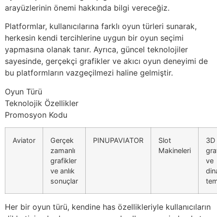
arayüzlerinin önemi hakkında bilgi vereceğiz.
Platformlar, kullanıcılarına farklı oyun türleri sunarak,
herkesin kendi tercihlerine uygun bir oyun seçimi
yapmasına olanak tanır. Ayrıca, güncel teknolojiler
sayesinde, gerçekçi grafikler ve akıcı oyun deneyimi de
bu platformların vazgeçilmezi haline gelmiştir.
Oyun Türü
Teknolojik Özellikler
Promosyon Kodu
Aviator
Gerçek
PINUPAVIATOR
Slot
3D
zamanlı
Makineleri
gra
grafikler
ve
ve anlık
din
sonuçlar
tem
Her bir oyun türü, kendine has özellikleriyle kullanıcıların