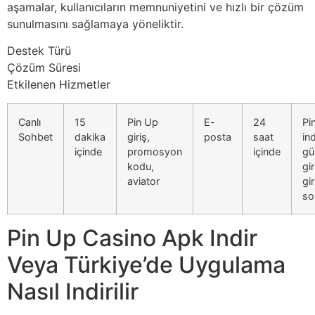
aşamalar, kullanıcıların memnuniyetini ve hızlı bir çözüm
sunulmasını sağlamaya yöneliktir.
Destek Türü
Çözüm Süresi
Etkilenen Hizmetler
Canlı
15
Pin Up
E-
24
Pi
Sohbet
dakika
giriş,
posta
saat
ind
içinde
promosyon
içinde
gü
kodu,
gir
aviator
gir
so
Pin Up Casino Apk Indir
Veya Türkiye’de Uygulama
Nasıl Indirilir