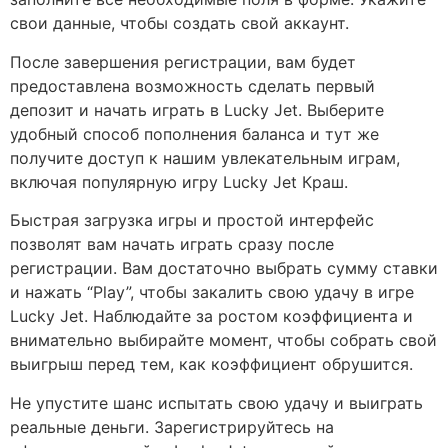
свои данные, чтобы создать свой аккаунт.
После завершения регистрации, вам будет
предоставлена возможность сделать первый
депозит и начать играть в Lucky Jet. Выберите
удобный способ пополнения баланса и тут же
получите доступ к нашим увлекательным играм,
включая популярную игру Lucky Jet Краш.
Быстрая загрузка игры и простой интерфейс
позволят вам начать играть сразу после
регистрации. Вам достаточно выбрать сумму ставки
и нажать “Play”, чтобы закалить свою удачу в игре
Lucky Jet. Наблюдайте за ростом коэффициента и
внимательно выбирайте момент, чтобы собрать свой
выигрыш перед тем, как коэффициент обрушится.
Не упустите шанс испытать свою удачу и выиграть
реальные деньги. Зарегистрируйтесь на