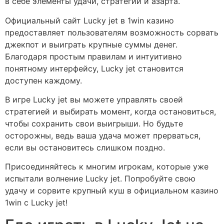
в себе элементы удачи, стратегии и азарта.
Официальный сайт Lucky jet в 1win казино
предоставляет пользователям возможность сорвать
джекпот и выиграть крупные суммы денег.
Благодаря простым правилам и интуитивно
понятному интерфейсу, Lucky jet становится
доступен каждому.
В игре Lucky jet вы можете управлять своей
стратегией и выбирать момент, когда остановиться,
чтобы сохранить свои выигрыши. Но будьте
осторожны, ведь ваша удача может прерваться,
если вы остановитесь слишком поздно.
Присоединяйтесь к многим игрокам, которые уже
испытали волнение Lucky jet. Попробуйте свою
удачу и сорвите крупный куш в официальном казино
1win с Lucky jet!