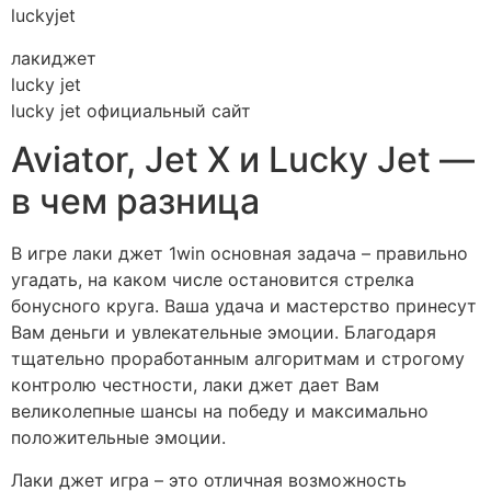
luckyjet
лакиджет
lucky jet
lucky jet официальный сайт
Aviator, Jet X и Lucky Jet —
в чем разница
В игре лаки джет 1win основная задача – правильно
угадать, на каком числе остановится стрелка
бонусного круга. Ваша удача и мастерство принесут
Вам деньги и увлекательные эмоции. Благодаря
тщательно проработанным алгоритмам и строгому
контролю честности, лаки джет дает Вам
великолепные шансы на победу и максимально
положительные эмоции.
Лаки джет игра – это отличная возможность