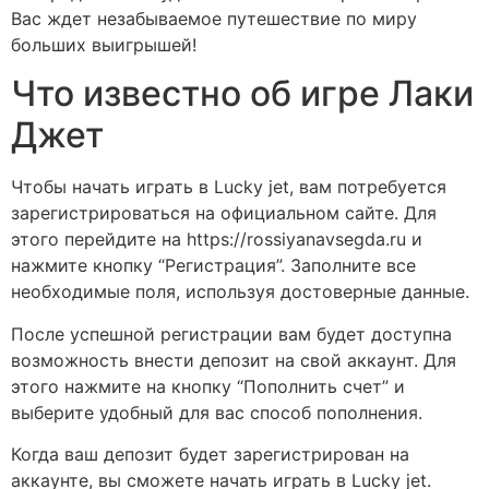
Вас ждет незабываемое путешествие по миру
больших выигрышей!
Что известно об игре Лаки
Джет
Чтобы начать играть в Lucky jet, вам потребуется
зарегистрироваться на официальном сайте. Для
этого перейдите на https://rossiyanavsegda.ru и
нажмите кнопку “Регистрация”. Заполните все
необходимые поля, используя достоверные данные.
После успешной регистрации вам будет доступна
возможность внести депозит на свой аккаунт. Для
этого нажмите на кнопку “Пополнить счет” и
выберите удобный для вас способ пополнения.
Когда ваш депозит будет зарегистрирован на
аккаунте, вы сможете начать играть в Lucky jet.