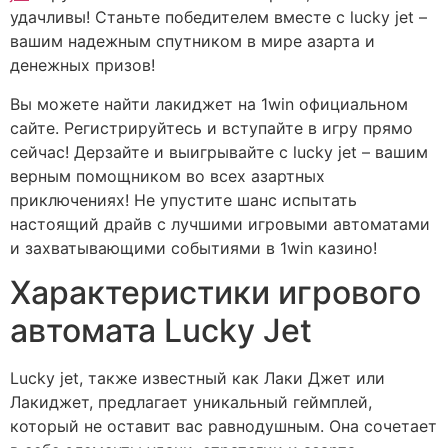
удачливы! Станьте победителем вместе с lucky jet –
вашим надежным спутником в мире азарта и
денежных призов!
Вы можете найти лакиджет на 1win официальном
сайте. Регистрируйтесь и вступайте в игру прямо
сейчас! Дерзайте и выигрывайте с lucky jet – вашим
верным помощником во всех азартных
приключениях! Не упустите шанс испытать
настоящий драйв с лучшими игровыми автоматами
и захватывающими событиями в 1win казино!
Характеристики игрового
автомата Lucky Jet
Lucky jet, также известный как Лаки Джет или
Лакиджет, предлагает уникальный геймплей,
который не оставит вас равнодушным. Она сочетает