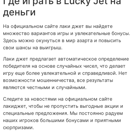
Где играть в Lucky Jet на
деньги
На официальном сайте лаки джет вы найдете
множество вариантов игры и увлекательные бонусы.
Здесь можно окунуться в мир азарта и повысить
свои шансы на выигрыш.
Лаки джет предлагает автоматическое определение
победителя на основе случайных чисел, что делает
игру еще более увлекательной и справедливой. Нет
возможности мошенничества, все результаты
являются честными и случайными.
Следите за новостями на официальном сайте
лакиджет, чтобы не пропустить выгодные акции и
специальные предложения. Мы постоянно радуем
наших игроков большими бонусами и приятными
сюрпризами.