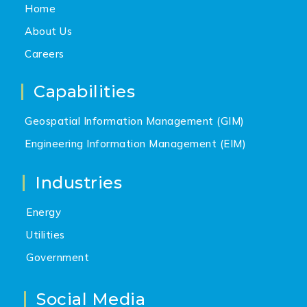
Home
About Us
Careers
Capabilities
Geospatial Information Management (GIM)
Engineering Information Management (EIM)
Industries
Energy
Utilities
Government
Social Media