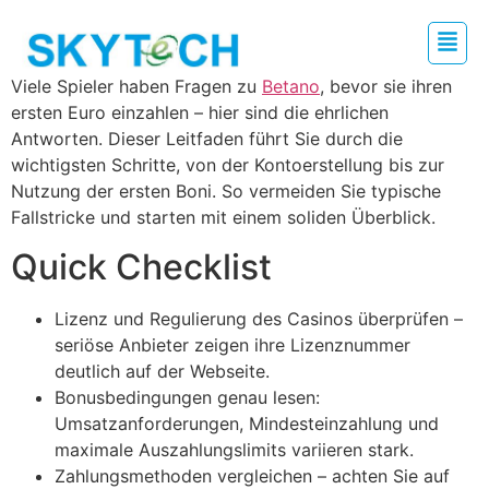
Viele Spieler haben Fragen zu
Betano
, bevor sie ihren
ersten Euro einzahlen – hier sind die ehrlichen
Antworten. Dieser Leitfaden führt Sie durch die
wichtigsten Schritte, von der Kontoerstellung bis zur
Nutzung der ersten Boni. So vermeiden Sie typische
Fallstricke und starten mit einem soliden Überblick.
Quick Checklist
Lizenz und Regulierung des Casinos überprüfen –
seriöse Anbieter zeigen ihre Lizenznummer
deutlich auf der Webseite.
Bonusbedingungen genau lesen:
Umsatzanforderungen, Mindesteinzahlung und
maximale Auszahlungslimits variieren stark.
Zahlungsmethoden vergleichen – achten Sie auf