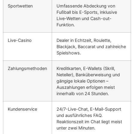
Sportwetten
Umfassende Abdeckung von
Fußball bis E-Sports, inklusive
Live-Wetten und Cash-out-
Funktion.
Live-Casino
Dealer in Echtzeit, Roulette,
Blackjack, Baccarat und zahlreiche
Spielshows.
Zahlungsmethoden
Kreditkarten, E-Wallets (Skrill,
Neteller), Banküberweisung und
gängige lokale Optionen –
Auszahlungen erfolgen meist
innerhalb von 24 Stunden.
Kundenservice
24/7-Live-Chat, E-Mail-Support
und ausführliches FAQ.
Reaktionszeit im Chat liegt meist
unter zwei Minuten.