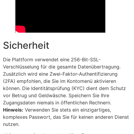
Sicherheit
Die Plattform verwendet eine 256-Bit-SSL-
Verschlüsselung für die gesamte Datenübertragung.
Zusätzlich wird eine Zwei-Faktor-Authentifizierung
(2FA) empfohlen, die Sie im Kontomenü aktivieren
können. Die Identitätsprüfung (KYC) dient dem Schutz
vor Betrug und Geldwäsche. Speichern Sie Ihre
Zugangsdaten niemals in öffentlichen Rechnern.
Hinweis:
Verwenden Sie stets ein einzigartiges,
komplexes Passwort, das Sie für keinen anderen Dienst
nutzen.