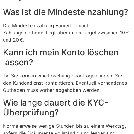
Was ist die Mindesteinzahlung?
Die Mindesteinzahlung variiert je nach
Zahlungsmethode, liegt aber in der Regel zwischen 10 €
und 20 €.
Kann ich mein Konto löschen
lassen?
Ja, Sie können eine Löschung beantragen, indem Sie
den Kundendienst kontaktieren. Eventuell vorhandenes
Guthaben muss vorher abgehoben werden.
Wie lange dauert die KYC-
Überprüfung?
Normalerweise wenige Stunden bis zu einem Werktag,
sofern die Dokumente vollständig und lesbar sind.