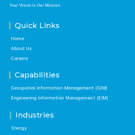
Your Vision Is Our Mission
Quick Links
Home
About Us
Careers
Capabilities
Geospatial Information Management (GIM)
Engineering Information Management (EIM)
Industries
Energy