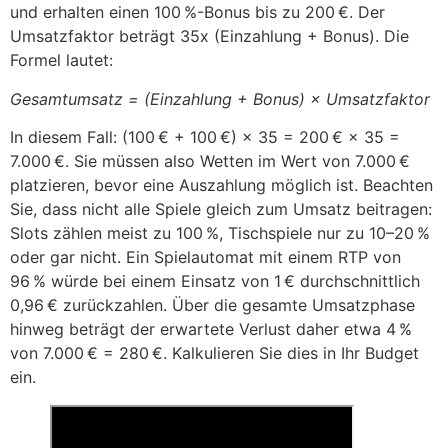
und erhalten einen 100 %-Bonus bis zu 200 €. Der
Umsatzfaktor beträgt 35x (Einzahlung + Bonus). Die
Formel lautet:
Gesamtumsatz = (Einzahlung + Bonus) × Umsatzfaktor
In diesem Fall: (100 € + 100 €) × 35 = 200 € × 35 =
7.000 €. Sie müssen also Wetten im Wert von 7.000 €
platzieren, bevor eine Auszahlung möglich ist. Beachten
Sie, dass nicht alle Spiele gleich zum Umsatz beitragen:
Slots zählen meist zu 100 %, Tischspiele nur zu 10–20 %
oder gar nicht. Ein Spielautomat mit einem RTP von
96 % würde bei einem Einsatz von 1 € durchschnittlich
0,96 € zurückzahlen. Über die gesamte Umsatzphase
hinweg beträgt der erwartete Verlust daher etwa 4 %
von 7.000 € = 280 €. Kalkulieren Sie dies in Ihr Budget
ein.