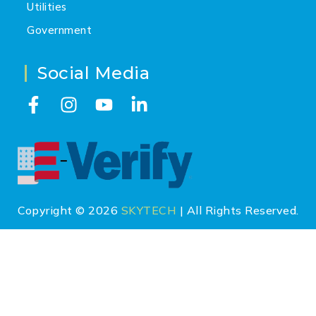
Utilities
Government
Social Media
Copyright © 2026
SKYTECH
| All Rights Reserved.