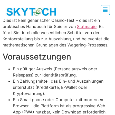
Dies ist kein generischer Casino-Test – dies ist ein
praktisches Handbuch für Spieler von
Slotmagie
. Es
führt Sie durch alle wesentlichen Schritte, von der
Kontoerstellung bis zur Auszahlung, und beleuchtet die
mathematischen Grundlagen des Wagering-Prozesses.
Voraussetzungen
Ein gültiger Ausweis (Personalausweis oder
Reisepass) zur Identitätsprüfung.
Ein Zahlungsmittel, das Ein- und Auszahlungen
unterstützt (Kreditkarte, E-Wallet oder
Kryptowährung).
Ein Smartphone oder Computer mit modernem
Browser – die Plattform ist als progressive Web-
App (PWA) nutzbar, kein Download erforderlich.