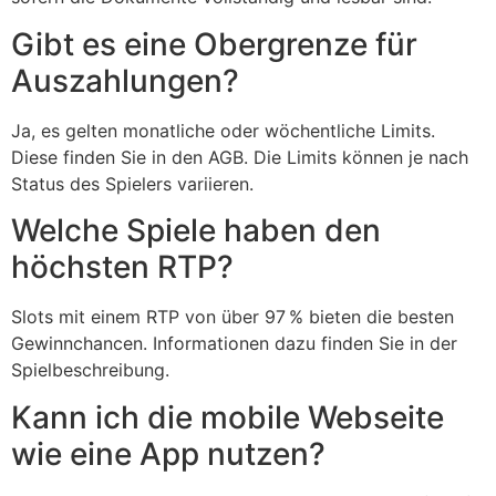
Gibt es eine Obergrenze für
Auszahlungen?
Ja, es gelten monatliche oder wöchentliche Limits.
Diese finden Sie in den AGB. Die Limits können je nach
Status des Spielers variieren.
Welche Spiele haben den
höchsten RTP?
Slots mit einem RTP von über 97 % bieten die besten
Gewinnchancen. Informationen dazu finden Sie in der
Spielbeschreibung.
Kann ich die mobile Webseite
wie eine App nutzen?