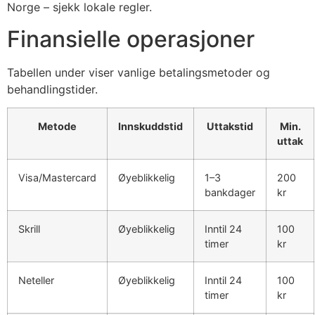
Norge – sjekk lokale regler.
Finansielle operasjoner
Tabellen under viser vanlige betalingsmetoder og
behandlingstider.
Metode
Innskuddstid
Uttakstid
Min.
uttak
Visa/Mastercard
Øyeblikkelig
1–3
200
bankdager
kr
Skrill
Øyeblikkelig
Inntil 24
100
timer
kr
Neteller
Øyeblikkelig
Inntil 24
100
timer
kr