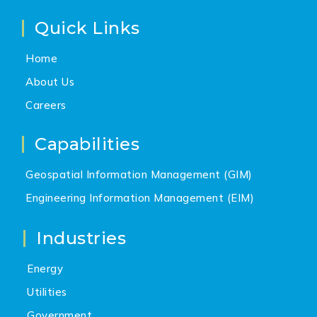
Quick Links
Home
About Us
Careers
Capabilities
Geospatial Information Management (GIM)
Engineering Information Management (EIM)
Industries
Energy
Utilities
Government