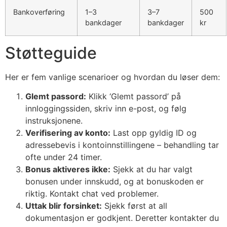
Bankoverføring
1–3
3–7
500
bankdager
bankdager
kr
Støtteguide
Her er fem vanlige scenarioer og hvordan du løser dem:
Glemt passord:
Klikk ‘Glemt passord’ på
innloggingssiden, skriv inn e-post, og følg
instruksjonene.
Verifisering av konto:
Last opp gyldig ID og
adressebevis i kontoinnstillingene – behandling tar
ofte under 24 timer.
Bonus aktiveres ikke:
Sjekk at du har valgt
bonusen under innskudd, og at bonuskoden er
riktig. Kontakt chat ved problemer.
Uttak blir forsinket:
Sjekk først at all
dokumentasjon er godkjent. Deretter kontakter du