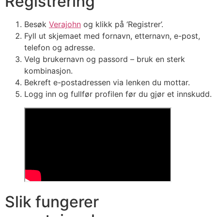
Registrering
Besøk
Verajohn
og klikk på ‘Registrer’.
Fyll ut skjemaet med fornavn, etternavn, e-post,
telefon og adresse.
Velg brukernavn og passord – bruk en sterk
kombinasjon.
Bekreft e-postadressen via lenken du mottar.
Logg inn og fullfør profilen før du gjør et innskudd.
Slik fungerer