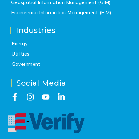
Geospatial Information Management (GIM)
Engineering Information Management (EIM)
Industries
Energy
Utilities
Government
Social Media