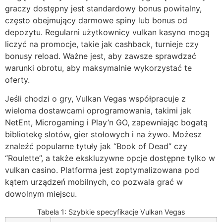
graczy dostępny jest standardowy bonus powitalny,
często obejmujący darmowe spiny lub bonus od
depozytu. Regularni użytkownicy vulkan kasyno mogą
liczyć na promocje, takie jak cashback, turnieje czy
bonusy reload. Ważne jest, aby zawsze sprawdzać
warunki obrotu, aby maksymalnie wykorzystać te
oferty.
Jeśli chodzi o gry, Vulkan Vegas współpracuje z
wieloma dostawcami oprogramowania, takimi jak
NetEnt, Microgaming i Play’n GO, zapewniając bogatą
bibliotekę slotów, gier stołowych i na żywo. Możesz
znaleźć popularne tytuły jak “Book of Dead” czy
“Roulette”, a także ekskluzywne opcje dostępne tylko w
vulkan casino. Platforma jest zoptymalizowana pod
kątem urządzeń mobilnych, co pozwala grać w
dowolnym miejscu.
Tabela 1: Szybkie specyfikacje Vulkan Vegas