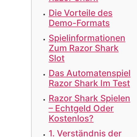
Die Vorteile des
Demo-Formats
Spielinformationen
Zum Razor Shark
Slot
Das Automatenspiel
Razor Shark Im Test
Razor Shark Spielen
– Echtgeld Oder
Kostenlos?
1. Verständnis der