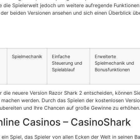
e die Spielerwelt jedoch um weitere aufregende Funktionen
 der beiden Versionen ansehen und sich einen Überblick üb
Spielmechanik
Einfache
Erweiterte
Steuerung und
Spielmechanik und
Spielablauf
Bonusfunktionen
 die neuere Version Razor Shark 2 entscheiden, können Sie 
e machen werden. Durch das Spielen der kostenlosen Versio
ubereiten und Ihre Chancen auf große Gewinne zu erhöhen
line Casinos – CasinoShark
s ein Spiel, das Spieler von allen Ecken der Welt in seinen B