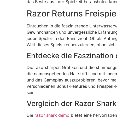
das Beste aus Ihrer Spielzeit herausholen könn
Razor Returns Freispi
Eintauchen in die faszinierende Unterwasserw
Gewinnchancen und unvergessliche Erfahrungen
jeden Spieler in den Bann zieht. Ob als Anfän
Welt dieses Spiels kennenzulernen, ohne sich
Entdecke die Faszination
Die razorsharpen Grafiken und die stimmungs
die namensgebenden Haie trifft und mit ihnen
und das Gameplay auszuprobieren, bevor man 
verschiedenen Bonus-Features und Freispiel-R
sein.
Vergleich der Razor Shar
Die
razor shark demo
bietet eine hervorragen