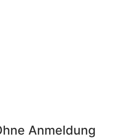
 Ohne Anmeldung