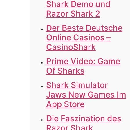
Shark Demo und
Razor Shark 2
Der Beste Deutsche
Online Casinos –
CasinoShark
Prime Video: Game
Of Sharks
‎Shark Simulator
Jaws New Games Im
App Store
Die Faszination des
Razor Shark