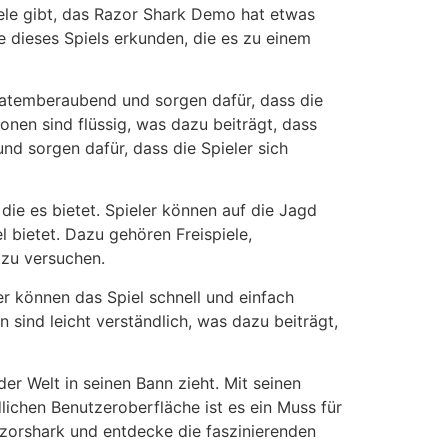
iele gibt, das Razor Shark Demo hat etwas
 dieses Spiels erkunden, die es zu einem
d atemberaubend und sorgen dafür, dass die
onen sind flüssig, was dazu beiträgt, dass
nd sorgen dafür, dass die Spieler sich
die es bietet. Spieler können auf die Jagd
 bietet. Dazu gehören Freispiele,
 zu versuchen.
er können das Spiel schnell und einfach
 sind leicht verständlich, was dazu beiträgt,
er Welt in seinen Bann zieht. Mit seinen
ichen Benutzeroberfläche ist es ein Muss für
azorshark und entdecke die faszinierenden