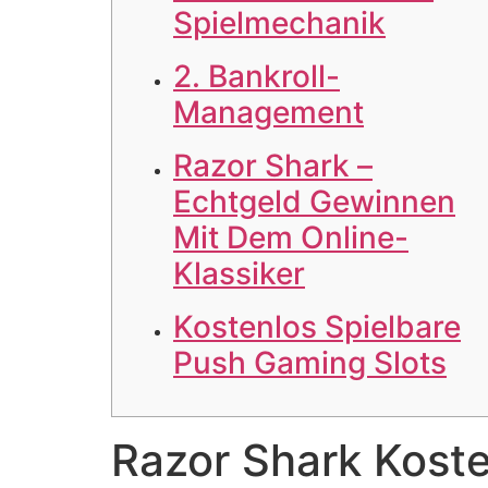
Spielmechanik
2. Bankroll-
Management
Razor Shark –
Echtgeld Gewinnen
Mit Dem Online-
Klassiker
Kostenlos Spielbare
Push Gaming Slots
Razor Shark Kost