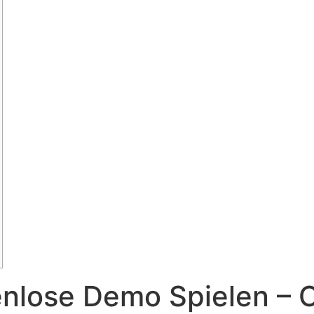
enlose Demo Spielen –