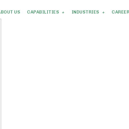
ABOUT US
CAPABILITIES
INDUSTRIES
CAREE