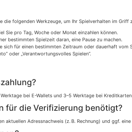
ie die folgenden Werkzeuge, um Ihr Spielverhalten im Griff 
viel Sie pro Tag, Woche oder Monat einzahlen können.
iner bestimmten Spielzeit daran, eine Pause zu machen.
e sich für einen bestimmten Zeitraum oder dauerhaft vom S
nto” oder „Verantwortungsvolles Spielen”.
szahlung?
–3 Werktage bei E-Wallets und 3–5 Werktage bei Kreditkart
für die Verifizierung benötigt?
en aktuellen Adressnachweis (z. B. Rechnung) und ggf. eine