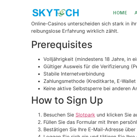
HOME
Online-Casinos unterscheiden sich stark in ih
reibungslose Erfahrung wirklich zählt.
Prerequisites
Volljährigkeit (mindestens 18 Jahre, in e
Gültiger Ausweis für die Verifizierung (
Stabile Internetverbindung
Zahlungsmethode (Kreditkarte, E-Walle
Keine aktive Selbstsperre bei anderen A
How to Sign Up
Besuchen Sie
Slotpark
und klicken Sie au
Füllen Sie das Formular mit Ihren persö
Bestätigen Sie Ihre E-Mail-Adresse über 
Loggen Sie sich ein und tätigen Sie Ihr