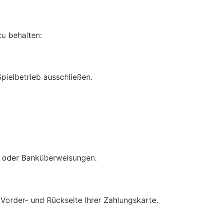
zu behalten:
pielbetrieb ausschließen.
en oder Banküberweisungen.
 Vorder- und Rückseite Ihrer Zahlungskarte.