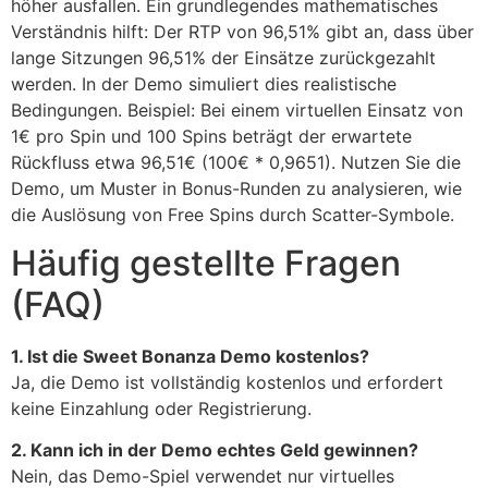
höher ausfallen. Ein grundlegendes mathematisches
Verständnis hilft: Der RTP von 96,51% gibt an, dass über
lange Sitzungen 96,51% der Einsätze zurückgezahlt
werden. In der Demo simuliert dies realistische
Bedingungen. Beispiel: Bei einem virtuellen Einsatz von
1€ pro Spin und 100 Spins beträgt der erwartete
Rückfluss etwa 96,51€ (100€ * 0,9651). Nutzen Sie die
Demo, um Muster in Bonus-Runden zu analysieren, wie
die Auslösung von Free Spins durch Scatter-Symbole.
Häufig gestellte Fragen
(FAQ)
1. Ist die Sweet Bonanza Demo kostenlos?
Ja, die Demo ist vollständig kostenlos und erfordert
keine Einzahlung oder Registrierung.
2. Kann ich in der Demo echtes Geld gewinnen?
Nein, das Demo-Spiel verwendet nur virtuelles