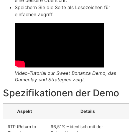
eine bessere Übersicht.
Speichern Sie die Seite als Lesezeichen für
einfachen Zugriff.
Video-Tutorial zur Sweet Bonanza Demo, das
Gameplay und Strategien zeigt.
Spezifikationen der Demo
Aspekt
Details
RTP (Return to
96,51% – identisch mit der