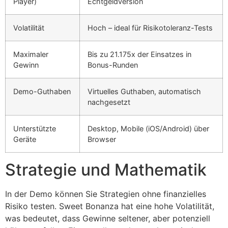
Player)
Echtgeldversion
Volatilität
Hoch – ideal für Risikotoleranz-Tests
Maximaler
Bis zu 21.175x der Einsatzes in
Gewinn
Bonus-Runden
Demo-Guthaben
Virtuelles Guthaben, automatisch
nachgesetzt
Unterstützte
Desktop, Mobile (iOS/Android) über
Geräte
Browser
Strategie und Mathematik
In der Demo können Sie Strategien ohne finanzielles
Risiko testen. Sweet Bonanza hat eine hohe Volatilität,
was bedeutet, dass Gewinne seltener, aber potenziell