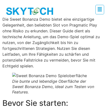
Die Sweet Bonanza Demo bietet eine einzigartige
Gelegenheit, den beliebten Slot von Pragmatic Play
ohne Risiko zu erkunden. Dieser Guide dient als
technische Anleitung, um das Demo-Spiel optimal zu
nutzen, von der Zugänglichkeit bis hin zu
fortgeschrittenen Strategien. Nutzen Sie diesen
Leitfaden, um Ihre Fähigkeiten zu schärfen und
potenzielle Fallstricke zu vermeiden, bevor Sie mit
Echtgeld spielen.
Die bunte und lebendige Oberfläche der
Sweet Bonanza Demo, ideal zum Testen von
Features.
Bevor Sie starten: