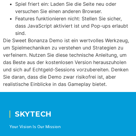
Spiel friert ein: Laden Sie die Seite neu oder
versuchen Sie einen anderen Browser.
Features funktionieren nicht: Stellen Sie sicher,
dass JavaScript aktiviert ist und Pop-ups erlaubt
sind.
Die Sweet Bonanza Demo ist ein wertvolles Werkzeug,
um Spielmechaniken zu verstehen und Strategien zu
verfeinern. Nutzen Sie diese technische Anleitung, um
das Beste aus der kostenlosen Version herauszuholen
und sich auf Echtgeld-Sessions vorzubereiten. Denken
Sie daran, dass die Demo zwar risikofrei ist, aber
realistische Einblicke in das Gameplay bietet.
SKYTECH
Your Vision Is Our Mission