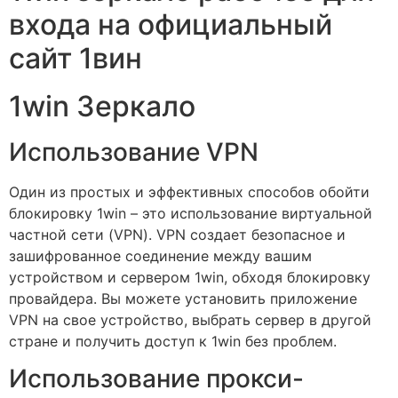
входа на официальный
сайт 1вин
1win Зеркало
Использование VPN
Один из простых и эффективных способов обойти
блокировку 1win – это использование виртуальной
частной сети (VPN). VPN создает безопасное и
зашифрованное соединение между вашим
устройством и сервером 1win, обходя блокировку
провайдера. Вы можете установить приложение
VPN на свое устройство, выбрать сервер в другой
стране и получить доступ к 1win без проблем.
Использование прокси-