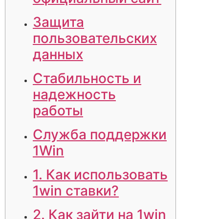
Защита
пользовательских
данных
Стабильность и
надежность
работы
Служба поддержки
1Win
1. Как использовать
1win ставки?
2. Как зайти на 1win