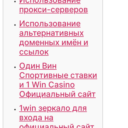
прокси-серверов
Использование
альтернативных
доменных имён и
ссылок
Один Вин
Спортивные ставки
и 1 Win Casino
Официальный сайт
1win зеркало для
входа на
официальный сайт