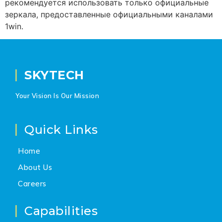
рекомендуется использовать только официальные
зеркала, предоставленные официальными каналами
1win.
SKYTECH
Your Vision Is Our Mission
Quick Links
Home
About Us
Careers
Capabilities