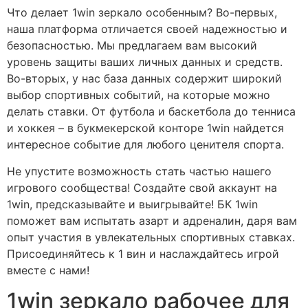
Что делает 1win зеркало особенным? Во-первых,
наша платформа отличается своей надежностью и
безопасностью. Мы предлагаем вам высокий
уровень защиты ваших личных данных и средств.
Во-вторых, у нас база данных содержит широкий
выбор спортивных событий, на которые можно
делать ставки. От футбола и баскетбола до тенниса
и хоккея – в букмекерской конторе 1win найдется
интересное событие для любого ценителя спорта.
Не упустите возможность стать частью нашего
игрового сообщества! Создайте свой аккаунт на
1win, предсказывайте и выигрывайте! БК 1win
поможет вам испытать азарт и адреналин, даря вам
опыт участия в увлекательных спортивных ставках.
Присоединяйтесь к 1 вин и наслаждайтесь игрой
вместе с нами!
1win зеркало рабочее для