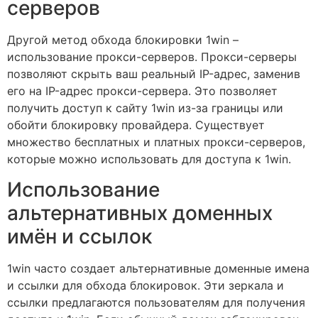
серверов
Другой метод обхода блокировки 1win –
использование прокси-серверов. Прокси-серверы
позволяют скрыть ваш реальный IP-адрес, заменив
его на IP-адрес прокси-сервера. Это позволяет
получить доступ к сайту 1win из-за границы или
обойти блокировку провайдера. Существует
множество бесплатных и платных прокси-серверов,
которые можно использовать для доступа к 1win.
Использование
альтернативных доменных
имён и ссылок
1win часто создает альтернативные доменные имена
и ссылки для обхода блокировок. Эти зеркала и
ссылки предлагаются пользователям для получения