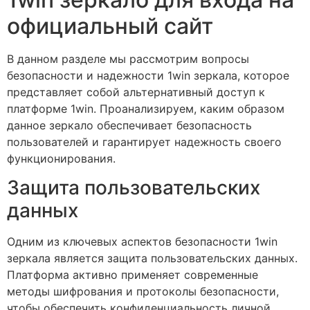
официальный сайт
В данном разделе мы рассмотрим вопросы
безопасности и надежности 1win зеркала, которое
представляет собой альтернативный доступ к
платформе 1win. Проанализируем, каким образом
данное зеркало обеспечивает безопасность
пользователей и гарантирует надежность своего
функционирования.
Защита пользовательских
данных
Одним из ключевых аспектов безопасности 1win
зеркала является защита пользовательских данных.
Платформа активно применяет современные
методы шифрования и протоколы безопасности,
чтобы обеспечить конфиденциальность личной