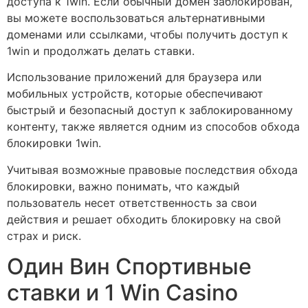
доступа к 1win. Если обычный домен заблокирован,
вы можете воспользоваться альтернативными
доменами или ссылками, чтобы получить доступ к
1win и продолжать делать ставки.
Использование приложений для браузера или
мобильных устройств, которые обеспечивают
быстрый и безопасный доступ к заблокированному
контенту, также является одним из способов обхода
блокировки 1win.
Учитывая возможные правовые последствия обхода
блокировки, важно понимать, что каждый
пользователь несет ответственность за свои
действия и решает обходить блокировку на свой
страх и риск.
Один Вин Спортивные
ставки и 1 Win Casino