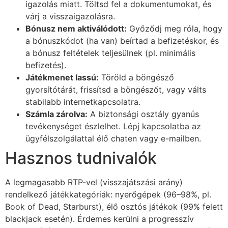
igazolás miatt. Töltsd fel a dokumentumokat, és
várj a visszaigazolásra.
Bónusz nem aktiválódott:
Győződj meg róla, hogy
a bónuszkódot (ha van) beírtad a befizetéskor, és
a bónusz feltételek teljesülnek (pl. minimális
befizetés).
Játékmenet lassú:
Töröld a böngésző
gyorsítótárát, frissítsd a böngészőt, vagy válts
stabilabb internetkapcsolatra.
Számla zárolva:
A biztonsági osztály gyanús
tevékenységet észlelhet. Lépj kapcsolatba az
ügyfélszolgálattal élő chaten vagy e-mailben.
Hasznos tudnivalók
A legmagasabb RTP-vel (visszajátszási arány)
rendelkező játékkategóriák: nyerőgépek (96–98%, pl.
Book of Dead, Starburst), élő osztós játékok (99% felett
blackjack esetén). Érdemes kerülni a progresszív