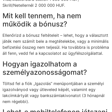
Skrill/Netellernél 2 000 000 HUF.
Mit kell tennem, ha nem
működik a bónusz?
Ellenőrizd a bónusz feltételeit – lehet, hogy a választott
játék nem számít bele a megtételekbe, vagy a minimális
befizetési összeg nem teljesül. Ha továbbra is probléma
áll fenn, vedd fel a kapcsolatot az ügyfélszolgálattal.
Hogyan igazolhatom a
személyazonosságomat?
Töltsd fel a fiók „Igazolás” menüpontjában a személyi
igazolványod vagy útleveled képét, valamint egy
lakcímkártyát vagy bankszámlakivonatot (3 hónapnál
nem régebbi).