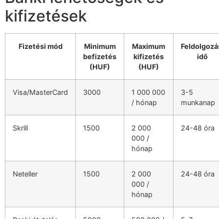
kifizetések
Fizetési mód
Minimum
Maximum
Feldolgozá
befizetés
kifizetés
idő
(HUF)
(HUF)
Visa/MasterCard
3000
1 000 000
3-5
/ hónap
munkanap
Skrill
1500
2 000
24-48 óra
000 /
hónap
Neteller
1500
2 000
24-48 óra
000 /
hónap