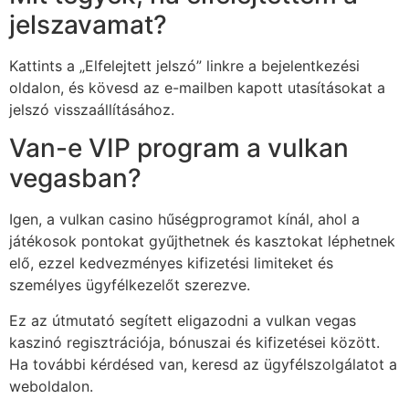
jelszavamat?
Kattints a „Elfelejtett jelszó” linkre a bejelentkezési
oldalon, és kövesd az e-mailben kapott utasításokat a
jelszó visszaállításához.
Van-e VIP program a vulkan
vegasban?
Igen, a vulkan casino hűségprogramot kínál, ahol a
játékosok pontokat gyűjthetnek és kasztokat léphetnek
elő, ezzel kedvezményes kifizetési limiteket és
személyes ügyfélkezelőt szerezve.
Ez az útmutató segített eligazodni a vulkan vegas
kaszinó regisztrációja, bónuszai és kifizetései között.
Ha további kérdésed van, keresd az ügyfélszolgálatot a
weboldalon.