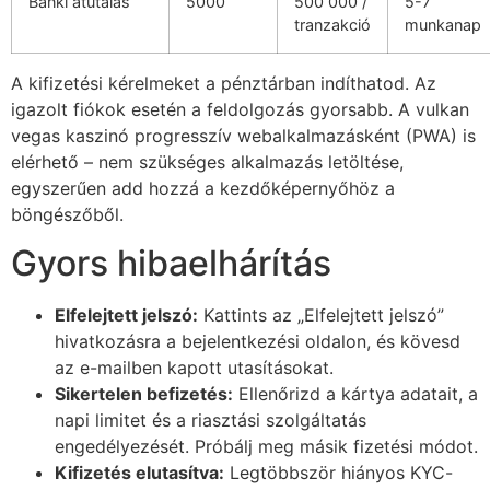
Banki átutalás
5000
500 000 /
5-7
tranzakció
munkanap
A kifizetési kérelmeket a pénztárban indíthatod. Az
igazolt fiókok esetén a feldolgozás gyorsabb. A vulkan
vegas kaszinó progresszív webalkalmazásként (PWA) is
elérhető – nem szükséges alkalmazás letöltése,
egyszerűen add hozzá a kezdőképernyőhöz a
böngészőből.
Gyors hibaelhárítás
Elfelejtett jelszó:
Kattints az „Elfelejtett jelszó”
hivatkozásra a bejelentkezési oldalon, és kövesd
az e-mailben kapott utasításokat.
Sikertelen befizetés:
Ellenőrizd a kártya adatait, a
napi limitet és a riasztási szolgáltatás
engedélyezését. Próbálj meg másik fizetési módot.
Kifizetés elutasítva:
Legtöbbször hiányos KYC-