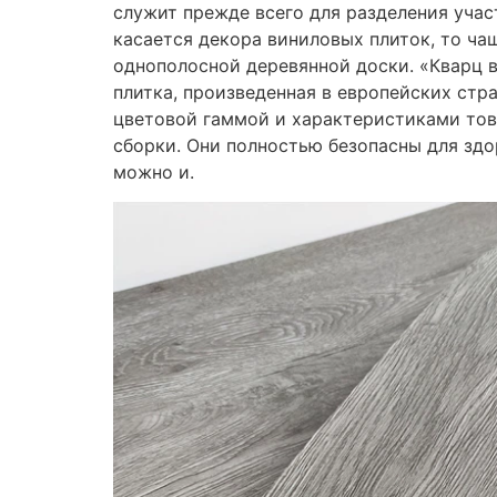
служит прежде всего для разделения учас
касается декора виниловых плиток, то ча
однополосной деревянной доски. «Кварц в
плитка, произведенная в европейских стра
цветовой гаммой и характеристиками това
сборки. Они полностью безопасны для здо
можно и.