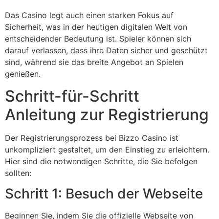
Das Casino legt auch einen starken Fokus auf
Sicherheit, was in der heutigen digitalen Welt von
entscheidender Bedeutung ist. Spieler können sich
darauf verlassen, dass ihre Daten sicher und geschützt
sind, während sie das breite Angebot an Spielen
genießen.
Schritt-für-Schritt
Anleitung zur Registrierung
Der Registrierungsprozess bei Bizzo Casino ist
unkompliziert gestaltet, um den Einstieg zu erleichtern.
Hier sind die notwendigen Schritte, die Sie befolgen
sollten:
Schritt 1: Besuch der Webseite
Beginnen Sie, indem Sie die offizielle Webseite von