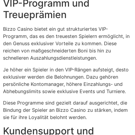
VIP-Programm und
Treueprämien
Bizzo Casino bietet ein gut strukturiertes VIP-
Programm, das es den treuesten Spielern ermöglicht, in
den Genuss exklusiver Vorteile zu kommen. Diese
reichen von maßgeschneiderten Boni bis hin zu
schnelleren Auszahlungsdienstleistungen.
Je höher ein Spieler in den VIP-Rängen aufsteigt, desto
exklusiver werden die Belohnungen. Dazu gehören
persönliche Kontomanager, höhere Einzahlungs- und
Abhebungslimits sowie exklusive Events und Turniere.
Diese Programme sind gezielt darauf ausgerichtet, die
Bindung der Spieler an Bizzo Casino zu stärken, indem
sie für ihre Loyalität belohnt werden.
Kundensupport und