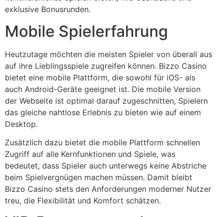
exklusive Bonusrunden.
Mobile Spielerfahrung
Heutzutage möchten die meisten Spieler von überall aus
auf ihre Lieblingsspiele zugreifen können. Bizzo Casino
bietet eine mobile Plattform, die sowohl für iOS- als
auch Android-Geräte geeignet ist. Die mobile Version
der Webseite ist optimal darauf zugeschnitten, Spielern
das gleiche nahtlose Erlebnis zu bieten wie auf einem
Desktop.
Zusätzlich dazu bietet die mobile Plattform schnellen
Zugriff auf alle Kernfunktionen und Spiele, was
bedeutet, dass Spieler auch unterwegs keine Abstriche
beim Spielvergnügen machen müssen. Damit bleibt
Bizzo Casino stets den Anforderungen moderner Nutzer
treu, die Flexibilität und Komfort schätzen.