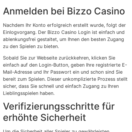
Anmelden bei Bizzo Casino
Nachdem Ihr Konto erfolgreich erstellt wurde, folgt der
Einlogvorgang. Der Bizzo Casino Login ist einfach und
ablenkungsfrei gestaltet, um Ihnen den besten Zugang
zu den Spielen zu bieten.
Sobald Sie zur Webseite zurückkehren, klicken Sie
einfach auf den Login-Button, geben Ihre registrierte E-
Mail-Adresse und Ihr Passwort ein und schon sind Sie
bereit zum Spielen. Dieser unkomplizierte Prozess stellt
sicher, dass Sie schnell und einfach Zugang zu Ihren
Lieblingsspielen haben.
Verifizierungsschritte für
erhöhte Sicherheit
Um die Sicherheit aller Spieler zu gewährleisten,