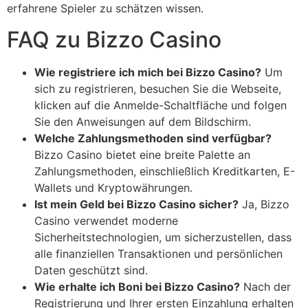
erfahrene Spieler zu schätzen wissen.
FAQ zu Bizzo Casino
Wie registriere ich mich bei Bizzo Casino?
Um
sich zu registrieren, besuchen Sie die Webseite,
klicken auf die Anmelde-Schaltfläche und folgen
Sie den Anweisungen auf dem Bildschirm.
Welche Zahlungsmethoden sind verfügbar?
Bizzo Casino bietet eine breite Palette an
Zahlungsmethoden, einschließlich Kreditkarten, E-
Wallets und Kryptowährungen.
Ist mein Geld bei Bizzo Casino sicher?
Ja, Bizzo
Casino verwendet moderne
Sicherheitstechnologien, um sicherzustellen, dass
alle finanziellen Transaktionen und persönlichen
Daten geschützt sind.
Wie erhalte ich Boni bei Bizzo Casino?
Nach der
Registrierung und Ihrer ersten Einzahlung erhalten