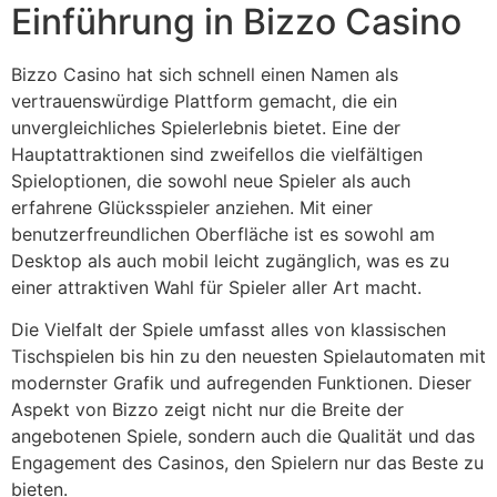
Einführung in Bizzo Casino
Bizzo Casino hat sich schnell einen Namen als
vertrauenswürdige Plattform gemacht, die ein
unvergleichliches Spielerlebnis bietet. Eine der
Hauptattraktionen sind zweifellos die vielfältigen
Spieloptionen, die sowohl neue Spieler als auch
erfahrene Glücksspieler anziehen. Mit einer
benutzerfreundlichen Oberfläche ist es sowohl am
Desktop als auch mobil leicht zugänglich, was es zu
einer attraktiven Wahl für Spieler aller Art macht.
Die Vielfalt der Spiele umfasst alles von klassischen
Tischspielen bis hin zu den neuesten Spielautomaten mit
modernster Grafik und aufregenden Funktionen. Dieser
Aspekt von Bizzo zeigt nicht nur die Breite der
angebotenen Spiele, sondern auch die Qualität und das
Engagement des Casinos, den Spielern nur das Beste zu
bieten.