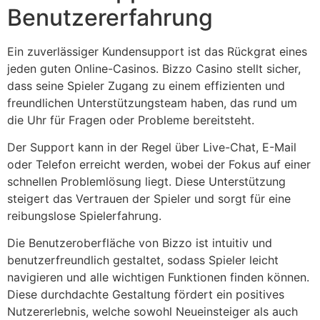
Benutzererfahrung
Ein zuverlässiger Kundensupport ist das Rückgrat eines
jeden guten Online-Casinos. Bizzo Casino stellt sicher,
dass seine Spieler Zugang zu einem effizienten und
freundlichen Unterstützungsteam haben, das rund um
die Uhr für Fragen oder Probleme bereitsteht.
Der Support kann in der Regel über Live-Chat, E-Mail
oder Telefon erreicht werden, wobei der Fokus auf einer
schnellen Problemlösung liegt. Diese Unterstützung
steigert das Vertrauen der Spieler und sorgt für eine
reibungslose Spielerfahrung.
Die Benutzeroberfläche von Bizzo ist intuitiv und
benutzerfreundlich gestaltet, sodass Spieler leicht
navigieren und alle wichtigen Funktionen finden können.
Diese durchdachte Gestaltung fördert ein positives
Nutzererlebnis, welche sowohl Neueinsteiger als auch