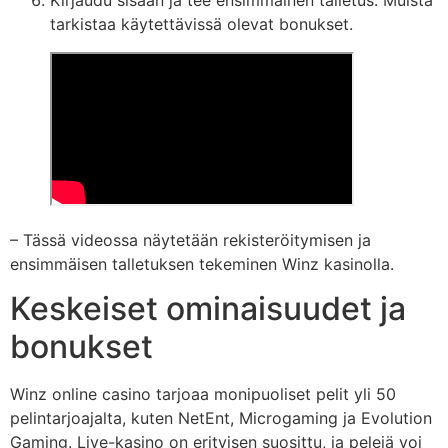
tarkistaa käytettävissä olevat bonukset.
– Tässä videossa näytetään rekisteröitymisen ja
ensimmäisen talletuksen tekeminen Winz kasinolla.
Keskeiset ominaisuudet ja
bonukset
Winz online casino tarjoaa monipuoliset pelit yli 50
pelintarjoajalta, kuten NetEnt, Microgaming ja Evolution
Gaming. Live-kasino on erityisen suosittu, ja pelejä voi