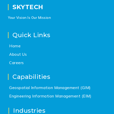
SKYTECH
Your Vision Is Our Mission
Quick Links
Home
About Us
Careers
Capabilities
Geospatial Information Management (GIM)
Engineering Information Management (EIM)
Industries